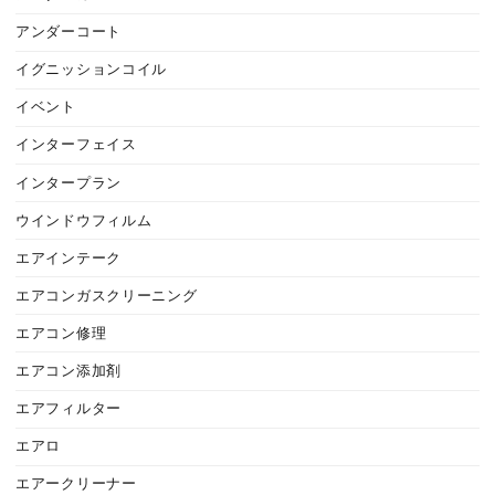
アンダーコート
イグニッションコイル
イベント
インターフェイス
インタープラン
ウインドウフィルム
エアインテーク
エアコンガスクリーニング
エアコン修理
エアコン添加剤
エアフィルター
エアロ
エアークリーナー