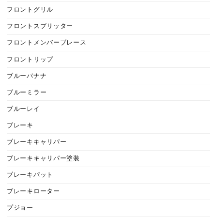
フロントグリル
フロントスプリッター
フロントメンバーブレース
フロントリップ
ブルーバナナ
ブルーミラー
ブルーレイ
ブレーキ
ブレーキキャリパー
ブレーキキャリパー塗装
ブレーキパット
ブレーキローター
プジョー