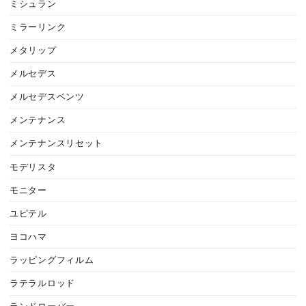
ミシュラン
ミラーリンク
メタリップ
メルセデス
メルセデスベンツ
メンテナンス
メンテナンスリセット
モデリスタ
モニター
ユピテル
ヨコハマ
ラッピングフィルム
ラテラルロッド