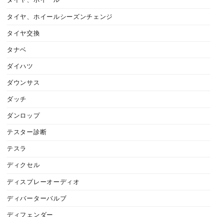
タイヤ、ホイール
タイヤ、ホイールシーズンチェンジ
タイヤ交換
タナベ
ダイハツ
ダウンサス
ダッチ
ダンロップ
テスター診断
テスラ
ディクセル
ディスプレーオーディオ
ディバーターバルブ
ディフェンダー