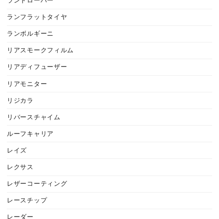
ランドローバー
ランフラットタイヤ
ランボルギーニ
リアスモークフィルム
リアディフューザー
リアモニター
リジカラ
リバースチャイム
ルーフキャリア
レイズ
レクサス
レザーコーティング
レースチップ
レーダー