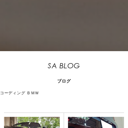
SA BLOG
ブログ
コーディング
ＢＭＷ