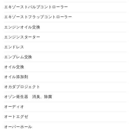
エキゾーストバルブコントローラー
エキゾーストフラップコントローラー
エンジンオイル交換
エンジンスターター
エンドレス
エンブレム交換
オイル交換
オイル添加剤
オカダプロジェクト
オゾン発生器 消臭、除菌
オーディオ
オートエグゼ
オーバーホール