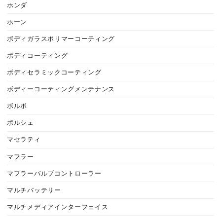
ホンダ
ホーン
ボディガラスポリマーコーティング
ボディコーティング
ボディセラミックコーティング
ボディーコーティングメンテナンス
ボルボ
ポルシェ
マセラティ
マフラー
マフラーバルブコントローラー
マルチバッテリー
マルチメディアインターフェイス