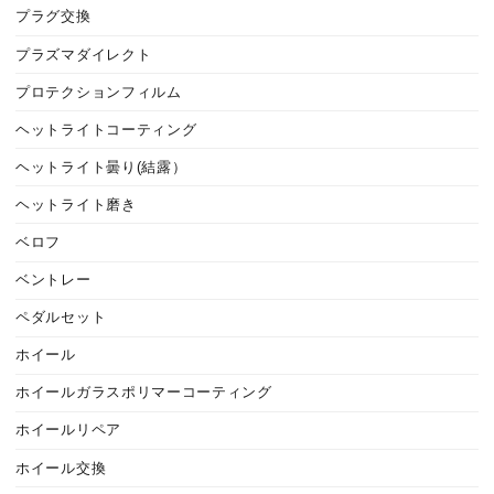
プラグ交換
プラズマダイレクト
プロテクションフィルム
ヘットライトコーティング
ヘットライト曇り(結露）
ヘットライト磨き
ベロフ
ベントレー
ペダルセット
ホイール
ホイールガラスポリマーコーティング
ホイールリペア
ホイール交換