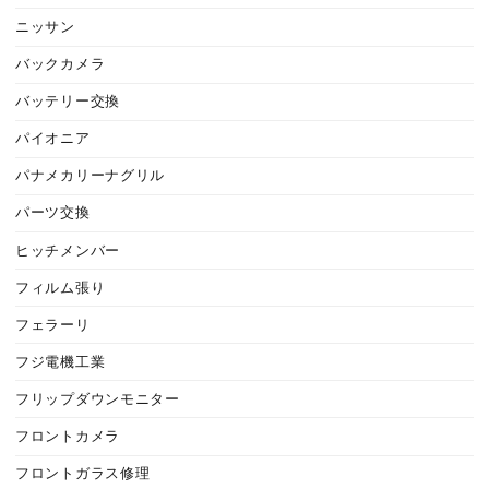
ニッサン
バックカメラ
バッテリー交換
パイオニア
パナメカリーナグリル
パーツ交換
ヒッチメンバー
フィルム張り
フェラーリ
フジ電機工業
フリップダウンモニター
フロントカメラ
フロントガラス修理