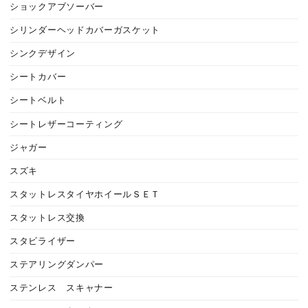
ショックアブソーバー
シリンダーヘッドカバーガスケット
シンクデザイン
シートカバー
シートベルト
シートレザーコーティング
ジャガー
スズキ
スタットレスタイヤホイールＳＥＴ
スタットレス交換
スタビライザー
ステアリングダンパー
ステンレス スキャナー