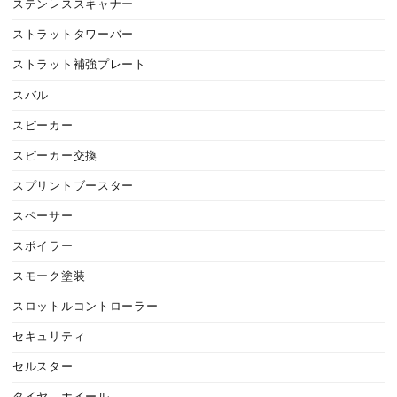
ステンレススキャナー
ストラットタワーバー
ストラット補強プレート
スバル
スピーカー
スピーカー交換
スプリントブースター
スペーサー
スポイラー
スモーク塗装
スロットルコントローラー
セキュリティ
セルスター