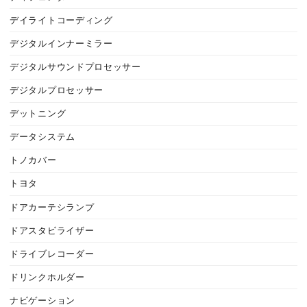
デイライトコーディング
デジタルインナーミラー
デジタルサウンドプロセッサー
デジタルプロセッサー
デットニング
データシステム
トノカバー
トヨタ
ドアカーテシランプ
ドアスタビライザー
ドライブレコーダー
ドリンクホルダー
ナビゲーション