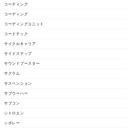
コーティング
コーディング
コーディングユニット
コードテック
サイクルキャリア
サイドステップ
サウンドブースター
サクラム
サスペンション
サブウーハー
サブコン
シトロエン
シボレー