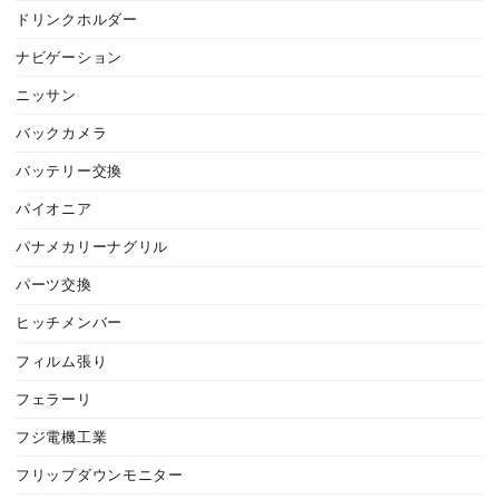
ドリンクホルダー
ナビゲーション
ニッサン
バックカメラ
バッテリー交換
パイオニア
パナメカリーナグリル
パーツ交換
ヒッチメンバー
フィルム張り
フェラーリ
フジ電機工業
フリップダウンモニター