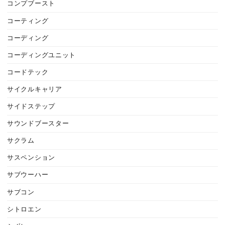
コンプブースト
コーティング
コーディング
コーディングユニット
コードテック
サイクルキャリア
サイドステップ
サウンドブースター
サクラム
サスペンション
サブウーハー
サブコン
シトロエン