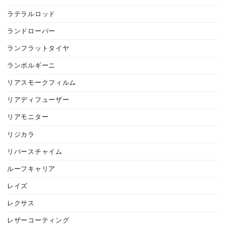
ラテラルロッド
ランドローバー
ランフラットタイヤ
ランボルギーニ
リアスモークフィルム
リアディフューザー
リアモニター
リジカラ
リバースチャイム
ルーフキャリア
レイズ
レクサス
レザーコーティング