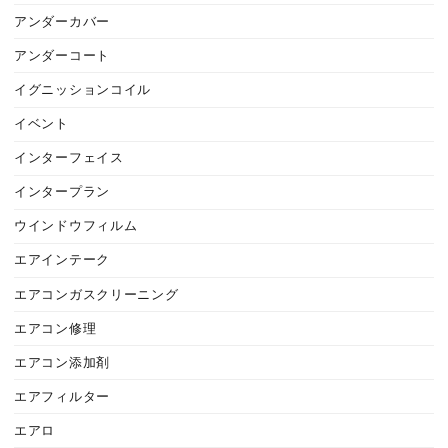
アンダーカバー
アンダーコート
イグニッションコイル
イベント
インターフェイス
インタープラン
ウインドウフィルム
エアインテーク
エアコンガスクリーニング
エアコン修理
エアコン添加剤
エアフィルター
エアロ