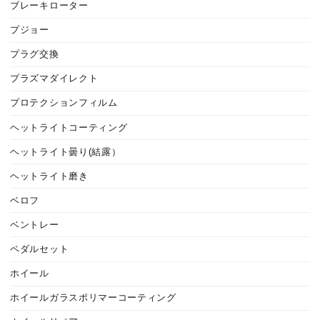
ブレーキローター
プジョー
プラグ交換
プラズマダイレクト
プロテクションフィルム
ヘットライトコーティング
ヘットライト曇り(結露）
ヘットライト磨き
ベロフ
ベントレー
ペダルセット
ホイール
ホイールガラスポリマーコーティング