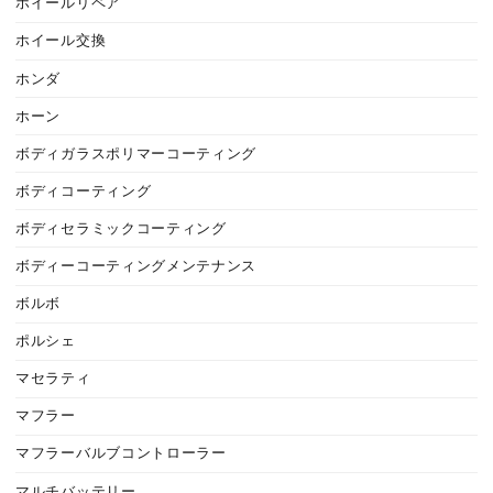
ホイールリペア
ホイール交換
ホンダ
ホーン
ボディガラスポリマーコーティング
ボディコーティング
ボディセラミックコーティング
ボディーコーティングメンテナンス
ボルボ
ポルシェ
マセラティ
マフラー
マフラーバルブコントローラー
マルチバッテリー