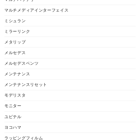
マルチメディアインターフェイス
ミシュラン
ミラーリンク
メタリップ
メルセデス
メルセデスベンツ
メンテナンス
メンテナンスリセット
モデリスタ
モニター
ユピテル
ヨコハマ
ラッピングフィルム