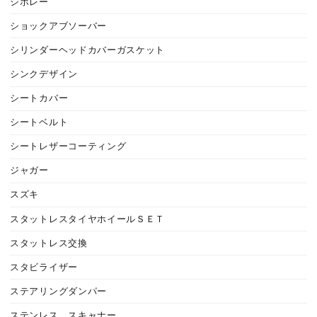
シボレー
ショックアブソーバー
シリンダーヘッドカバーガスケット
シンクデザイン
シートカバー
シートベルト
シートレザーコーティング
ジャガー
スズキ
スタットレスタイヤホイールＳＥＴ
スタットレス交換
スタビライザー
ステアリングダンパー
ステンレス スキャナー