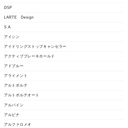
DSP
LARTE Design
S.A
アイシン
アイドリングストップキャンセラー
アクティブブレーキホールド
アドブルー
アライメント
アルトポルテ
アルトポルテオート
アルパイン
アルピナ
アルファロメオ