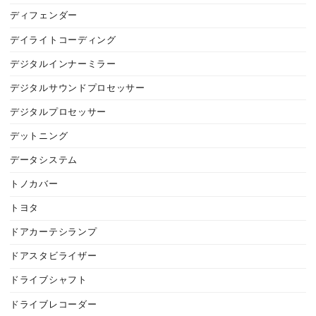
ディフェンダー
デイライトコーディング
デジタルインナーミラー
デジタルサウンドプロセッサー
デジタルプロセッサー
デットニング
データシステム
トノカバー
トヨタ
ドアカーテシランプ
ドアスタビライザー
ドライブシャフト
ドライブレコーダー