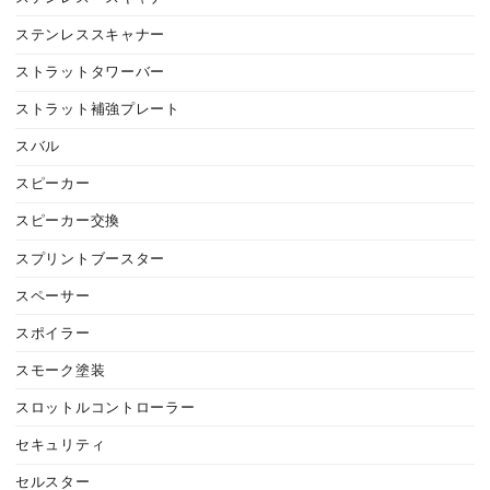
ステンレススキャナー
ストラットタワーバー
ストラット補強プレート
スバル
スピーカー
スピーカー交換
スプリントブースター
スペーサー
スポイラー
スモーク塗装
スロットルコントローラー
セキュリティ
セルスター