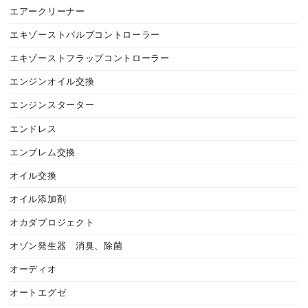
エアークリーナー
エキゾーストバルブコントローラー
エキゾーストフラップコントローラー
エンジンオイル交換
エンジンスターター
エンドレス
エンブレム交換
オイル交換
オイル添加剤
オカダプロジェクト
オゾン発生器 消臭、除菌
オーディオ
オートエグゼ