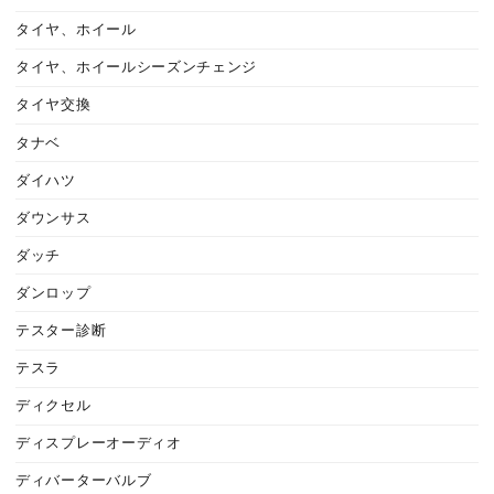
タイヤ、ホイール
タイヤ、ホイールシーズンチェンジ
タイヤ交換
タナベ
ダイハツ
ダウンサス
ダッチ
ダンロップ
テスター診断
テスラ
ディクセル
ディスプレーオーディオ
ディバーターバルブ