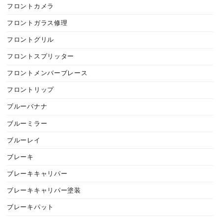
フロントカメラ
フロントガラス修理
フロントグリル
フロントスプリッター
フロントメンバーブレース
フロントリップ
ブルーバナナ
ブルーミラー
ブルーレイ
ブレーキ
ブレーキキャリパー
ブレーキキャリパー塗装
ブレーキパット