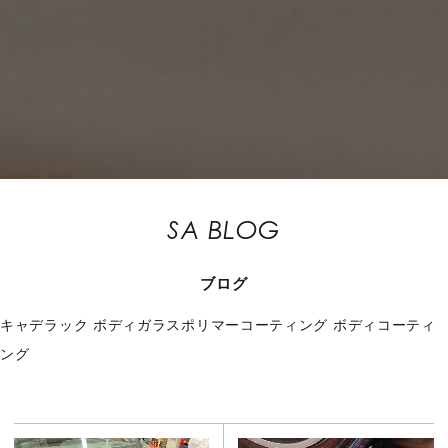
SA BLOG
ブログ
キャデラック
ボディガラスポリマーコーティング
ボディコーティ
ング