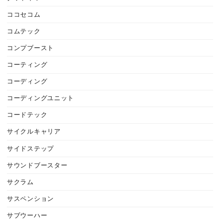
ココセコム
コムテック
コンプブースト
コーティング
コーディング
コーディングユニット
コードテック
サイクルキャリア
サイドステップ
サウンドブースター
サクラム
サスペンション
サブウーハー