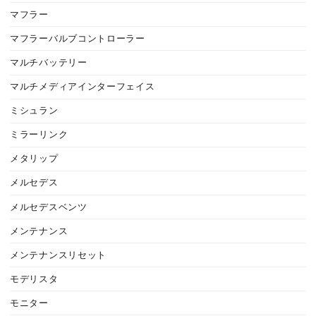
マフラー
マフラーバルブコントローラー
マルチバッテリー
マルチメディアインターフェイス
ミシュラン
ミラーリンク
メタリップ
メルセデス
メルセデスベンツ
メンテナンス
メンテナンスリセット
モデリスタ
モニター