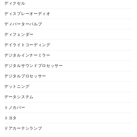
ディクセル
ディスプレーオーディオ
ディバーターバルブ
ディフェンダー
デイライトコーディング
デジタルインナーミラー
デジタルサウンドプロセッサー
デジタルプロセッサー
デットニング
データシステム
トノカバー
トヨタ
ドアカーテシランプ