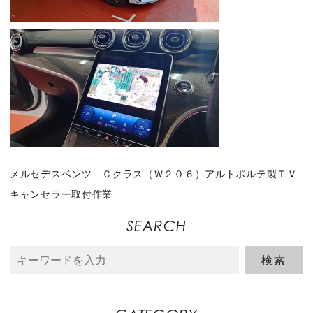
メルセデスベンツ Ｃクラス（Ｗ２０６）アルトポルテ製ＴＶ
キャンセラー取付作業
SEARCH