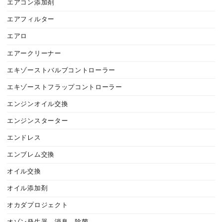
エアコン添加剤
エアフィルター
エアロ
エアークリーナー
エキゾーストバルブコントローラー
エキゾーストフラップコントローラー
エンジンオイル交換
エンジンスターター
エンドレス
エンブレム交換
オイル交換
オイル添加剤
オカダプロジェクト