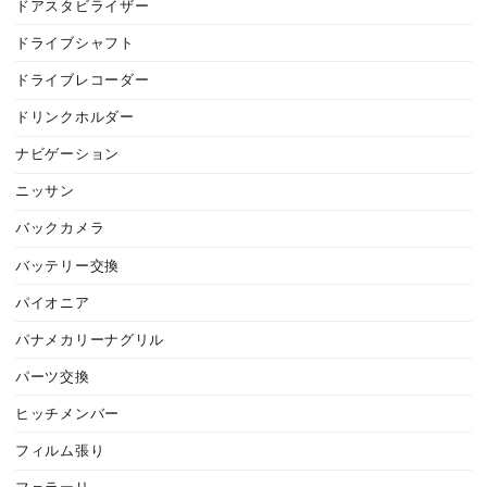
ドアスタビライザー
ドライブシャフト
ドライブレコーダー
ドリンクホルダー
ナビゲーション
ニッサン
バックカメラ
バッテリー交換
パイオニア
パナメカリーナグリル
パーツ交換
ヒッチメンバー
フィルム張り