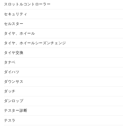
スロットルコントローラー
セキュリティ
セルスター
タイヤ、ホイール
タイヤ、ホイールシーズンチェンジ
タイヤ交換
タナベ
ダイハツ
ダウンサス
ダッチ
ダンロップ
テスター診断
テスラ