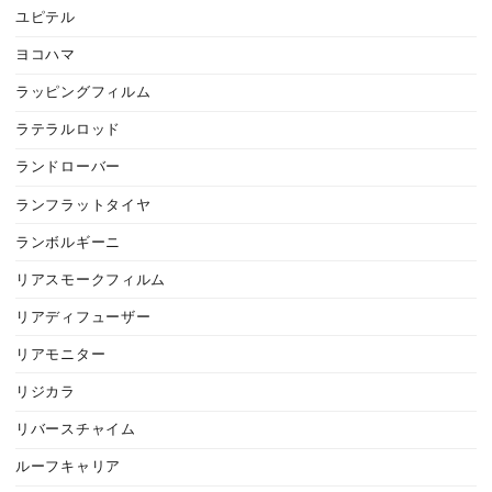
ユピテル
ヨコハマ
ラッピングフィルム
ラテラルロッド
ランドローバー
ランフラットタイヤ
ランボルギーニ
リアスモークフィルム
リアディフューザー
リアモニター
リジカラ
リバースチャイム
ルーフキャリア