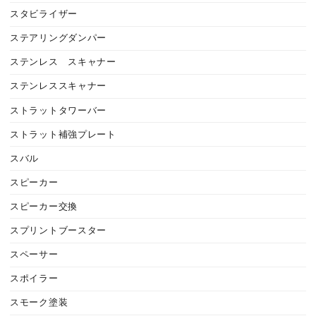
スタビライザー
ステアリングダンパー
ステンレス スキャナー
ステンレススキャナー
ストラットタワーバー
ストラット補強プレート
スバル
スピーカー
スピーカー交換
スプリントブースター
スペーサー
スポイラー
スモーク塗装