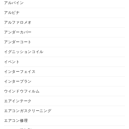
アルパイン
アルピナ
アルファロメオ
アンダーカバー
アンダーコート
イグニッションコイル
イベント
インターフェイス
インタープラン
ウインドウフィルム
エアインテーク
エアコンガスクリーニング
エアコン修理