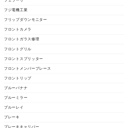
フェラーリ
フジ電機工業
フリップダウンモニター
フロントカメラ
フロントガラス修理
フロントグリル
フロントスプリッター
フロントメンバーブレース
フロントリップ
ブルーバナナ
ブルーミラー
ブルーレイ
ブレーキ
ブレーキキャリパー