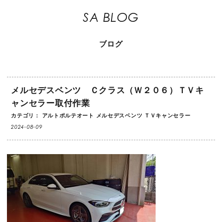
SA BLOG
ブログ
メルセデスベンツ Ｃクラス（Ｗ２０６）ＴＶキ
ャンセラー取付作業
カテゴリ：
アルトポルテオート
メルセデスベンツ
ＴＶキャンセラー
2024-08-09