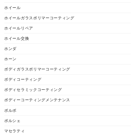
ホイール
ホイールガラスポリマーコーティング
ホイールリペア
ホイール交換
ホンダ
ホーン
ボディガラスポリマーコーティング
ボディコーティング
ボディセラミックコーティング
ボディーコーティングメンテナンス
ボルボ
ポルシェ
マセラティ