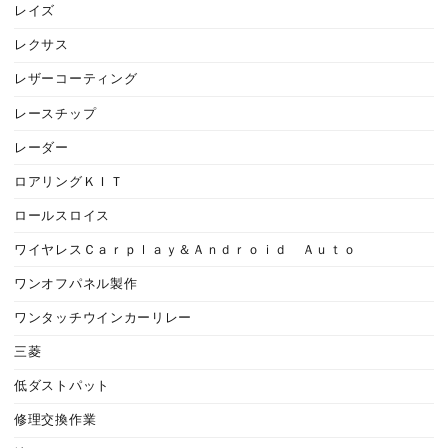
レイズ
レクサス
レザーコーティング
レースチップ
レーダー
ロアリングＫＩＴ
ロールスロイス
ワイヤレスＣａｒｐｌａｙ＆Ａｎｄｒｏｉｄ Ａｕｔｏ
ワンオフパネル製作
ワンタッチウインカーリレー
三菱
低ダストパット
修理交換作業