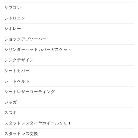
サブコン
シトロエン
シボレー
ショックアブソーバー
シリンダーヘッドカバーガスケット
シンクデザイン
シートカバー
シートベルト
シートレザーコーティング
ジャガー
スズキ
スタットレスタイヤホイールＳＥＴ
スタットレス交換