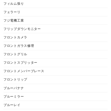
フィルム張り
フェラーリ
フジ電機工業
フリップダウンモニター
フロントカメラ
フロントガラス修理
フロントグリル
フロントスプリッター
フロントメンバーブレース
フロントリップ
ブルーバナナ
ブルーミラー
ブルーレイ