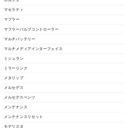
ポルシェ
マセラティ
マフラー
マフラーバルブコントローラー
マルチバッテリー
マルチメディアインターフェイス
ミシュラン
ミラーリンク
メタリップ
メルセデス
メルセデスベンツ
メンテナンス
メンテナンスリセット
モデリスタ