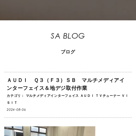
SA BLOG
ブログ
ＡＵＤＩ Ｑ３（Ｆ３）ＳＢ マルチメディアイ
ンターフェイス＆地デジ取付作業
カテゴリ：
マルチメディアインターフェイス
ＡＵＤＩ
ＴＶチューナー
ＶＩ
ＳＩＴ
2024-08-06