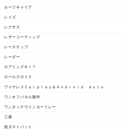
ルーフキャリア
レイズ
レクサス
レザーコーティング
レースチップ
レーダー
ロアリングＫＩＴ
ロールスロイス
ワイヤレスＣａｒｐｌａｙ＆Ａｎｄｒｏｉｄ Ａｕｔｏ
ワンオフパネル製作
ワンタッチウインカーリレー
三菱
低ダストパット