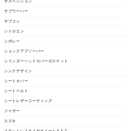
サスペンション
サブウーハー
サブコン
シトロエン
シボレー
ショックアブソーバー
シリンダーヘッドカバーガスケット
シンクデザイン
シートカバー
シートベルト
シートレザーコーティング
ジャガー
スズキ
スタットレスタイヤホイールＳＥＴ