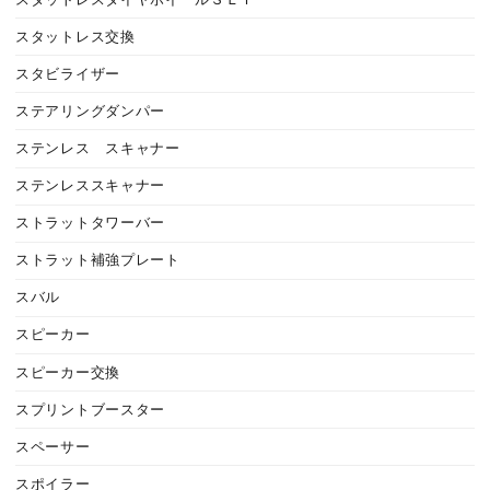
スタットレス交換
スタビライザー
ステアリングダンパー
ステンレス スキャナー
ステンレススキャナー
ストラットタワーバー
ストラット補強プレート
スバル
スピーカー
スピーカー交換
スプリントブースター
スペーサー
スポイラー