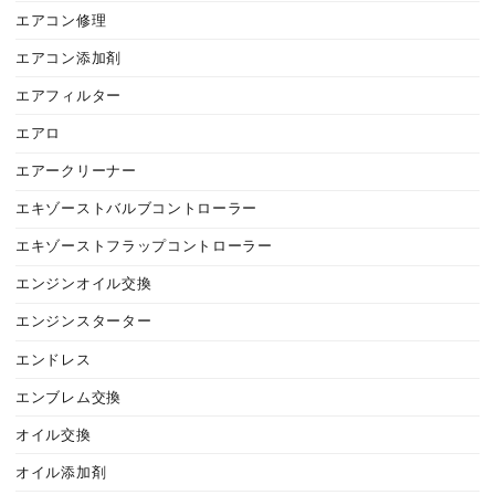
エアコン修理
エアコン添加剤
エアフィルター
エアロ
エアークリーナー
エキゾーストバルブコントローラー
エキゾーストフラップコントローラー
エンジンオイル交換
エンジンスターター
エンドレス
エンブレム交換
オイル交換
オイル添加剤