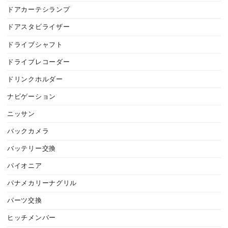
ドアカーテシランプ
ドアスタビライザー
ドライブシャフト
ドライブレコーダー
ドリンクホルダー
ナビゲーション
ニッサン
バックカメラ
バッテリー交換
パイオニア
パナメカリーナグリル
パーツ交換
ヒッチメンバー