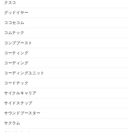
クスコ
グッドイヤー
ココセコム
コムテック
コンプブースト
コーティング
コーディング
コーディングユニット
コードテック
サイクルキャリア
サイドステップ
サウンドブースター
サクラム