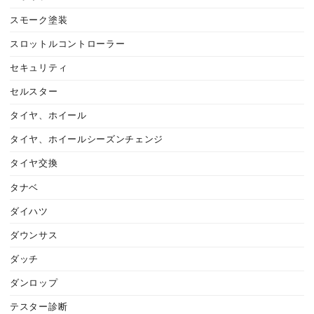
スモーク塗装
スロットルコントローラー
セキュリティ
セルスター
タイヤ、ホイール
タイヤ、ホイールシーズンチェンジ
タイヤ交換
タナベ
ダイハツ
ダウンサス
ダッチ
ダンロップ
テスター診断