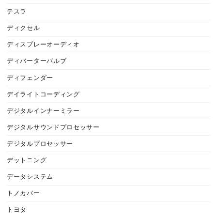
テスラ
ディクセル
ディスプレーオーディオ
ディバーターバルブ
ディフェンダー
デイライトコーディング
デジタルインナーミラー
デジタルサウンドプロセッサー
デジタルプロセッサー
デットニング
データシステム
トノカバー
トヨタ