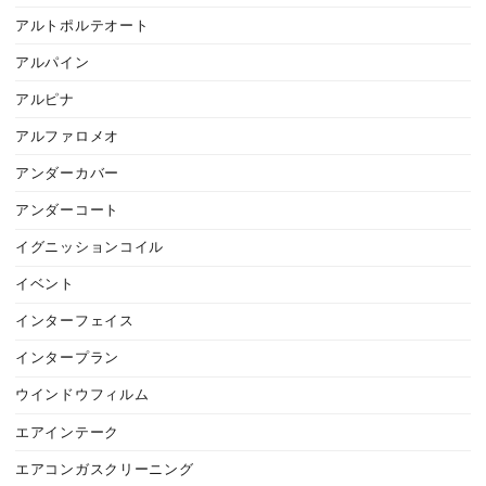
アルトポルテオート
アルパイン
アルピナ
アルファロメオ
アンダーカバー
アンダーコート
イグニッションコイル
イベント
インターフェイス
インタープラン
ウインドウフィルム
エアインテーク
エアコンガスクリーニング