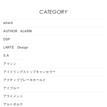
CATEGORY
a/tack
AUTHOR ALARM
DSP
LARTE Design
S.A
アイシン
アイドリングストップキャンセラー
アクティブブレーキホールド
アドブルー
アライメント
アルトポルテ