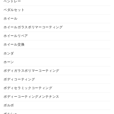
ベントレー
ペダルセット
ホイール
ホイールガラスポリマーコーティング
ホイールリペア
ホイール交換
ホンダ
ホーン
ボディガラスポリマーコーティング
ボディコーティング
ボディセラミックコーティング
ボディーコーティングメンテナンス
ボルボ