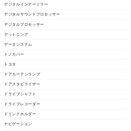
デジタルインナーミラー
デジタルサウンドプロセッサー
デジタルプロセッサー
デットニング
データシステム
トノカバー
トヨタ
ドアカーテシランプ
ドアスタビライザー
ドライブシャフト
ドライブレコーダー
ドリンクホルダー
ナビゲーション