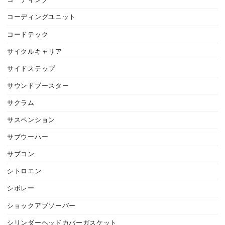
コーディング
コーディングユニット
コードテック
サイクルキャリア
サイドステップ
サウンドブースター
サクラム
サスペンション
サブウーハー
サブコン
シトロエン
シボレー
ショックアブソーバー
シリンダーヘッドカバーガスケット