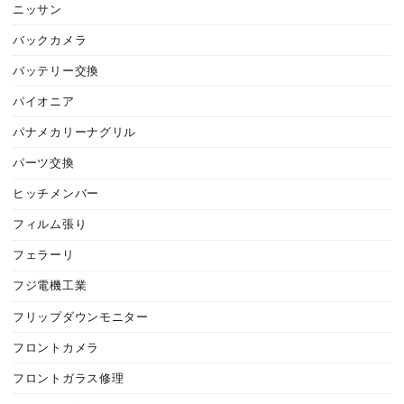
ニッサン
バックカメラ
バッテリー交換
パイオニア
パナメカリーナグリル
パーツ交換
ヒッチメンバー
フィルム張り
フェラーリ
フジ電機工業
フリップダウンモニター
フロントカメラ
フロントガラス修理