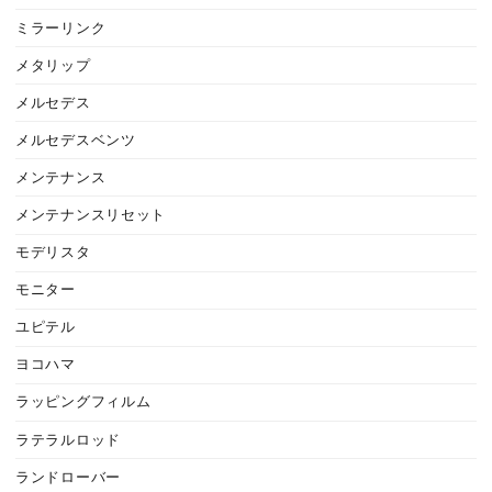
ミラーリンク
メタリップ
メルセデス
メルセデスベンツ
メンテナンス
メンテナンスリセット
モデリスタ
モニター
ユピテル
ヨコハマ
ラッピングフィルム
ラテラルロッド
ランドローバー