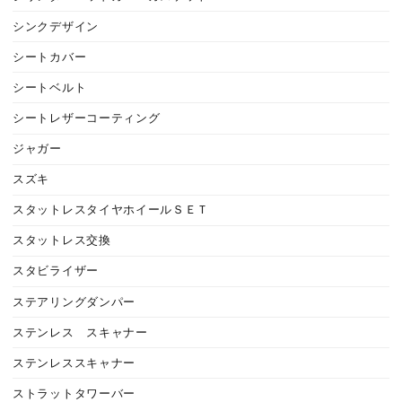
シンクデザイン
シートカバー
シートベルト
シートレザーコーティング
ジャガー
スズキ
スタットレスタイヤホイールＳＥＴ
スタットレス交換
スタビライザー
ステアリングダンパー
ステンレス スキャナー
ステンレススキャナー
ストラットタワーバー