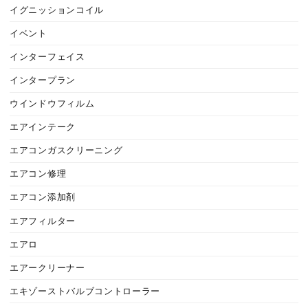
イグニッションコイル
イベント
インターフェイス
インタープラン
ウインドウフィルム
エアインテーク
エアコンガスクリーニング
エアコン修理
エアコン添加剤
エアフィルター
エアロ
エアークリーナー
エキゾーストバルブコントローラー