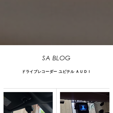
SA BLOG
ドライブレコーダー
ユピテル
ＡＵＤＩ