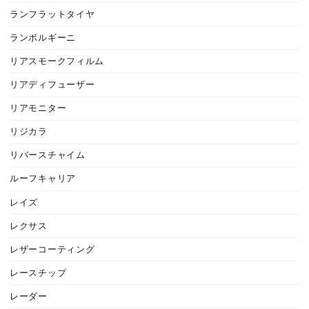
ランフラットタイヤ
ランボルギーニ
リアスモークフィルム
リアディフューザー
リアモニター
リジカラ
リバースチャイム
ルーフキャリア
レイズ
レクサス
レザーコーティング
レースチップ
レーダー