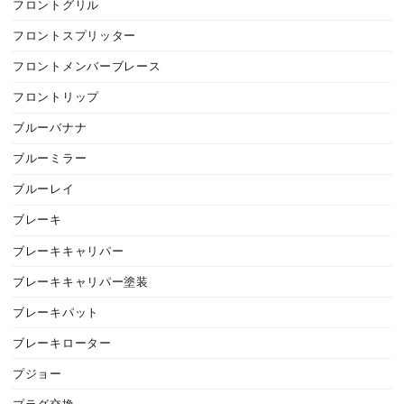
フロントグリル
フロントスプリッター
フロントメンバーブレース
フロントリップ
ブルーバナナ
ブルーミラー
ブルーレイ
ブレーキ
ブレーキキャリパー
ブレーキキャリパー塗装
ブレーキパット
ブレーキローター
プジョー