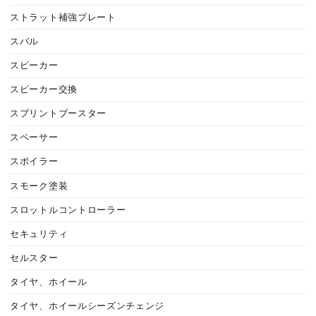
ストラット補強プレート
スバル
スピーカー
スピーカー交換
スプリントブースター
スペーサー
スポイラー
スモーク塗装
スロットルコントローラー
セキュリティ
セルスター
タイヤ、ホイール
タイヤ、ホイールシーズンチェンジ