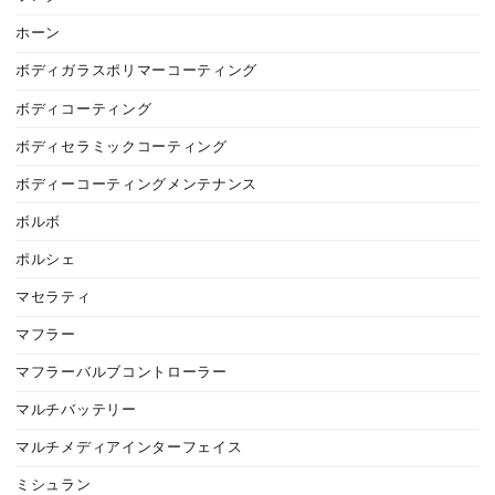
ホーン
ボディガラスポリマーコーティング
ボディコーティング
ボディセラミックコーティング
ボディーコーティングメンテナンス
ボルボ
ポルシェ
マセラティ
マフラー
マフラーバルブコントローラー
マルチバッテリー
マルチメディアインターフェイス
ミシュラン