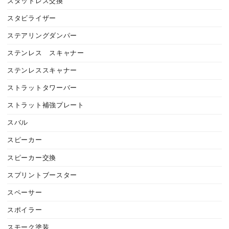
スタットレス交換
スタビライザー
ステアリングダンパー
ステンレス スキャナー
ステンレススキャナー
ストラットタワーバー
ストラット補強プレート
スバル
スピーカー
スピーカー交換
スプリントブースター
スペーサー
スポイラー
スモーク塗装