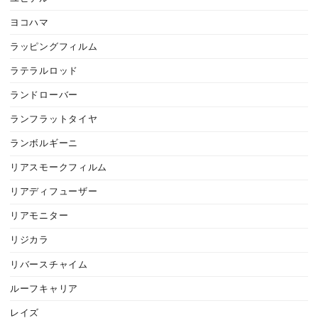
ヨコハマ
ラッピングフィルム
ラテラルロッド
ランドローバー
ランフラットタイヤ
ランボルギーニ
リアスモークフィルム
リアディフューザー
リアモニター
リジカラ
リバースチャイム
ルーフキャリア
レイズ