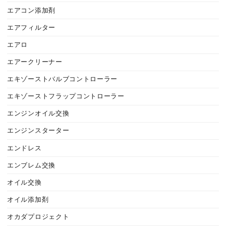
エアコン添加剤
エアフィルター
エアロ
エアークリーナー
エキゾーストバルブコントローラー
エキゾーストフラップコントローラー
エンジンオイル交換
エンジンスターター
エンドレス
エンブレム交換
オイル交換
オイル添加剤
オカダプロジェクト