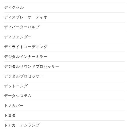
ディクセル
ディスプレーオーディオ
ディバーターバルブ
ディフェンダー
デイライトコーディング
デジタルインナーミラー
デジタルサウンドプロセッサー
デジタルプロセッサー
デットニング
データシステム
トノカバー
トヨタ
ドアカーテシランプ