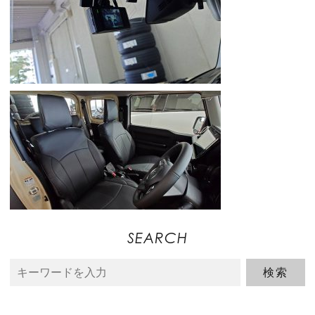
SEARCH