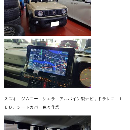
スズキ ジムニー シエラ アルパイン製ナビ，ドラレコ、Ｌ
ＥＤ、シートカバー色々作業