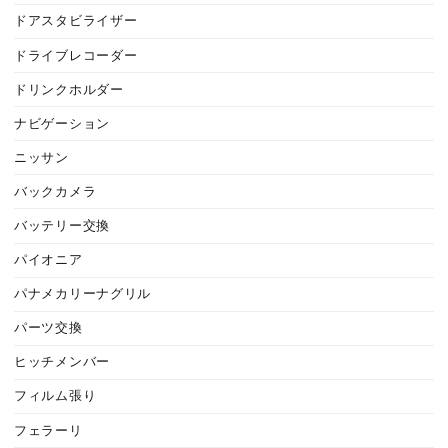
ドアスタビライザー
ドライブレコーダー
ドリンクホルダー
ナビゲーション
ニッサン
バックカメラ
バッテリー交換
パイオニア
パナメカリーナグリル
パーツ交換
ヒッチメンバー
フィルム張り
フェラーリ