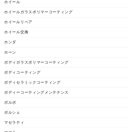
ホイール
ホイールガラスポリマーコーティング
ホイールリペア
ホイール交換
ホンダ
ホーン
ボディガラスポリマーコーティング
ボディコーティング
ボディセラミックコーティング
ボディーコーティングメンテナンス
ボルボ
ポルシェ
マセラティ