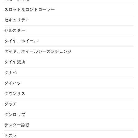
スロットルコントローラー
セキュリティ
セルスター
タイヤ、ホイール
タイヤ、ホイールシーズンチェンジ
タイヤ交換
タナベ
ダイハツ
ダウンサス
ダッチ
ダンロップ
テスター診断
テスラ