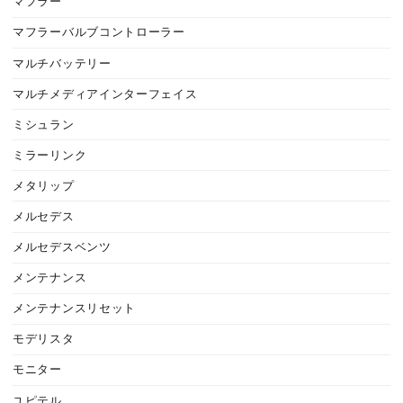
マフラー
マフラーバルブコントローラー
マルチバッテリー
マルチメディアインターフェイス
ミシュラン
ミラーリンク
メタリップ
メルセデス
メルセデスベンツ
メンテナンス
メンテナンスリセット
モデリスタ
モニター
ユピテル