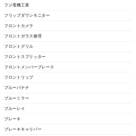
フジ電機工業
フリップダウンモニター
フロントカメラ
フロントガラス修理
フロントグリル
フロントスプリッター
フロントメンバーブレース
フロントリップ
ブルーバナナ
ブルーミラー
ブルーレイ
ブレーキ
ブレーキキャリパー