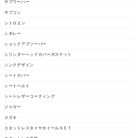
サブウーハー
サブコン
シトロエン
シボレー
ショックアブソーバー
シリンダーヘッドカバーガスケット
シンクデザイン
シートカバー
シートベルト
シートレザーコーティング
ジャガー
スズキ
スタットレスタイヤホイールＳＥＴ