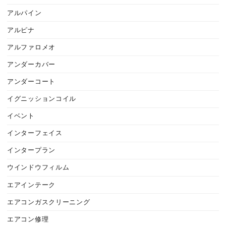
アルパイン
アルピナ
アルファロメオ
アンダーカバー
アンダーコート
イグニッションコイル
イベント
インターフェイス
インタープラン
ウインドウフィルム
エアインテーク
エアコンガスクリーニング
エアコン修理