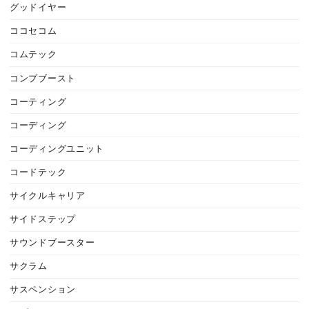
グッドイヤー
ココセコム
コムテック
コンプブースト
コーティング
コーディング
コーディングユニット
コードテック
サイクルキャリア
サイドステップ
サウンドブースター
サクラム
サスペンション