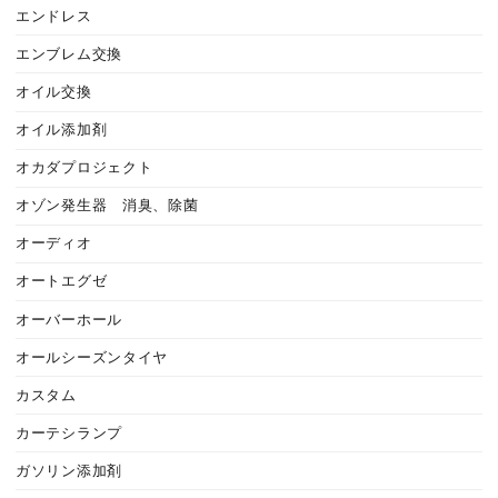
エンドレス
エンブレム交換
オイル交換
オイル添加剤
オカダプロジェクト
オゾン発生器 消臭、除菌
オーディオ
オートエグゼ
オーバーホール
オールシーズンタイヤ
カスタム
カーテシランプ
ガソリン添加剤