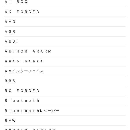
ＡＩ ＢＯＸ
ＡＫ ＦＯＲＧＥＤ
ＡＭＧ
ＡＳＲ
ＡＵＤＩ
ＡＵＴＨＯＲ ＡＲＡＲＭ
ａｕｔｏ ｓｔａｒｔ
ＡＶインターフェイス
ＢＢＳ
ＢＣ ＦＯＲＧＥＤ
Ｂｌｕｅｔｏｏｔｈ
Ｂｌｕｅｔｏｏｔｈレシーバー
ＢＭＷ