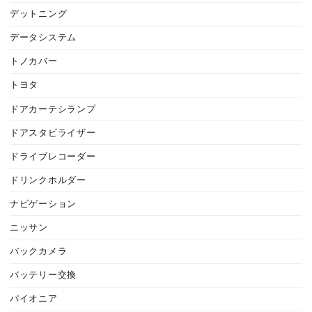
デットニング
データシステム
トノカバー
トヨタ
ドアカーテシランプ
ドアスタビライザー
ドライブレコーダー
ドリンクホルダー
ナビゲーション
ニッサン
バックカメラ
バッテリー交換
パイオニア