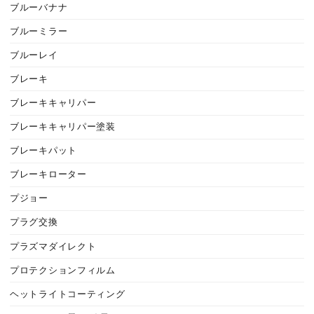
ブルーバナナ
ブルーミラー
ブルーレイ
ブレーキ
ブレーキキャリパー
ブレーキキャリパー塗装
ブレーキパット
ブレーキローター
プジョー
プラグ交換
プラズマダイレクト
プロテクションフィルム
ヘットライトコーティング