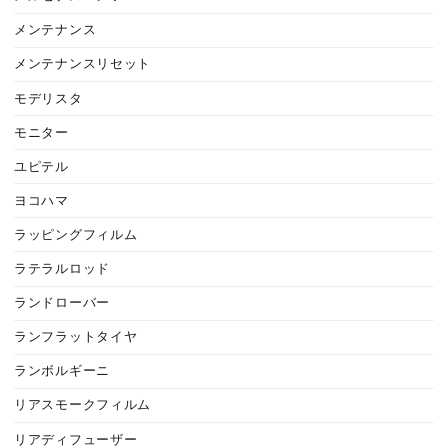
メンテナンス
メンテナンスリセット
モデリスタ
モニター
ユピテル
ヨコハマ
ラッピングフィルム
ラテラルロッド
ランドローバー
ランフラットタイヤ
ランボルギーニ
リアスモークフィルム
リアディフューザー