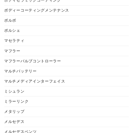
ボディセラミックコーティング
ボディーコーティングメンテナンス
ボルボ
ポルシェ
マセラティ
マフラー
マフラーバルブコントローラー
マルチバッテリー
マルチメディアインターフェイス
ミシュラン
ミラーリンク
メタリップ
メルセデス
メルセデスベンツ