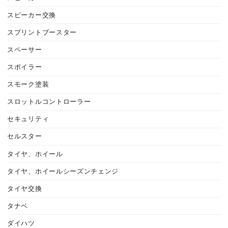
スピーカー交換
スプリントブースター
スペーサー
スポイラー
スモーク塗装
スロットルコントローラー
セキュリティ
セルスター
タイヤ、ホイール
タイヤ、ホイールシーズンチェンジ
タイヤ交換
タナベ
ダイハツ