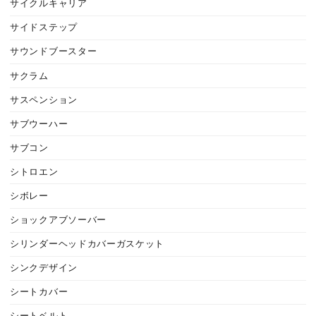
サイクルキャリア
サイドステップ
サウンドブースター
サクラム
サスペンション
サブウーハー
サブコン
シトロエン
シボレー
ショックアブソーバー
シリンダーヘッドカバーガスケット
シンクデザイン
シートカバー