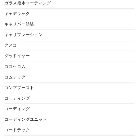
ガラス撥水コーティング
キャデラック
キャリパー塗装
キャリブレーション
クスコ
グッドイヤー
ココセコム
コムテック
コンプブースト
コーティング
コーディング
コーディングユニット
コードテック