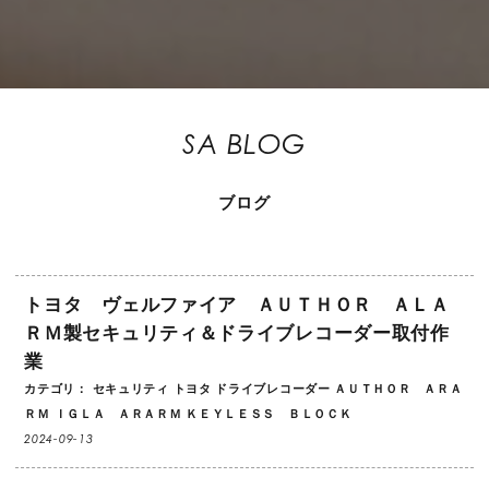
SA BLOG
ブログ
トヨタ ヴェルファイア ＡＵＴＨＯＲ ＡＬＡ
ＲＭ製セキュリティ＆ドライブレコーダー取付作
業
カテゴリ：
セキュリティ
トヨタ
ドライブレコーダー
ＡＵＴＨＯＲ ＡＲＡ
ＲＭ
ＩＧＬＡ ＡＲＡＲＭ
ＫＥＹＬＥＳＳ ＢＬＯＣＫ
2024-09-13