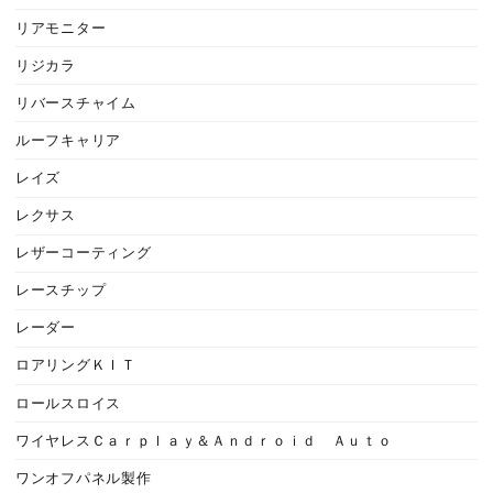
リアモニター
リジカラ
リバースチャイム
ルーフキャリア
レイズ
レクサス
レザーコーティング
レースチップ
レーダー
ロアリングＫＩＴ
ロールスロイス
ワイヤレスＣａｒｐｌａｙ＆Ａｎｄｒｏｉｄ Ａｕｔｏ
ワンオフパネル製作