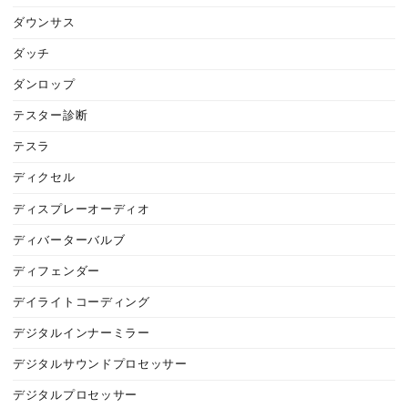
ダウンサス
ダッチ
ダンロップ
テスター診断
テスラ
ディクセル
ディスプレーオーディオ
ディバーターバルブ
ディフェンダー
デイライトコーディング
デジタルインナーミラー
デジタルサウンドプロセッサー
デジタルプロセッサー