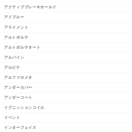
アクティブブレーキホールド
アドブルー
アライメント
アルトポルテ
アルトポルテオート
アルパイン
アルピナ
アルファロメオ
アンダーカバー
アンダーコート
イグニッションコイル
イベント
インターフェイス