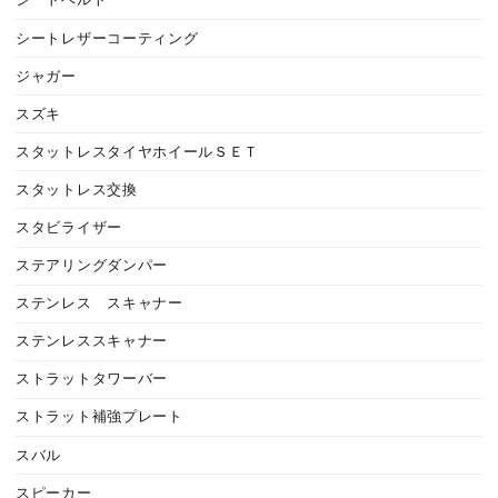
シートベルト
シートレザーコーティング
ジャガー
スズキ
スタットレスタイヤホイールＳＥＴ
スタットレス交換
スタビライザー
ステアリングダンパー
ステンレス スキャナー
ステンレススキャナー
ストラットタワーバー
ストラット補強プレート
スバル
スピーカー