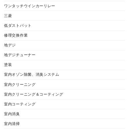
ワンタッチウインカーリレー
三菱
低ダストパット
修理交換作業
地デジ
地デジチューナー
塗装
室内オゾン除菌、消臭システム
室内クリーニング
室内クリーニング＆コーティング
室内コーティング
室内消臭
室内清掃