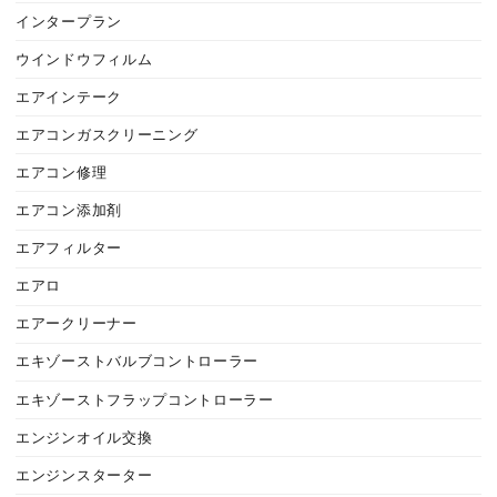
インタープラン
ウインドウフィルム
エアインテーク
エアコンガスクリーニング
エアコン修理
エアコン添加剤
エアフィルター
エアロ
エアークリーナー
エキゾーストバルブコントローラー
エキゾーストフラップコントローラー
エンジンオイル交換
エンジンスターター