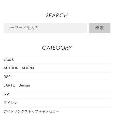
SEARCH
CATEGORY
a/tack
AUTHOR ALARM
DSP
LARTE Design
S.A
アイシン
アイドリングストップキャンセラー