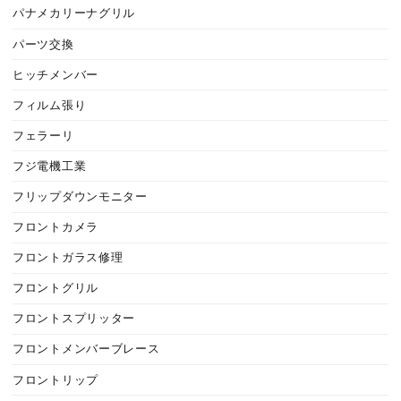
パナメカリーナグリル
パーツ交換
ヒッチメンバー
フィルム張り
フェラーリ
フジ電機工業
フリップダウンモニター
フロントカメラ
フロントガラス修理
フロントグリル
フロントスプリッター
フロントメンバーブレース
フロントリップ