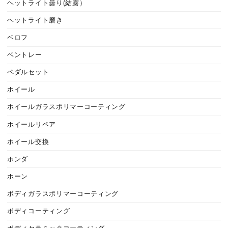
ヘットライト曇り(結露）
ヘットライト磨き
ベロフ
ベントレー
ペダルセット
ホイール
ホイールガラスポリマーコーティング
ホイールリペア
ホイール交換
ホンダ
ホーン
ボディガラスポリマーコーティング
ボディコーティング