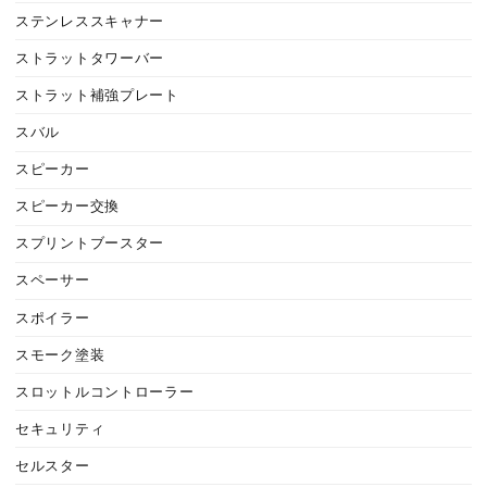
ステンレススキャナー
ストラットタワーバー
ストラット補強プレート
スバル
スピーカー
スピーカー交換
スプリントブースター
スペーサー
スポイラー
スモーク塗装
スロットルコントローラー
セキュリティ
セルスター