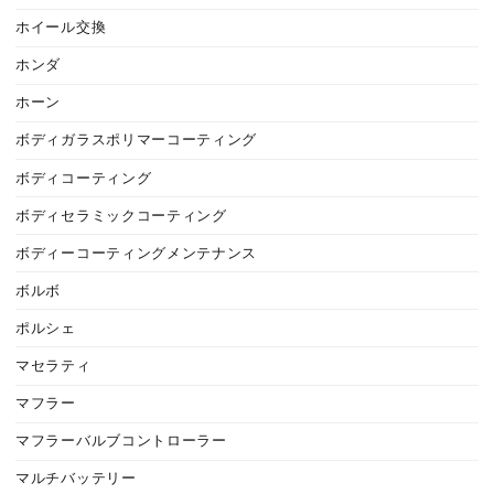
ホイール交換
ホンダ
ホーン
ボディガラスポリマーコーティング
ボディコーティング
ボディセラミックコーティング
ボディーコーティングメンテナンス
ボルボ
ポルシェ
マセラティ
マフラー
マフラーバルブコントローラー
マルチバッテリー