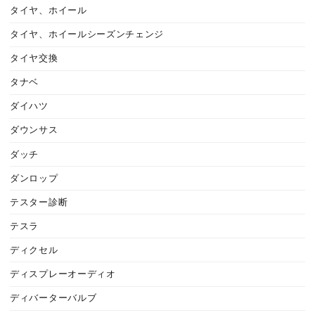
タイヤ、ホイール
タイヤ、ホイールシーズンチェンジ
タイヤ交換
タナベ
ダイハツ
ダウンサス
ダッチ
ダンロップ
テスター診断
テスラ
ディクセル
ディスプレーオーディオ
ディバーターバルブ