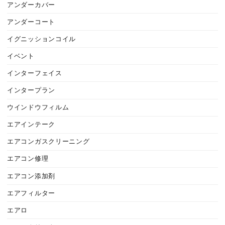
アンダーカバー
アンダーコート
イグニッションコイル
イベント
インターフェイス
インタープラン
ウインドウフィルム
エアインテーク
エアコンガスクリーニング
エアコン修理
エアコン添加剤
エアフィルター
エアロ