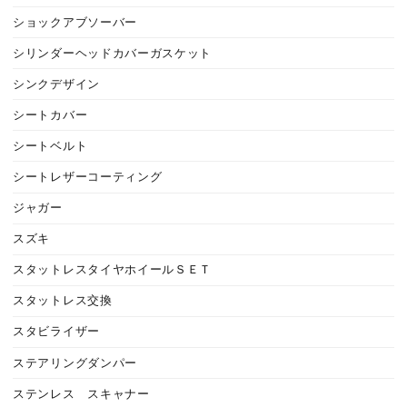
ショックアブソーバー
シリンダーヘッドカバーガスケット
シンクデザイン
シートカバー
シートベルト
シートレザーコーティング
ジャガー
スズキ
スタットレスタイヤホイールＳＥＴ
スタットレス交換
スタビライザー
ステアリングダンパー
ステンレス スキャナー