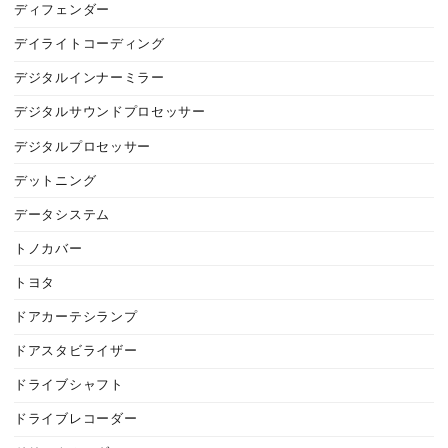
ディフェンダー
デイライトコーディング
デジタルインナーミラー
デジタルサウンドプロセッサー
デジタルプロセッサー
デットニング
データシステム
トノカバー
トヨタ
ドアカーテシランプ
ドアスタビライザー
ドライブシャフト
ドライブレコーダー