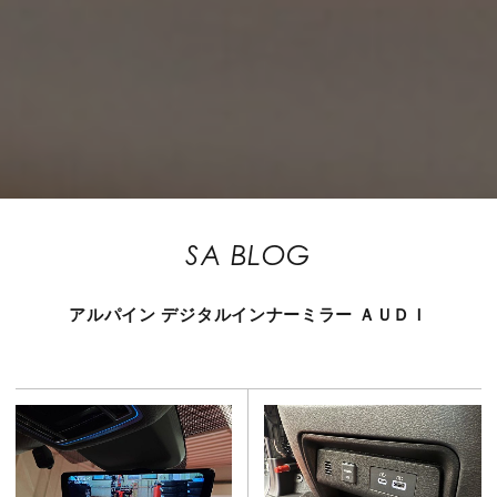
SA BLOG
アルパイン
デジタルインナーミラー
ＡＵＤＩ