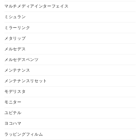
マルチメディアインターフェイス
ミシュラン
ミラーリンク
メタリップ
メルセデス
メルセデスベンツ
メンテナンス
メンテナンスリセット
モデリスタ
モニター
ユピテル
ヨコハマ
ラッピングフィルム