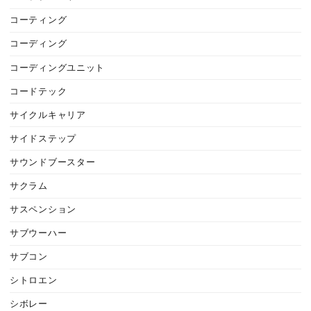
コーティング
コーディング
コーディングユニット
コードテック
サイクルキャリア
サイドステップ
サウンドブースター
サクラム
サスペンション
サブウーハー
サブコン
シトロエン
シボレー