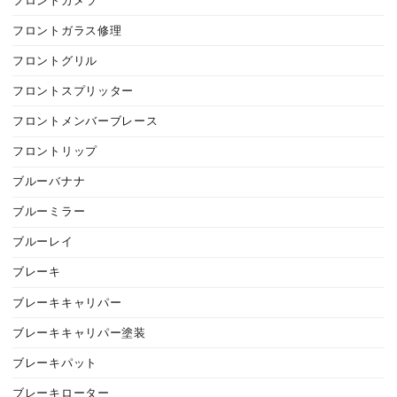
フロントカメラ
フロントガラス修理
フロントグリル
フロントスプリッター
フロントメンバーブレース
フロントリップ
ブルーバナナ
ブルーミラー
ブルーレイ
ブレーキ
ブレーキキャリパー
ブレーキキャリパー塗装
ブレーキパット
ブレーキローター