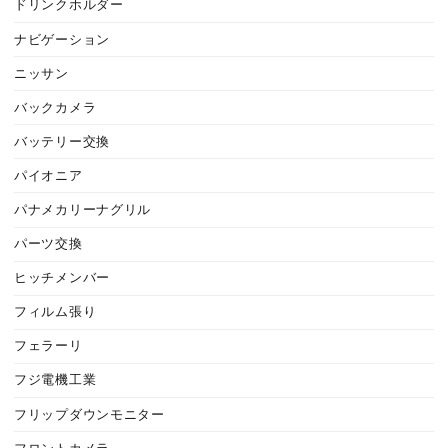
ドリンクホルダー
ナビゲーション
ニッサン
バックカメラ
バッテリー交換
パイオニア
パナメカリーナグリル
パーツ交換
ヒッチメンバー
フィルム張り
フェラーリ
フジ電機工業
フリップダウンモニター