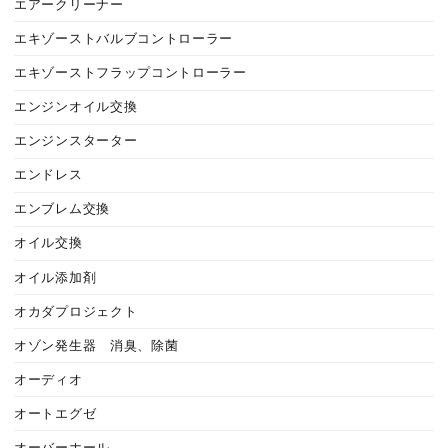
エアークリーナー
エキゾーストバルブコントローラー
エキゾーストフラップコントローラー
エンジンオイル交換
エンジンスターター
エンドレス
エンブレム交換
オイル交換
オイル添加剤
オカダプロジェクト
オゾン発生器 消臭、除菌
オーディオ
オートエグゼ