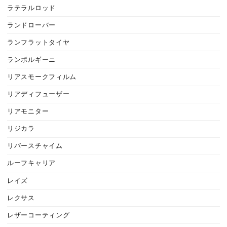
ラテラルロッド
ランドローバー
ランフラットタイヤ
ランボルギーニ
リアスモークフィルム
リアディフューザー
リアモニター
リジカラ
リバースチャイム
ルーフキャリア
レイズ
レクサス
レザーコーティング