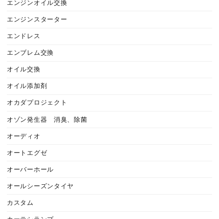
エンジンオイル交換
エンジンスターター
エンドレス
エンブレム交換
オイル交換
オイル添加剤
オカダプロジェクト
オゾン発生器 消臭、除菌
オーディオ
オートエグゼ
オーバーホール
オールシーズンタイヤ
カスタム