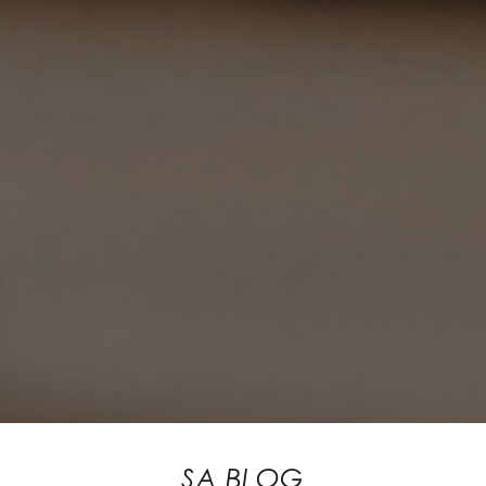
SA BLOG