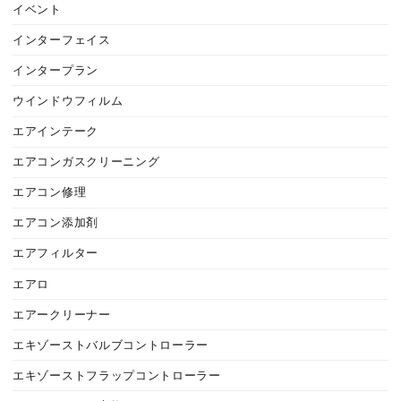
イベント
インターフェイス
インタープラン
ウインドウフィルム
エアインテーク
エアコンガスクリーニング
エアコン修理
エアコン添加剤
エアフィルター
エアロ
エアークリーナー
エキゾーストバルブコントローラー
エキゾーストフラップコントローラー