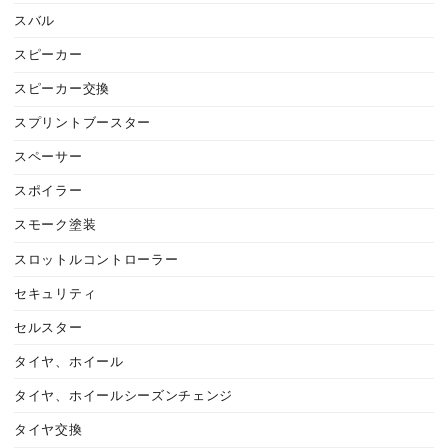
スバル
スピーカー
スピーカー交換
スプリントブースター
スペーサー
スポイラー
スモーク塗装
スロットルコントローラー
セキュリティ
セルスター
タイヤ、ホイール
タイヤ、ホイールシーズンチェンジ
タイヤ交換