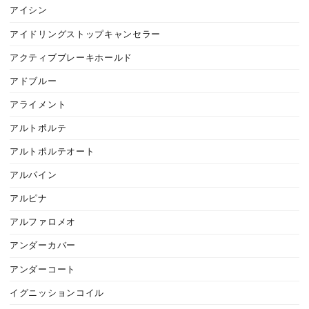
アイシン
アイドリングストップキャンセラー
アクティブブレーキホールド
アドブルー
アライメント
アルトポルテ
アルトポルテオート
アルパイン
アルピナ
アルファロメオ
アンダーカバー
アンダーコート
イグニッションコイル