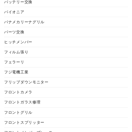
バッテリー交換
パイオニア
パナメカリーナグリル
パーツ交換
ヒッチメンバー
フィルム張り
フェラーリ
フジ電機工業
フリップダウンモニター
フロントカメラ
フロントガラス修理
フロントグリル
フロントスプリッター