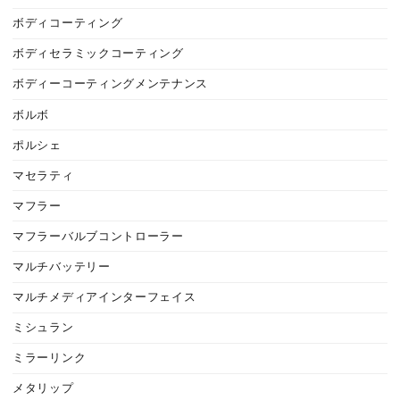
ボディコーティング
ボディセラミックコーティング
ボディーコーティングメンテナンス
ボルボ
ポルシェ
マセラティ
マフラー
マフラーバルブコントローラー
マルチバッテリー
マルチメディアインターフェイス
ミシュラン
ミラーリンク
メタリップ