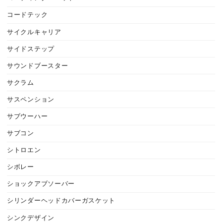
コードテック
サイクルキャリア
サイドステップ
サウンドブースター
サクラム
サスペンション
サブウーハー
サブコン
シトロエン
シボレー
ショックアブソーバー
シリンダーヘッドカバーガスケット
シンクデザイン