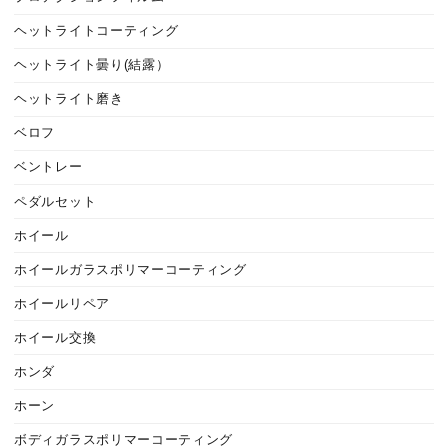
ヘットライトコーティング
ヘットライト曇り(結露）
ヘットライト磨き
ベロフ
ベントレー
ペダルセット
ホイール
ホイールガラスポリマーコーティング
ホイールリペア
ホイール交換
ホンダ
ホーン
ボディガラスポリマーコーティング