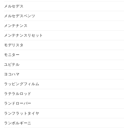
メルセデス
メルセデスベンツ
メンテナンス
メンテナンスリセット
モデリスタ
モニター
ユピテル
ヨコハマ
ラッピングフィルム
ラテラルロッド
ランドローバー
ランフラットタイヤ
ランボルギーニ