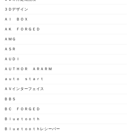
３Ｄデザイン
ＡＩ ＢＯＸ
ＡＫ ＦＯＲＧＥＤ
ＡＭＧ
ＡＳＲ
ＡＵＤＩ
ＡＵＴＨＯＲ ＡＲＡＲＭ
ａｕｔｏ ｓｔａｒｔ
ＡＶインターフェイス
ＢＢＳ
ＢＣ ＦＯＲＧＥＤ
Ｂｌｕｅｔｏｏｔｈ
Ｂｌｕｅｔｏｏｔｈレシーバー