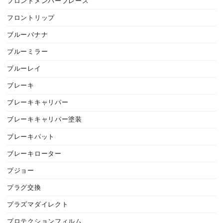
フロントメンバーブレース
フロントリップ
ブルーバナナ
ブルーミラー
ブルーレイ
ブレーキ
ブレーキキャリパー
ブレーキキャリパー塗装
ブレーキパット
ブレーキローター
プジョー
プラグ交換
プラズマダイレクト
プロテクションフィルム