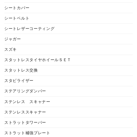
シートカバー
シートベルト
シートレザーコーティング
ジャガー
スズキ
スタットレスタイヤホイールＳＥＴ
スタットレス交換
スタビライザー
ステアリングダンパー
ステンレス スキャナー
ステンレススキャナー
ストラットタワーバー
ストラット補強プレート