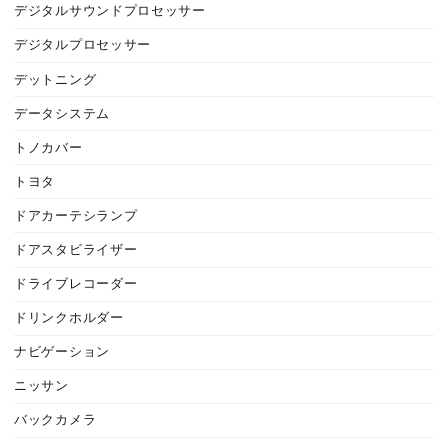
デジタルサウンドプロセッサー
デジタルプロセッサー
デットニング
データシステム
トノカバー
トヨタ
ドアカーテシランプ
ドアスタビライザー
ドライブレコーダー
ドリンクホルダー
ナビゲーション
ニッサン
バックカメラ