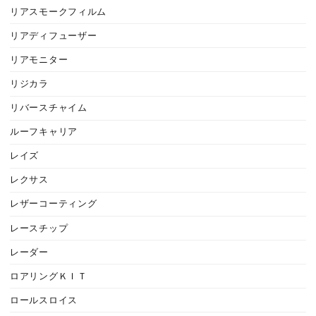
リアスモークフィルム
リアディフューザー
リアモニター
リジカラ
リバースチャイム
ルーフキャリア
レイズ
レクサス
レザーコーティング
レースチップ
レーダー
ロアリングＫＩＴ
ロールスロイス