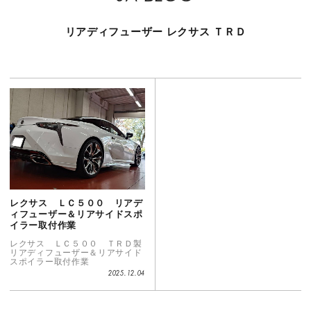
リアディフューザー
レクサス
ＴＲＤ
レクサス ＬＣ５００ リアデ
ィフューザー＆リアサイドスポ
イラー取付作業
レクサス ＬＣ５００ ＴＲＤ製
リアディフューザー＆リアサイド
スポイラー取付作業
2025.12.04