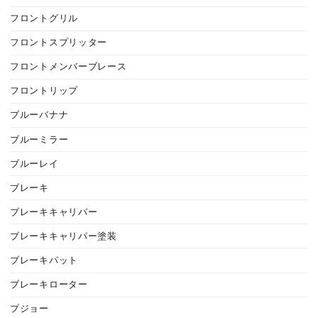
フロントグリル
フロントスプリッター
フロントメンバーブレース
フロントリップ
ブルーバナナ
ブルーミラー
ブルーレイ
ブレーキ
ブレーキキャリパー
ブレーキキャリパー塗装
ブレーキパット
ブレーキローター
プジョー