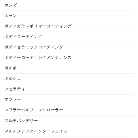
ホンダ
ホーン
ボディガラスポリマーコーティング
ボディコーティング
ボディセラミックコーティング
ボディーコーティングメンテナンス
ボルボ
ポルシェ
マセラティ
マフラー
マフラーバルブコントローラー
マルチバッテリー
マルチメディアインターフェイス