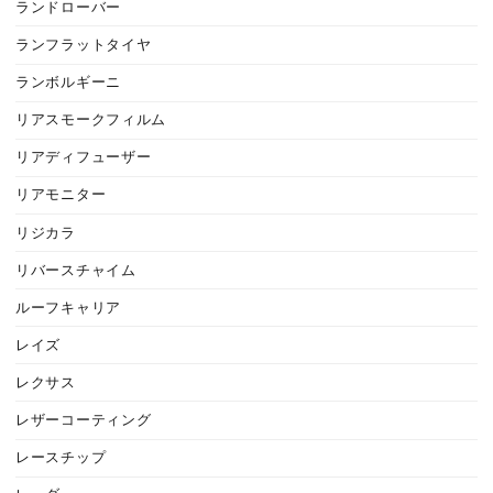
ランドローバー
ランフラットタイヤ
ランボルギーニ
リアスモークフィルム
リアディフューザー
リアモニター
リジカラ
リバースチャイム
ルーフキャリア
レイズ
レクサス
レザーコーティング
レースチップ