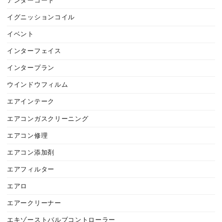
アンダーコート
イグニッションコイル
イベント
インターフェイス
インタープラン
ウインドウフィルム
エアインテーク
エアコンガスクリーニング
エアコン修理
エアコン添加剤
エアフィルター
エアロ
エアークリーナー
エキゾーストバルブコントローラー