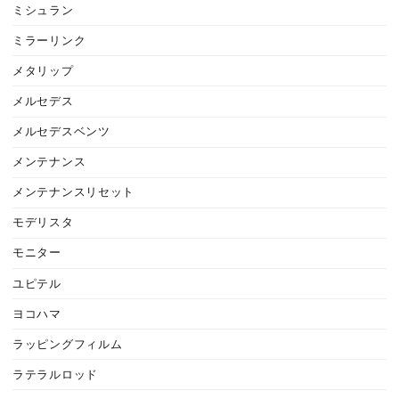
ミシュラン
ミラーリンク
メタリップ
メルセデス
メルセデスベンツ
メンテナンス
メンテナンスリセット
モデリスタ
モニター
ユピテル
ヨコハマ
ラッピングフィルム
ラテラルロッド