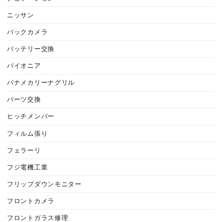
ニッサン
バックカメラ
バッテリー交換
パイオニア
パナメカリーナグリル
パーツ交換
ヒッチメンバー
フィルム張り
フェラーリ
フジ電機工業
フリップダウンモニター
フロントカメラ
フロントガラス修理