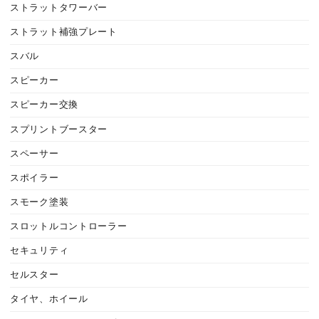
ストラットタワーバー
ストラット補強プレート
スバル
スピーカー
スピーカー交換
スプリントブースター
スペーサー
スポイラー
スモーク塗装
スロットルコントローラー
セキュリティ
セルスター
タイヤ、ホイール