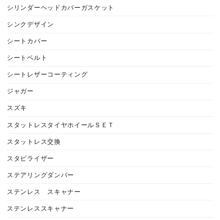
シリンダーヘッドカバーガスケット
シンクデザイン
シートカバー
シートベルト
シートレザーコーティング
ジャガー
スズキ
スタットレスタイヤホイールＳＥＴ
スタットレス交換
スタビライザー
ステアリングダンパー
ステンレス スキャナー
ステンレススキャナー