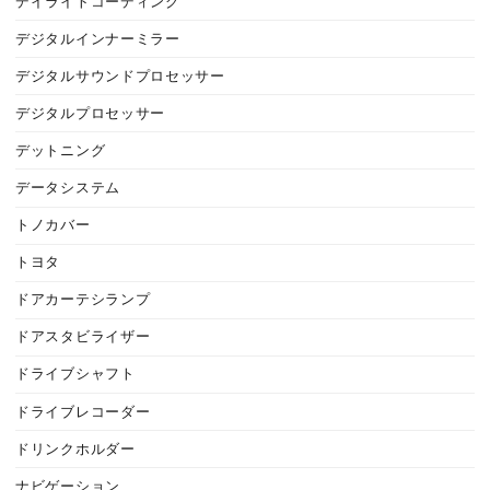
デイライトコーディング
デジタルインナーミラー
デジタルサウンドプロセッサー
デジタルプロセッサー
デットニング
データシステム
トノカバー
トヨタ
ドアカーテシランプ
ドアスタビライザー
ドライブシャフト
ドライブレコーダー
ドリンクホルダー
ナビゲーション