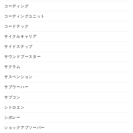
コーディング
コーディングユニット
コードテック
サイクルキャリア
サイドステップ
サウンドブースター
サクラム
サスペンション
サブウーハー
サブコン
シトロエン
シボレー
ショックアブソーバー