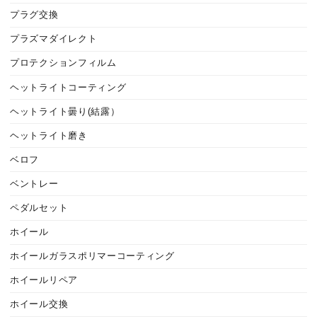
プラグ交換
プラズマダイレクト
プロテクションフィルム
ヘットライトコーティング
ヘットライト曇り(結露）
ヘットライト磨き
ベロフ
ベントレー
ペダルセット
ホイール
ホイールガラスポリマーコーティング
ホイールリペア
ホイール交換