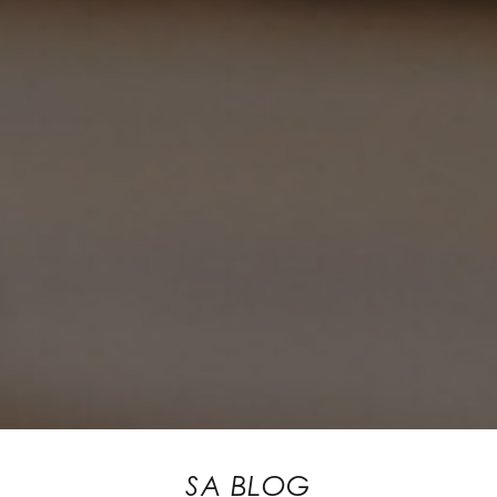
SA BLOG