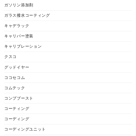
ガソリン添加剤
ガラス撥水コーティング
キャデラック
キャリパー塗装
キャリブレーション
クスコ
グッドイヤー
ココセコム
コムテック
コンプブースト
コーティング
コーディング
コーディングユニット