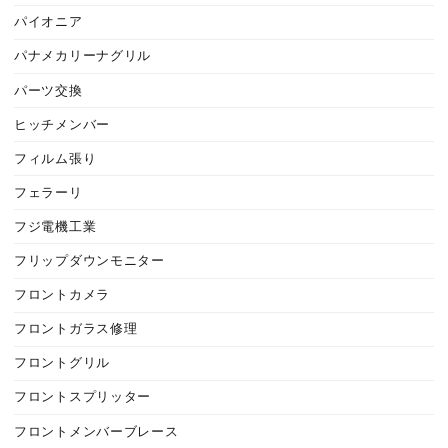
パイオニア
パナメカリーナグリル
パーツ交換
ヒッチメンバー
フィルム張り
フェラーリ
フジ電機工業
フリップダウンモニター
フロントカメラ
フロントガラス修理
フロントグリル
フロントスプリッター
フロントメンバーブレース