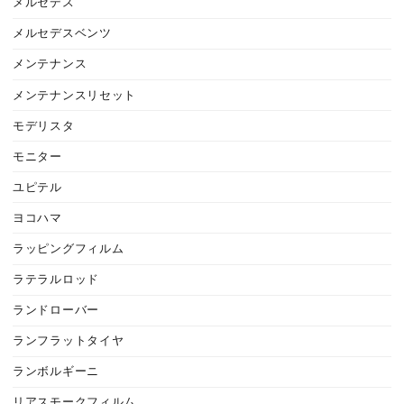
メルセデス
メルセデスベンツ
メンテナンス
メンテナンスリセット
モデリスタ
モニター
ユピテル
ヨコハマ
ラッピングフィルム
ラテラルロッド
ランドローバー
ランフラットタイヤ
ランボルギーニ
リアスモークフィルム