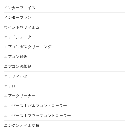
インターフェイス
インタープラン
ウインドウフィルム
エアインテーク
エアコンガスクリーニング
エアコン修理
エアコン添加剤
エアフィルター
エアロ
エアークリーナー
エキゾーストバルブコントローラー
エキゾーストフラップコントローラー
エンジンオイル交換