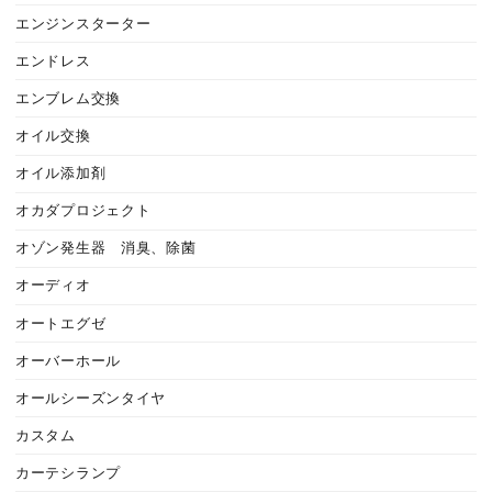
エンジンスターター
エンドレス
エンブレム交換
オイル交換
オイル添加剤
オカダプロジェクト
オゾン発生器 消臭、除菌
オーディオ
オートエグゼ
オーバーホール
オールシーズンタイヤ
カスタム
カーテシランプ