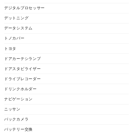
デジタルプロセッサー
デットニング
データシステム
トノカバー
トヨタ
ドアカーテシランプ
ドアスタビライザー
ドライブレコーダー
ドリンクホルダー
ナビゲーション
ニッサン
バックカメラ
バッテリー交換