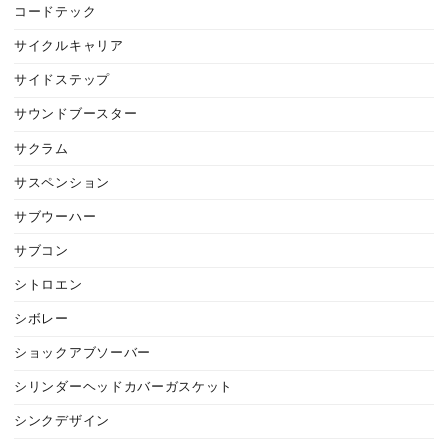
コードテック
サイクルキャリア
サイドステップ
サウンドブースター
サクラム
サスペンション
サブウーハー
サブコン
シトロエン
シボレー
ショックアブソーバー
シリンダーヘッドカバーガスケット
シンクデザイン