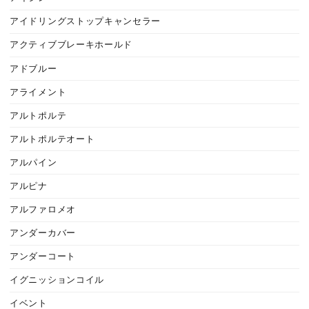
アイドリングストップキャンセラー
アクティブブレーキホールド
アドブルー
アライメント
アルトポルテ
アルトポルテオート
アルパイン
アルピナ
アルファロメオ
アンダーカバー
アンダーコート
イグニッションコイル
イベント