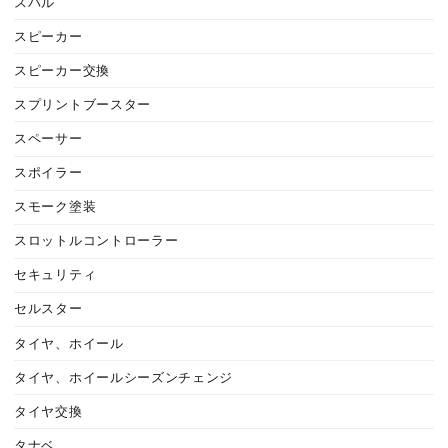
スバル
スピーカー
スピーカー交換
スプリントブースター
スペーサー
スポイラー
スモーク塗装
スロットルコントローラー
セキュリティ
セルスター
タイヤ、ホイール
タイヤ、ホイールシーズンチェンジ
タイヤ交換
タナベ