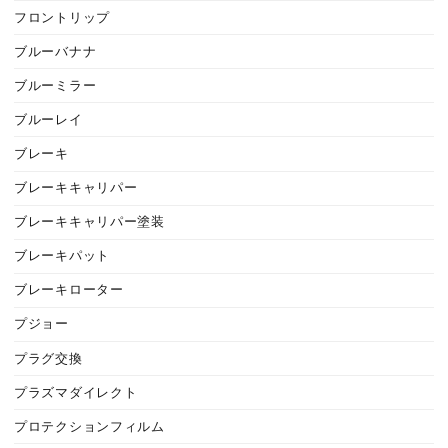
フロントリップ
ブルーバナナ
ブルーミラー
ブルーレイ
ブレーキ
ブレーキキャリパー
ブレーキキャリパー塗装
ブレーキパット
ブレーキローター
プジョー
プラグ交換
プラズマダイレクト
プロテクションフィルム