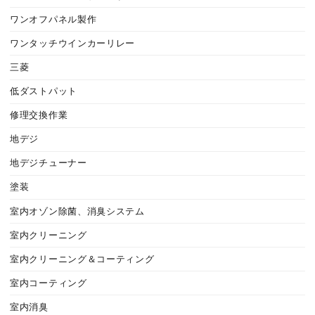
ワンオフパネル製作
ワンタッチウインカーリレー
三菱
低ダストパット
修理交換作業
地デジ
地デジチューナー
塗装
室内オゾン除菌、消臭システム
室内クリーニング
室内クリーニング＆コーティング
室内コーティング
室内消臭