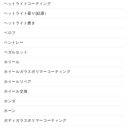
ヘットライトコーティング
ヘットライト曇り(結露）
ヘットライト磨き
ベロフ
ベントレー
ペダルセット
ホイール
ホイールガラスポリマーコーティング
ホイールリペア
ホイール交換
ホンダ
ホーン
ボディガラスポリマーコーティング