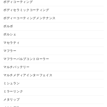
ボディコーティング
ボディセラミックコーティング
ボディーコーティングメンテナンス
ボルボ
ポルシェ
マセラティ
マフラー
マフラーバルブコントローラー
マルチバッテリー
マルチメディアインターフェイス
ミシュラン
ミラーリンク
メタリップ