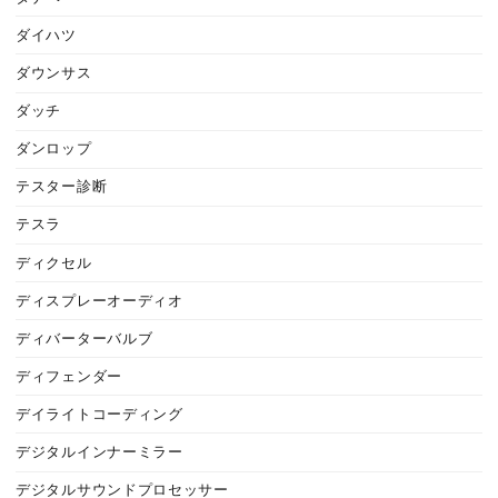
ダイハツ
ダウンサス
ダッチ
ダンロップ
テスター診断
テスラ
ディクセル
ディスプレーオーディオ
ディバーターバルブ
ディフェンダー
デイライトコーディング
デジタルインナーミラー
デジタルサウンドプロセッサー