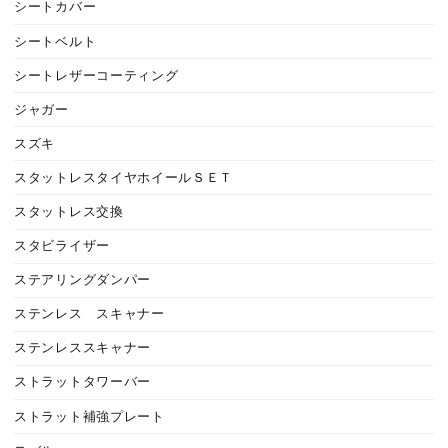
シートカバー
シートベルト
シートレザーコーティング
ジャガー
スズキ
スタットレスタイヤホイールＳＥＴ
スタットレス交換
スタビライザー
ステアリングダンパー
ステンレス スキャナー
ステンレススキャナー
ストラットタワーバー
ストラット補強プレート