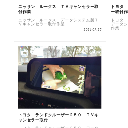
ニッサン ルークス ＴＶキャンセラー取
トヨタ 
付作業
ー取付作
ニッサン ルークス データシステム製Ｔ
トヨタ 
Ｖキャンセラー取付作業
データシ
作業
2026.07.25
トヨタ ランドクルーザー２５０ ＴＶキ
ャンセラー取付