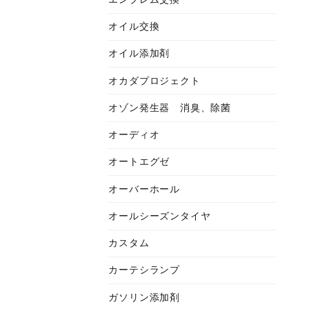
オイル交換
オイル添加剤
オカダプロジェクト
オゾン発生器 消臭、除菌
オーディオ
オートエグゼ
オーバーホール
オールシーズンタイヤ
カスタム
カーテシランプ
ガソリン添加剤