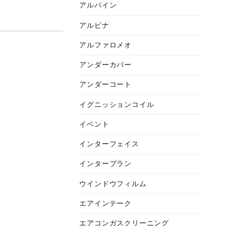
アルパイン
アルピナ
アルファロメオ
アンダーカバー
アンダーコート
イグニッションコイル
イベント
インターフェイス
インタープラン
ウインドウフィルム
エアインテーク
エアコンガスクリーニング