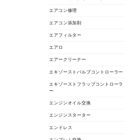
エアコン修理
エアコン添加剤
エアフィルター
エアロ
エアークリーナー
エキゾーストバルブコントローラー
エキゾーストフラップコントローラ
ー
エンジンオイル交換
エンジンスターター
エンドレス
エンブレム交換