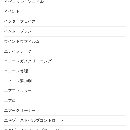
イグニッションコイル
イベント
インターフェイス
インタープラン
ウインドウフィルム
エアインテーク
エアコンガスクリーニング
エアコン修理
エアコン添加剤
エアフィルター
エアロ
エアークリーナー
エキゾーストバルブコントローラー