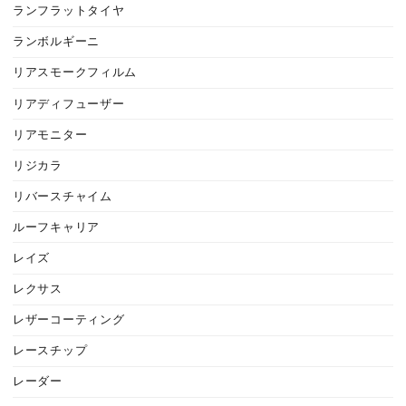
ランフラットタイヤ
ランボルギーニ
リアスモークフィルム
リアディフューザー
リアモニター
リジカラ
リバースチャイム
ルーフキャリア
レイズ
レクサス
レザーコーティング
レースチップ
レーダー