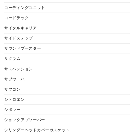
コーディングユニット
コードテック
サイクルキャリア
サイドステップ
サウンドブースター
サクラム
サスペンション
サブウーハー
サブコン
シトロエン
シボレー
ショックアブソーバー
シリンダーヘッドカバーガスケット