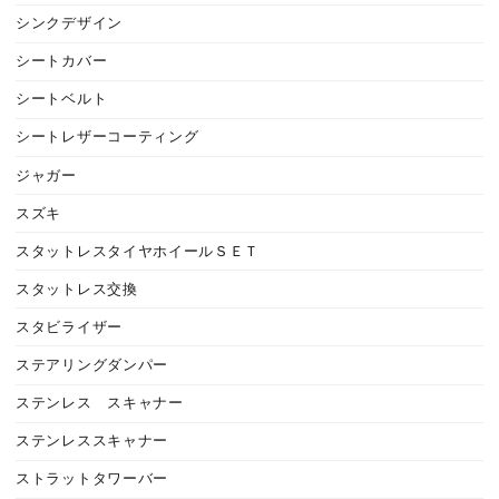
シンクデザイン
シートカバー
シートベルト
シートレザーコーティング
ジャガー
スズキ
スタットレスタイヤホイールＳＥＴ
スタットレス交換
スタビライザー
ステアリングダンパー
ステンレス スキャナー
ステンレススキャナー
ストラットタワーバー