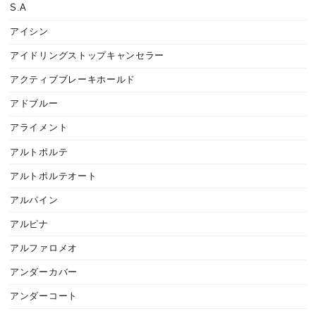
S.A
アイシン
アイドリングストップキャンセラー
アクティブブレーキホールド
アドブルー
アライメント
アルトポルテ
アルトポルテオート
アルパイン
アルピナ
アルファロメオ
アンダーカバー
アンダーコート