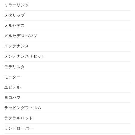
ミラーリンク
メタリップ
メルセデス
メルセデスベンツ
メンテナンス
メンテナンスリセット
モデリスタ
モニター
ユピテル
ヨコハマ
ラッピングフィルム
ラテラルロッド
ランドローバー