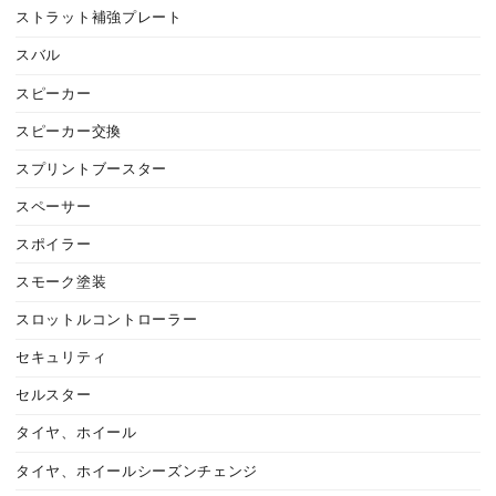
ストラット補強プレート
スバル
スピーカー
スピーカー交換
スプリントブースター
スペーサー
スポイラー
スモーク塗装
スロットルコントローラー
セキュリティ
セルスター
タイヤ、ホイール
タイヤ、ホイールシーズンチェンジ