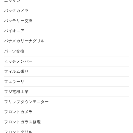
ニッサン
バックカメラ
バッテリー交換
パイオニア
パナメカリーナグリル
パーツ交換
ヒッチメンバー
フィルム張り
フェラーリ
フジ電機工業
フリップダウンモニター
フロントカメラ
フロントガラス修理
フロントグリル