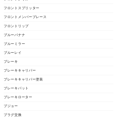
フロントスプリッター
フロントメンバーブレース
フロントリップ
ブルーバナナ
ブルーミラー
ブルーレイ
ブレーキ
ブレーキキャリパー
ブレーキキャリパー塗装
ブレーキパット
ブレーキローター
プジョー
プラグ交換