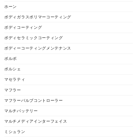
ホーン
ボディガラスポリマーコーティング
ボディコーティング
ボディセラミックコーティング
ボディーコーティングメンテナンス
ボルボ
ポルシェ
マセラティ
マフラー
マフラーバルブコントローラー
マルチバッテリー
マルチメディアインターフェイス
ミシュラン