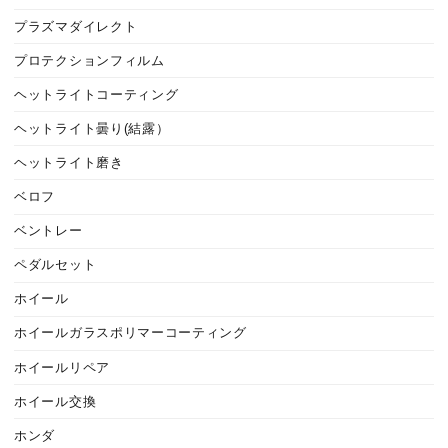
プラズマダイレクト
プロテクションフィルム
ヘットライトコーティング
ヘットライト曇り(結露）
ヘットライト磨き
ベロフ
ベントレー
ペダルセット
ホイール
ホイールガラスポリマーコーティング
ホイールリペア
ホイール交換
ホンダ