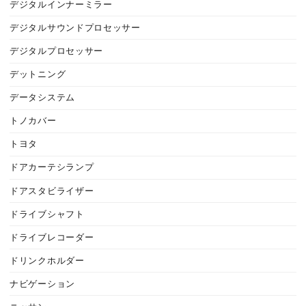
デジタルインナーミラー
デジタルサウンドプロセッサー
デジタルプロセッサー
デットニング
データシステム
トノカバー
トヨタ
ドアカーテシランプ
ドアスタビライザー
ドライブシャフト
ドライブレコーダー
ドリンクホルダー
ナビゲーション