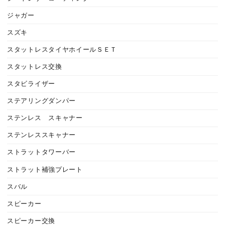
ジャガー
スズキ
スタットレスタイヤホイールＳＥＴ
スタットレス交換
スタビライザー
ステアリングダンパー
ステンレス スキャナー
ステンレススキャナー
ストラットタワーバー
ストラット補強プレート
スバル
スピーカー
スピーカー交換