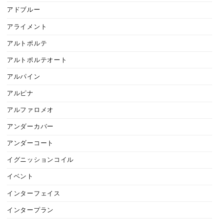
アドブルー
アライメント
アルトポルテ
アルトポルテオート
アルパイン
アルピナ
アルファロメオ
アンダーカバー
アンダーコート
イグニッションコイル
イベント
インターフェイス
インタープラン