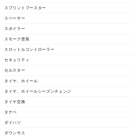
スプリントブースター
スペーサー
スポイラー
スモーク塗装
スロットルコントローラー
セキュリティ
セルスター
タイヤ、ホイール
タイヤ、ホイールシーズンチェンジ
タイヤ交換
タナベ
ダイハツ
ダウンサス