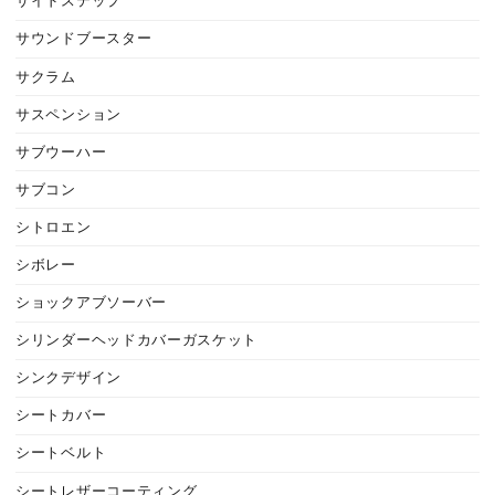
サイドステップ
サウンドブースター
サクラム
サスペンション
サブウーハー
サブコン
シトロエン
シボレー
ショックアブソーバー
シリンダーヘッドカバーガスケット
シンクデザイン
シートカバー
シートベルト
シートレザーコーティング