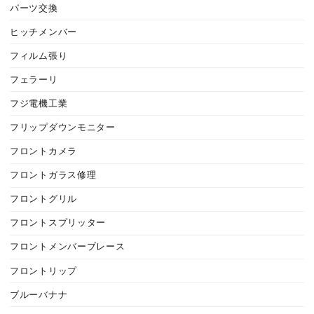
パーツ交換
ヒッチメンバー
フィルム張り
フェラーリ
フジ電機工業
フリップダウンモニター
フロントカメラ
フロントガラス修理
フロントグリル
フロントスプリッター
フロントメンバーブレース
フロントリップ
ブルーバナナ