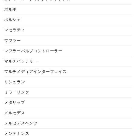
ボルボ
ポルシェ
マセラティ
マフラー
マフラーバルブコントローラー
マルチバッテリー
マルチメディアインターフェイス
ミシュラン
ミラーリンク
メタリップ
メルセデス
メルセデスベンツ
メンテナンス