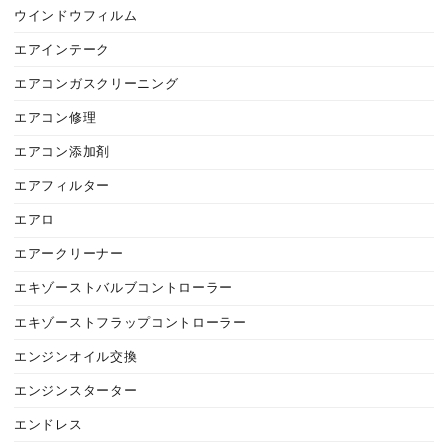
ウインドウフィルム
エアインテーク
エアコンガスクリーニング
エアコン修理
エアコン添加剤
エアフィルター
エアロ
エアークリーナー
エキゾーストバルブコントローラー
エキゾーストフラップコントローラー
エンジンオイル交換
エンジンスターター
エンドレス