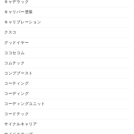
キャデラック
キャリパー塗装
キャリブレーション
クスコ
グッドイヤー
ココセコム
コムテック
コンプブースト
コーティング
コーディング
コーディングユニット
コードテック
サイクルキャリア