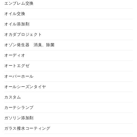
エンブレム交換
オイル交換
オイル添加剤
オカダプロジェクト
オゾン発生器 消臭、除菌
オーディオ
オートエグゼ
オーバーホール
オールシーズンタイヤ
カスタム
カーテシランプ
ガソリン添加剤
ガラス撥水コーティング