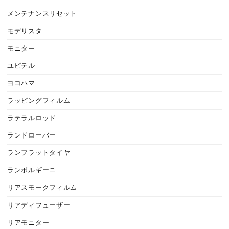
メンテナンスリセット
モデリスタ
モニター
ユピテル
ヨコハマ
ラッピングフィルム
ラテラルロッド
ランドローバー
ランフラットタイヤ
ランボルギーニ
リアスモークフィルム
リアディフューザー
リアモニター