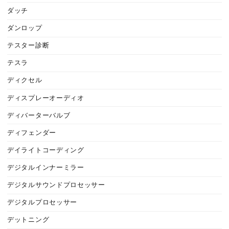
ダッチ
ダンロップ
テスター診断
テスラ
ディクセル
ディスプレーオーディオ
ディバーターバルブ
ディフェンダー
デイライトコーディング
デジタルインナーミラー
デジタルサウンドプロセッサー
デジタルプロセッサー
デットニング