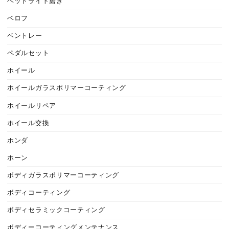
ヘットライト磨き
ベロフ
ベントレー
ペダルセット
ホイール
ホイールガラスポリマーコーティング
ホイールリペア
ホイール交換
ホンダ
ホーン
ボディガラスポリマーコーティング
ボディコーティング
ボディセラミックコーティング
ボディーコーティングメンテナンス