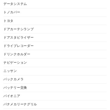
データシステム
トノカバー
トヨタ
ドアカーテシランプ
ドアスタビライザー
ドライブレコーダー
ドリンクホルダー
ナビゲーション
ニッサン
バックカメラ
バッテリー交換
パイオニア
パナメカリーナグリル