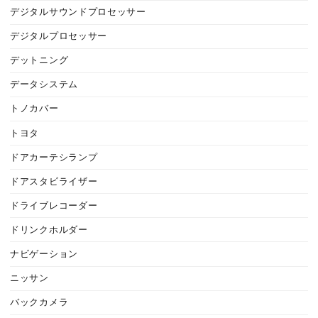
デジタルサウンドプロセッサー
デジタルプロセッサー
デットニング
データシステム
トノカバー
トヨタ
ドアカーテシランプ
ドアスタビライザー
ドライブレコーダー
ドリンクホルダー
ナビゲーション
ニッサン
バックカメラ