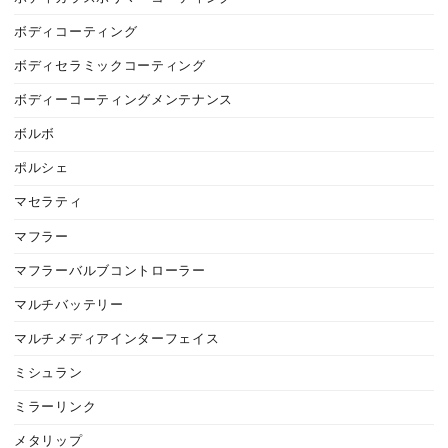
ボディコーティング
ボディセラミックコーティング
ボディーコーティングメンテナンス
ボルボ
ポルシェ
マセラティ
マフラー
マフラーバルブコントローラー
マルチバッテリー
マルチメディアインターフェイス
ミシュラン
ミラーリンク
メタリップ