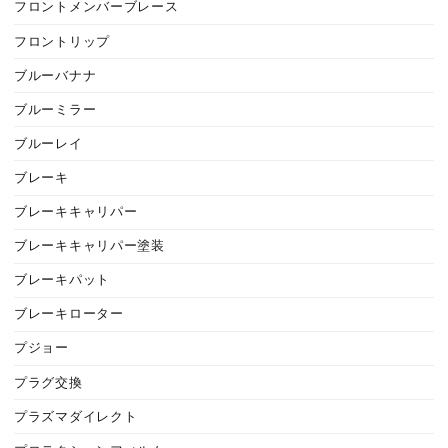
フロントメンバーブレース
フロントリップ
ブルーバナナ
ブルーミラー
ブルーレイ
ブレーキ
ブレーキキャリパー
ブレーキキャリパー塗装
ブレーキパット
ブレーキローター
プジョー
プラグ交換
プラズマダイレクト