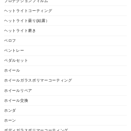
プロテクションフィルム
ヘットライトコーティング
ヘットライト曇り(結露）
ヘットライト磨き
ベロフ
ベントレー
ペダルセット
ホイール
ホイールガラスポリマーコーティング
ホイールリペア
ホイール交換
ホンダ
ホーン
ボディガラスポリマーコーティング