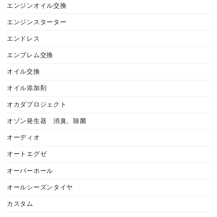
エンジンオイル交換
エンジンスターター
エンドレス
エンブレム交換
オイル交換
オイル添加剤
オカダプロジェクト
オゾン発生器 消臭、除菌
オーディオ
オートエグゼ
オーバーホール
オールシーズンタイヤ
カスタム