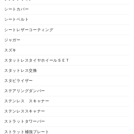
シートカバー
シートベルト
シートレザーコーティング
ジャガー
スズキ
スタットレスタイヤホイールＳＥＴ
スタットレス交換
スタビライザー
ステアリングダンパー
ステンレス スキャナー
ステンレススキャナー
ストラットタワーバー
ストラット補強プレート