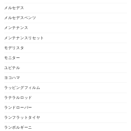
メルセデス
メルセデスベンツ
メンテナンス
メンテナンスリセット
モデリスタ
モニター
ユピテル
ヨコハマ
ラッピングフィルム
ラテラルロッド
ランドローバー
ランフラットタイヤ
ランボルギーニ