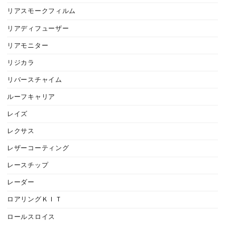
リアスモークフィルム
リアディフューザー
リアモニター
リジカラ
リバースチャイム
ルーフキャリア
レイズ
レクサス
レザーコーティング
レースチップ
レーダー
ロアリングＫＩＴ
ロールスロイス