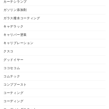
カーテシランプ
ガソリン添加剤
ガラス撥水コーティング
キャデラック
キャリパー塗装
キャリブレーション
クスコ
グッドイヤー
ココセコム
コムテック
コンプブースト
コーティング
コーディング