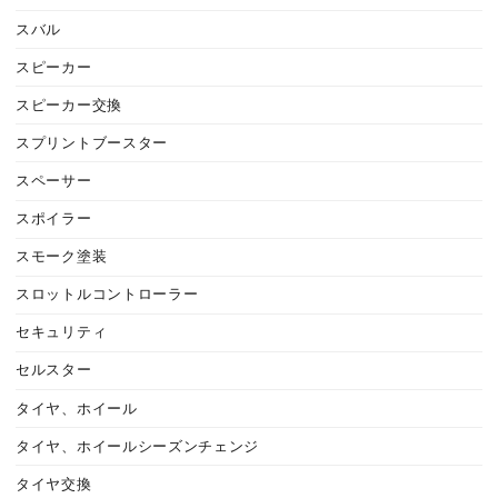
スバル
スピーカー
スピーカー交換
スプリントブースター
スペーサー
スポイラー
スモーク塗装
スロットルコントローラー
セキュリティ
セルスター
タイヤ、ホイール
タイヤ、ホイールシーズンチェンジ
タイヤ交換