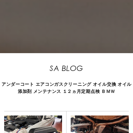
SA BLOG
アンダーコート
エアコンガスクリーニング
オイル交換
オイル
添加剤
メンテナンス
１２ヵ月定期点検
ＢＭＷ