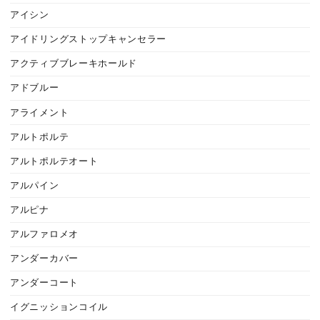
アイシン
アイドリングストップキャンセラー
アクティブブレーキホールド
アドブルー
アライメント
アルトポルテ
アルトポルテオート
アルパイン
アルピナ
アルファロメオ
アンダーカバー
アンダーコート
イグニッションコイル