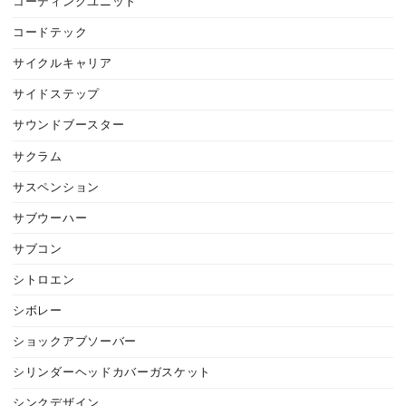
コーディングユニット
コードテック
サイクルキャリア
サイドステップ
サウンドブースター
サクラム
サスペンション
サブウーハー
サブコン
シトロエン
シボレー
ショックアブソーバー
シリンダーヘッドカバーガスケット
シンクデザイン