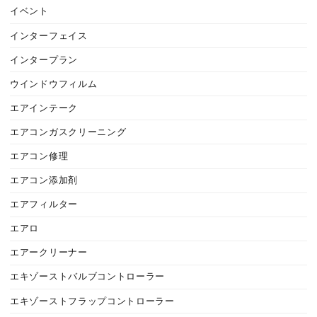
イベント
インターフェイス
インタープラン
ウインドウフィルム
エアインテーク
エアコンガスクリーニング
エアコン修理
エアコン添加剤
エアフィルター
エアロ
エアークリーナー
エキゾーストバルブコントローラー
エキゾーストフラップコントローラー