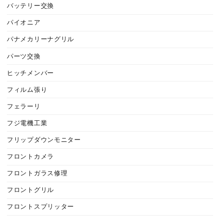
バッテリー交換
パイオニア
パナメカリーナグリル
パーツ交換
ヒッチメンバー
フィルム張り
フェラーリ
フジ電機工業
フリップダウンモニター
フロントカメラ
フロントガラス修理
フロントグリル
フロントスプリッター