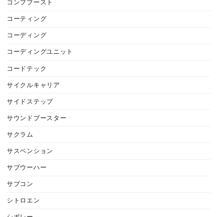
コンプブースト
コーティング
コーディング
コーディングユニット
コードテック
サイクルキャリア
サイドステップ
サウンドブースター
サクラム
サスペンション
サブウーハー
サブコン
シトロエン