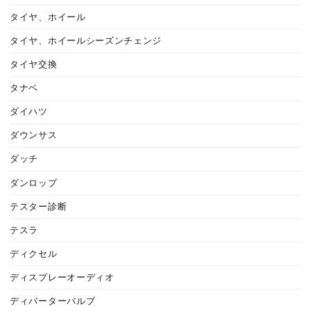
タイヤ、ホイール
タイヤ、ホイールシーズンチェンジ
タイヤ交換
タナベ
ダイハツ
ダウンサス
ダッチ
ダンロップ
テスター診断
テスラ
ディクセル
ディスプレーオーディオ
ディバーターバルブ