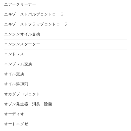
エアークリーナー
エキゾーストバルブコントローラー
エキゾーストフラップコントローラー
エンジンオイル交換
エンジンスターター
エンドレス
エンブレム交換
オイル交換
オイル添加剤
オカダプロジェクト
オゾン発生器 消臭、除菌
オーディオ
オートエグゼ