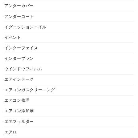
アンダーカバー
アンダーコート
イグニッションコイル
イベント
インターフェイス
インタープラン
ウインドウフィルム
エアインテーク
エアコンガスクリーニング
エアコン修理
エアコン添加剤
エアフィルター
エアロ