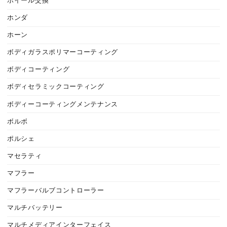
ホイール交換
ホンダ
ホーン
ボディガラスポリマーコーティング
ボディコーティング
ボディセラミックコーティング
ボディーコーティングメンテナンス
ボルボ
ポルシェ
マセラティ
マフラー
マフラーバルブコントローラー
マルチバッテリー
マルチメディアインターフェイス