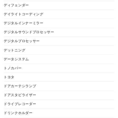
ディフェンダー
デイライトコーディング
デジタルインナーミラー
デジタルサウンドプロセッサー
デジタルプロセッサー
デットニング
データシステム
トノカバー
トヨタ
ドアカーテシランプ
ドアスタビライザー
ドライブレコーダー
ドリンクホルダー