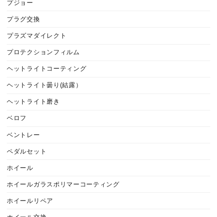
プジョー
プラグ交換
プラズマダイレクト
プロテクションフィルム
ヘットライトコーティング
ヘットライト曇り(結露）
ヘットライト磨き
ベロフ
ベントレー
ペダルセット
ホイール
ホイールガラスポリマーコーティング
ホイールリペア