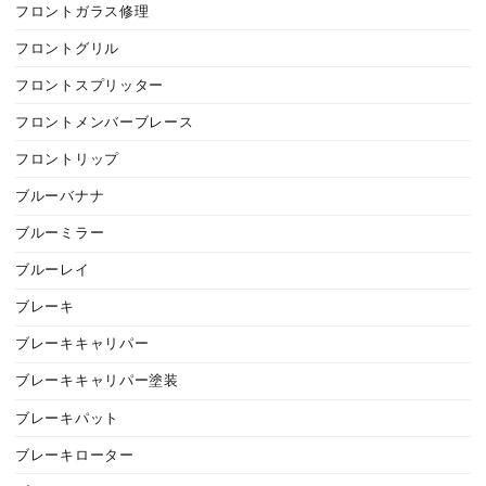
フロントガラス修理
フロントグリル
フロントスプリッター
フロントメンバーブレース
フロントリップ
ブルーバナナ
ブルーミラー
ブルーレイ
ブレーキ
ブレーキキャリパー
ブレーキキャリパー塗装
ブレーキパット
ブレーキローター