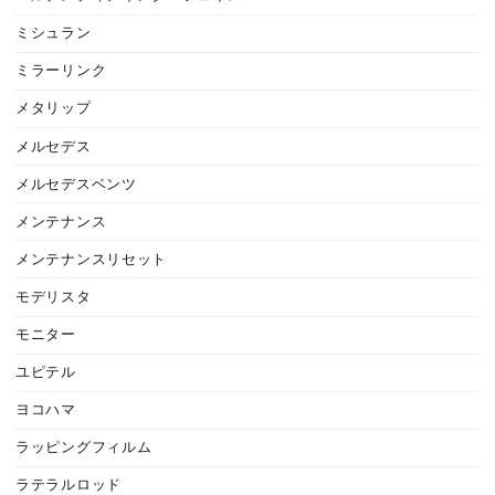
ミシュラン
ミラーリンク
メタリップ
メルセデス
メルセデスベンツ
メンテナンス
メンテナンスリセット
モデリスタ
モニター
ユピテル
ヨコハマ
ラッピングフィルム
ラテラルロッド