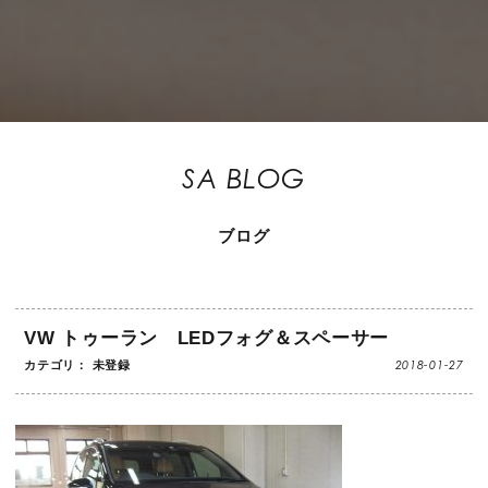
SA BLOG
ブログ
VW トゥーラン LEDフォグ＆スペーサー
2018-01-27
カテゴリ： 未登録