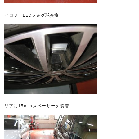
ベロフ LEDフォグ球交換
リアに15ｍｍスペーサーを装着