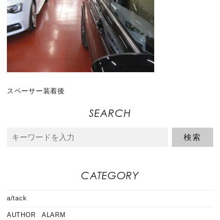
スペーサー装着後
SEARCH
CATEGORY
a/tack
AUTHOR ALARM