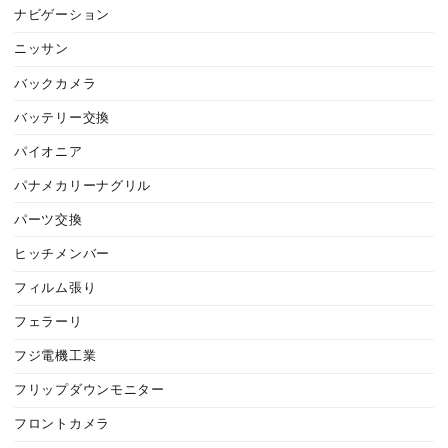
ナビゲーション
ニッサン
バックカメラ
バッテリー交換
パイオニア
パナメカリーナグリル
パーツ交換
ヒッチメンバー
フィルム張り
フェラーリ
フジ電機工業
フリップダウンモニター
フロントカメラ