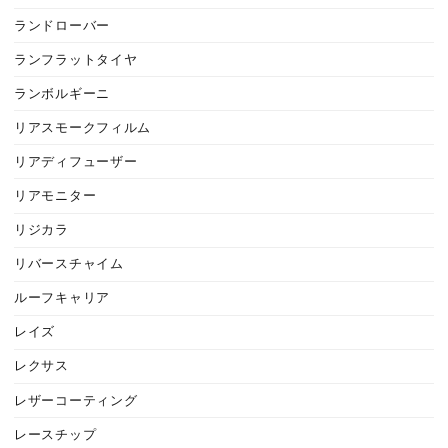
ランドローバー
ランフラットタイヤ
ランボルギーニ
リアスモークフィルム
リアディフューザー
リアモニター
リジカラ
リバースチャイム
ルーフキャリア
レイズ
レクサス
レザーコーティング
レースチップ