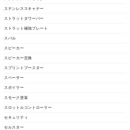
ステンレススキャナー
ストラットタワーバー
ストラット補強プレート
スバル
スピーカー
スピーカー交換
スプリントブースター
スペーサー
スポイラー
スモーク塗装
スロットルコントローラー
セキュリティ
セルスター