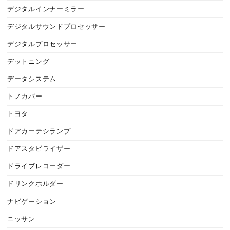
デジタルインナーミラー
デジタルサウンドプロセッサー
デジタルプロセッサー
デットニング
データシステム
トノカバー
トヨタ
ドアカーテシランプ
ドアスタビライザー
ドライブレコーダー
ドリンクホルダー
ナビゲーション
ニッサン