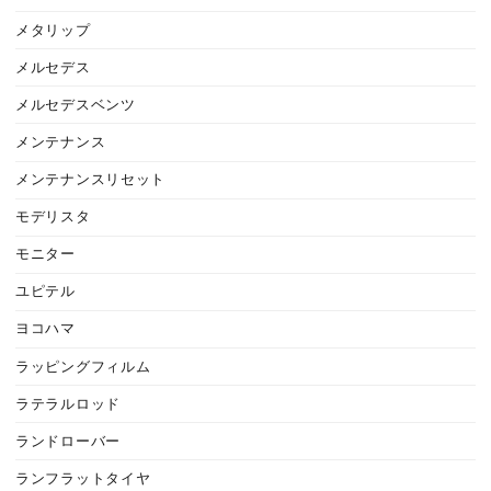
メタリップ
メルセデス
メルセデスベンツ
メンテナンス
メンテナンスリセット
モデリスタ
モニター
ユピテル
ヨコハマ
ラッピングフィルム
ラテラルロッド
ランドローバー
ランフラットタイヤ