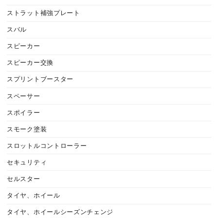
ストラット補強プレート
スバル
スピーカー
スピーカー交換
スプリントブースター
スペーサー
スポイラー
スモーク塗装
スロットルコントローラー
セキュリティ
セルスター
タイヤ、ホイール
タイヤ、ホイールシーズンチェンジ