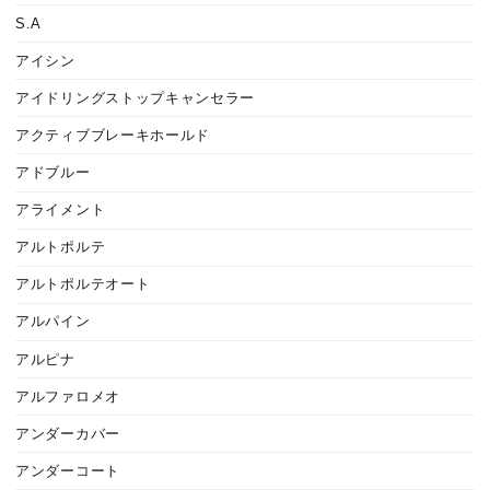
S.A
アイシン
アイドリングストップキャンセラー
アクティブブレーキホールド
アドブルー
アライメント
アルトポルテ
アルトポルテオート
アルパイン
アルピナ
アルファロメオ
アンダーカバー
アンダーコート