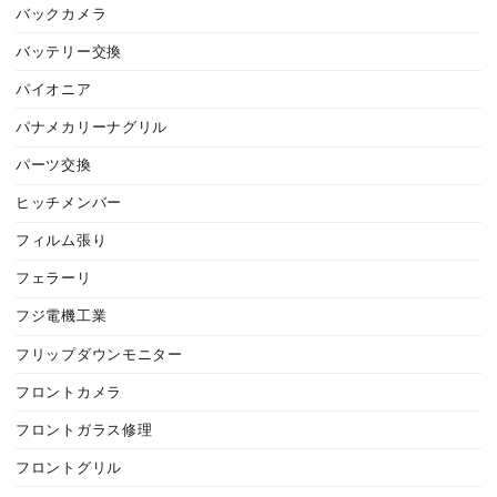
バックカメラ
バッテリー交換
パイオニア
パナメカリーナグリル
パーツ交換
ヒッチメンバー
フィルム張り
フェラーリ
フジ電機工業
フリップダウンモニター
フロントカメラ
フロントガラス修理
フロントグリル