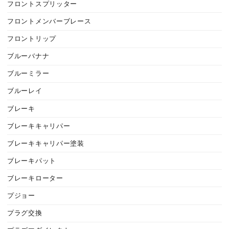
フロントスプリッター
フロントメンバーブレース
フロントリップ
ブルーバナナ
ブルーミラー
ブルーレイ
ブレーキ
ブレーキキャリパー
ブレーキキャリパー塗装
ブレーキパット
ブレーキローター
プジョー
プラグ交換