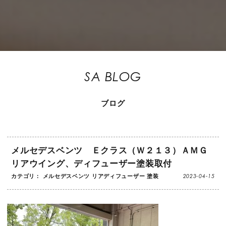
SA BLOG
ブログ
メルセデスベンツ Ｅクラス（Ｗ２１３）ＡＭＧ
リアウイング、ディフューザー塗装取付
2023-04-15
カテゴリ：
メルセデスベンツ
リアディフューザー
塗装