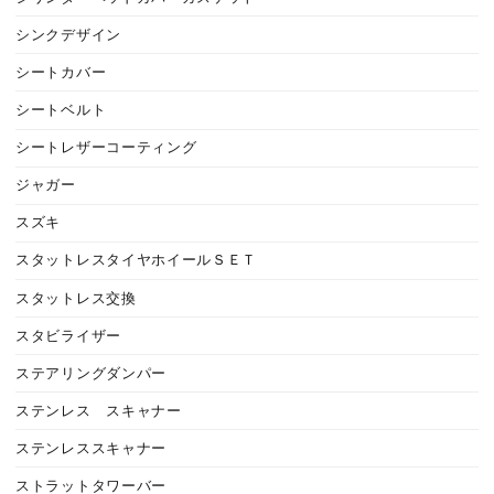
シンクデザイン
シートカバー
シートベルト
シートレザーコーティング
ジャガー
スズキ
スタットレスタイヤホイールＳＥＴ
スタットレス交換
スタビライザー
ステアリングダンパー
ステンレス スキャナー
ステンレススキャナー
ストラットタワーバー