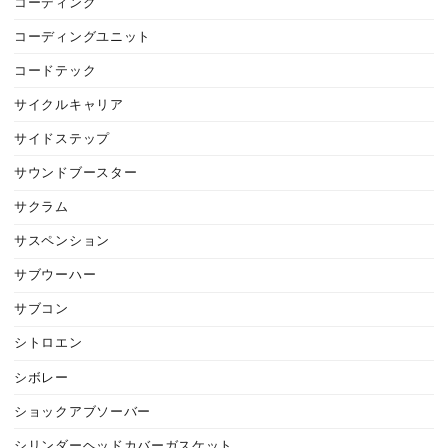
コーディング
コーディングユニット
コードテック
サイクルキャリア
サイドステップ
サウンドブースター
サクラム
サスペンション
サブウーハー
サブコン
シトロエン
シボレー
ショックアブソーバー
シリンダーヘッドカバーガスケット