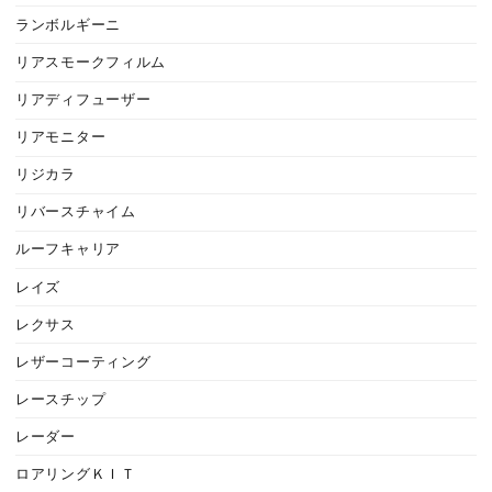
ランボルギーニ
リアスモークフィルム
リアディフューザー
リアモニター
リジカラ
リバースチャイム
ルーフキャリア
レイズ
レクサス
レザーコーティング
レースチップ
レーダー
ロアリングＫＩＴ