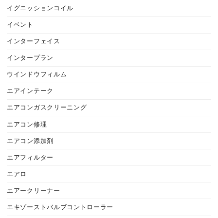
イグニッションコイル
イベント
インターフェイス
インタープラン
ウインドウフィルム
エアインテーク
エアコンガスクリーニング
エアコン修理
エアコン添加剤
エアフィルター
エアロ
エアークリーナー
エキゾーストバルブコントローラー