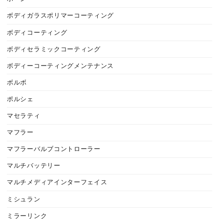
ボディガラスポリマーコーティング
ボディコーティング
ボディセラミックコーティング
ボディーコーティングメンテナンス
ボルボ
ポルシェ
マセラティ
マフラー
マフラーバルブコントローラー
マルチバッテリー
マルチメディアインターフェイス
ミシュラン
ミラーリンク