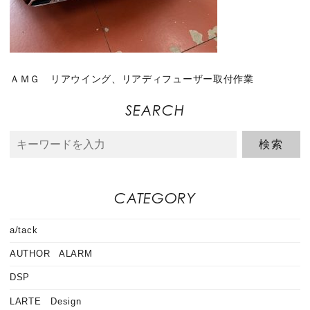
ＡＭＧ リアウイング、リアディフューザー取付作業
SEARCH
CATEGORY
a/tack
AUTHOR ALARM
DSP
LARTE Design