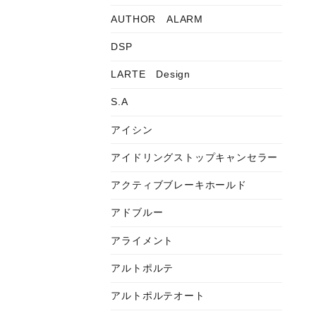
AUTHOR ALARM
DSP
LARTE Design
S.A
アイシン
アイドリングストップキャンセラー
アクティブブレーキホールド
アドブルー
アライメント
アルトポルテ
アルトポルテオート