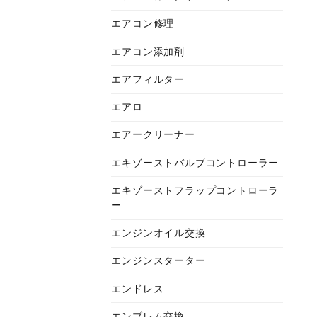
エアコン修理
エアコン添加剤
エアフィルター
エアロ
エアークリーナー
エキゾーストバルブコントローラー
エキゾーストフラップコントローラ
ー
エンジンオイル交換
エンジンスターター
エンドレス
エンブレム交換