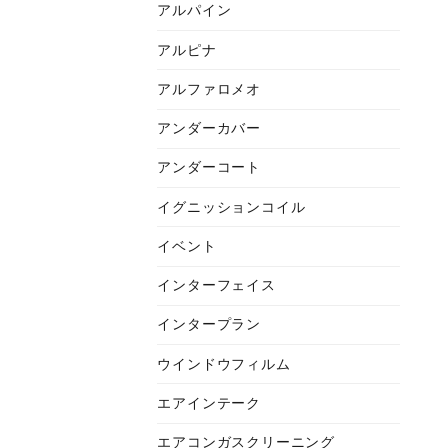
アルパイン
アルピナ
アルファロメオ
アンダーカバー
アンダーコート
イグニッションコイル
イベント
インターフェイス
インタープラン
ウインドウフィルム
エアインテーク
エアコンガスクリーニング