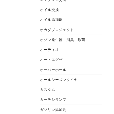
オイル交換
オイル添加剤
オカダプロジェクト
オゾン発生器 消臭、除菌
オーディオ
オートエグゼ
オーバーホール
オールシーズンタイヤ
カスタム
カーテシランプ
ガソリン添加剤