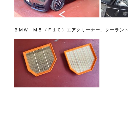
ＢＭＷ Ｍ５（Ｆ１０）エアクリーナー、クーラント