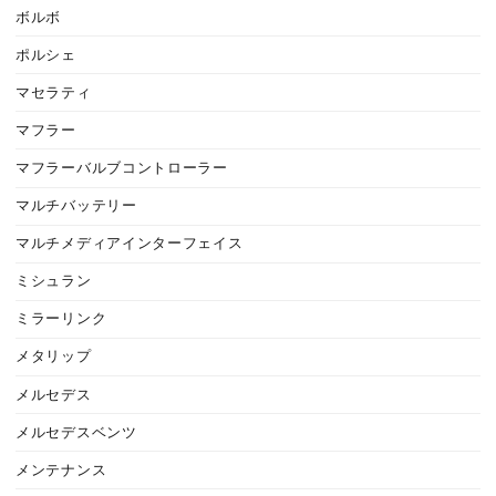
ボルボ
ポルシェ
マセラティ
マフラー
マフラーバルブコントローラー
マルチバッテリー
マルチメディアインターフェイス
ミシュラン
ミラーリンク
メタリップ
メルセデス
メルセデスベンツ
メンテナンス