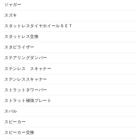
ジャガー
スズキ
スタットレスタイヤホイールＳＥＴ
スタットレス交換
スタビライザー
ステアリングダンパー
ステンレス スキャナー
ステンレススキャナー
ストラットタワーバー
ストラット補強プレート
スバル
スピーカー
スピーカー交換