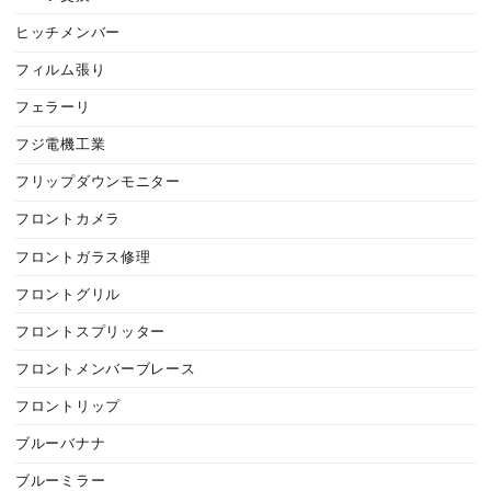
ヒッチメンバー
フィルム張り
フェラーリ
フジ電機工業
フリップダウンモニター
フロントカメラ
フロントガラス修理
フロントグリル
フロントスプリッター
フロントメンバーブレース
フロントリップ
ブルーバナナ
ブルーミラー