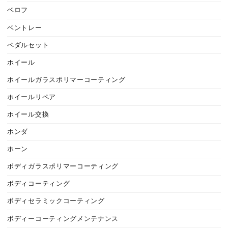
ベロフ
ベントレー
ペダルセット
ホイール
ホイールガラスポリマーコーティング
ホイールリペア
ホイール交換
ホンダ
ホーン
ボディガラスポリマーコーティング
ボディコーティング
ボディセラミックコーティング
ボディーコーティングメンテナンス