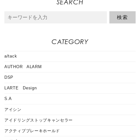
SEARCH
CATEGORY
a/tack
AUTHOR ALARM
DSP
LARTE Design
S.A
アイシン
アイドリングストップキャンセラー
アクティブブレーキホールド