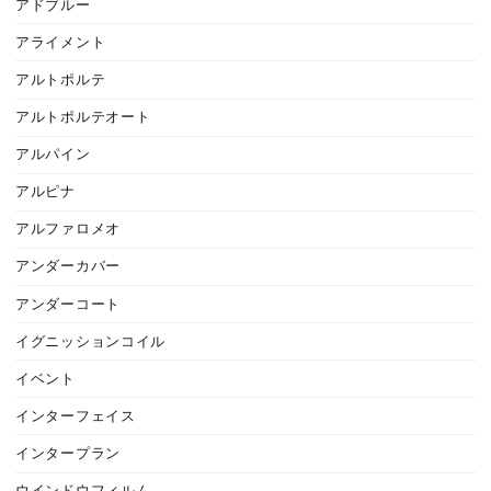
アドブルー
アライメント
アルトポルテ
アルトポルテオート
アルパイン
アルピナ
アルファロメオ
アンダーカバー
アンダーコート
イグニッションコイル
イベント
インターフェイス
インタープラン