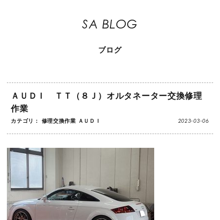
SA BLOG
ブログ
ＡＵＤＩ ＴＴ（８Ｊ）オルタネーター交換修理
作業
2023-03-06
カテゴリ：
修理交換作業
ＡＵＤＩ