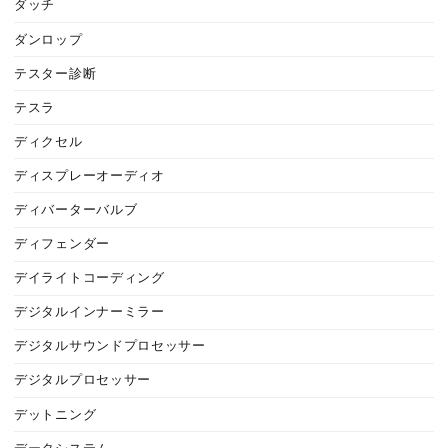
ダッチ
ダンロップ
テスター診断
テスラ
ディクセル
ディスプレーオーディオ
ディバーターバルブ
ディフェンダー
デイライトコーディング
デジタルインナーミラー
デジタルサウンドプロセッサー
デジタルプロセッサー
デットニング