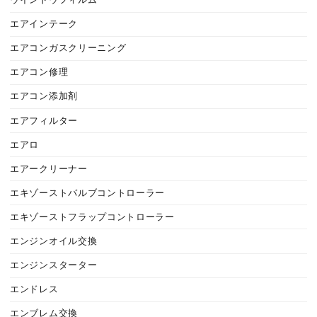
ウインドウフィルム
エアインテーク
エアコンガスクリーニング
エアコン修理
エアコン添加剤
エアフィルター
エアロ
エアークリーナー
エキゾーストバルブコントローラー
エキゾーストフラップコントローラー
エンジンオイル交換
エンジンスターター
エンドレス
エンブレム交換