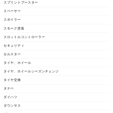
スプリントブースター
スペーサー
スポイラー
スモーク塗装
スロットルコントローラー
セキュリティ
セルスター
タイヤ、ホイール
タイヤ、ホイールシーズンチェンジ
タイヤ交換
タナベ
ダイハツ
ダウンサス