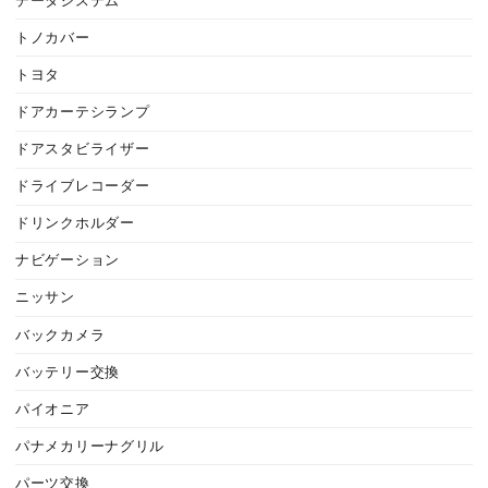
データシステム
トノカバー
トヨタ
ドアカーテシランプ
ドアスタビライザー
ドライブレコーダー
ドリンクホルダー
ナビゲーション
ニッサン
バックカメラ
バッテリー交換
パイオニア
パナメカリーナグリル
パーツ交換