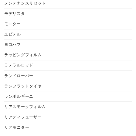
メンテナンスリセット
モデリスタ
モニター
ユピテル
ヨコハマ
ラッピングフィルム
ラテラルロッド
ランドローバー
ランフラットタイヤ
ランボルギーニ
リアスモークフィルム
リアディフューザー
リアモニター