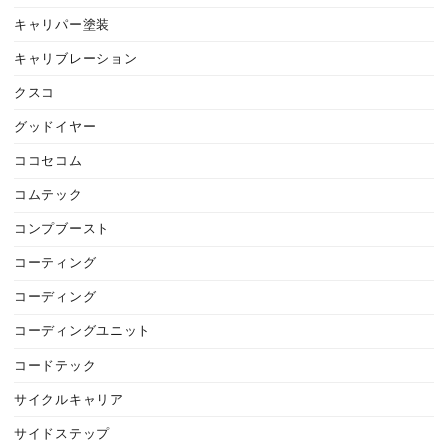
キャリパー塗装
キャリブレーション
クスコ
グッドイヤー
ココセコム
コムテック
コンプブースト
コーティング
コーディング
コーディングユニット
コードテック
サイクルキャリア
サイドステップ