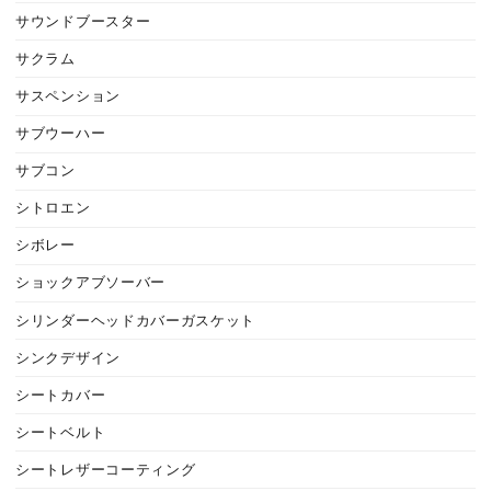
サウンドブースター
サクラム
サスペンション
サブウーハー
サブコン
シトロエン
シボレー
ショックアブソーバー
シリンダーヘッドカバーガスケット
シンクデザイン
シートカバー
シートベルト
シートレザーコーティング