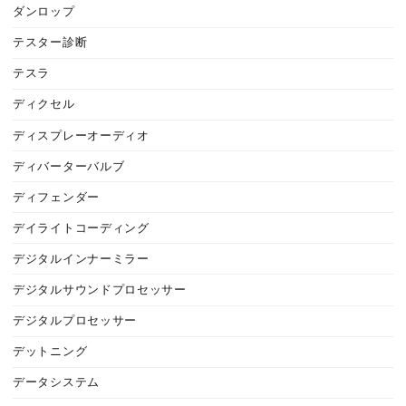
ダンロップ
テスター診断
テスラ
ディクセル
ディスプレーオーディオ
ディバーターバルブ
ディフェンダー
デイライトコーディング
デジタルインナーミラー
デジタルサウンドプロセッサー
デジタルプロセッサー
デットニング
データシステム