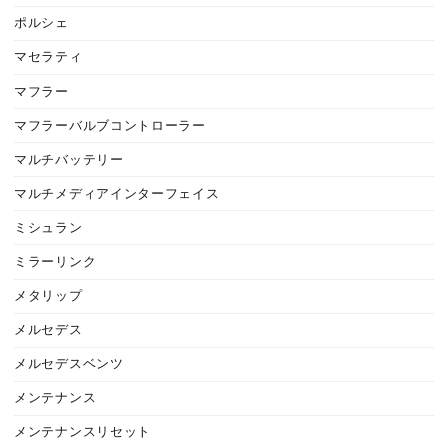
ポルシェ
マセラティ
マフラー
マフラーバルブコントローラー
マルチバッテリー
マルチメディアインターフェイス
ミシュラン
ミラーリンク
メタリップ
メルセデス
メルセデスベンツ
メンテナンス
メンテナンスリセット