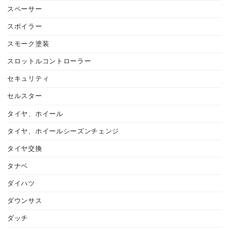
スペーサー
スポイラー
スモーク塗装
スロットルコントローラー
セキュリティ
セルスター
タイヤ、ホイール
タイヤ、ホイールシーズンチェンジ
タイヤ交換
タナベ
ダイハツ
ダウンサス
ダッチ