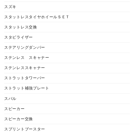
スズキ
スタットレスタイヤホイールＳＥＴ
スタットレス交換
スタビライザー
ステアリングダンパー
ステンレス スキャナー
ステンレススキャナー
ストラットタワーバー
ストラット補強プレート
スバル
スピーカー
スピーカー交換
スプリントブースター