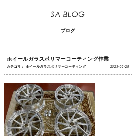
SA BLOG
ブログ
ホイールガラスポリマーコーティング作業
2023-02-28
カテゴリ：
ホイールガラスポリマーコーティング