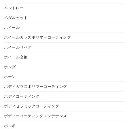
ベントレー
ペダルセット
ホイール
ホイールガラスポリマーコーティング
ホイールリペア
ホイール交換
ホンダ
ホーン
ボディガラスポリマーコーティング
ボディコーティング
ボディセラミックコーティング
ボディーコーティングメンテナンス
ボルボ