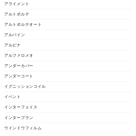
アライメント
アルトポルテ
アルトポルテオート
アルパイン
アルピナ
アルファロメオ
アンダーカバー
アンダーコート
イグニッションコイル
イベント
インターフェイス
インタープラン
ウインドウフィルム