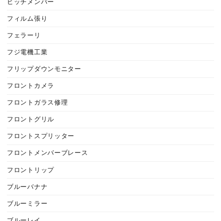
ヒッチメンバー
フィルム張り
フェラーリ
フジ電機工業
フリップダウンモニター
フロントカメラ
フロントガラス修理
フロントグリル
フロントスプリッター
フロントメンバーブレース
フロントリップ
ブルーバナナ
ブルーミラー
ブルーレイ