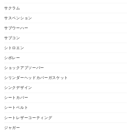
サクラム
サスペンション
サブウーハー
サブコン
シトロエン
シボレー
ショックアブソーバー
シリンダーヘッドカバーガスケット
シンクデザイン
シートカバー
シートベルト
シートレザーコーティング
ジャガー