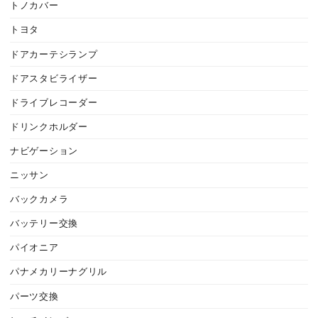
トノカバー
トヨタ
ドアカーテシランプ
ドアスタビライザー
ドライブレコーダー
ドリンクホルダー
ナビゲーション
ニッサン
バックカメラ
バッテリー交換
パイオニア
パナメカリーナグリル
パーツ交換