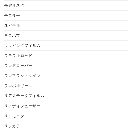
モデリスタ
モニター
ユピテル
ヨコハマ
ラッピングフィルム
ラテラルロッド
ランドローバー
ランフラットタイヤ
ランボルギーニ
リアスモークフィルム
リアディフューザー
リアモニター
リジカラ