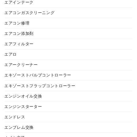
エアインテーク
エアコンガスクリーニング
エアコン修理
エアコン添加剤
エアフィルター
エアロ
エアークリーナー
エキゾーストバルブコントローラー
エキゾーストフラップコントローラー
エンジンオイル交換
エンジンスターター
エンドレス
エンブレム交換