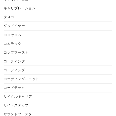
キャリブレーション
クスコ
グッドイヤー
ココセコム
コムテック
コンプブースト
コーティング
コーディング
コーディングユニット
コードテック
サイクルキャリア
サイドステップ
サウンドブースター