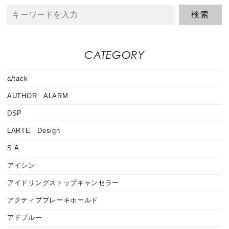
CATEGORY
a/tack
AUTHOR ALARM
DSP
LARTE Design
S.A
アイシン
アイドリングストップキャンセラー
アクティブブレーキホールド
アドブルー