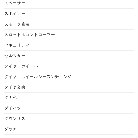
スペーサー
スポイラー
スモーク塗装
スロットルコントローラー
セキュリティ
セルスター
タイヤ、ホイール
タイヤ、ホイールシーズンチェンジ
タイヤ交換
タナベ
ダイハツ
ダウンサス
ダッチ