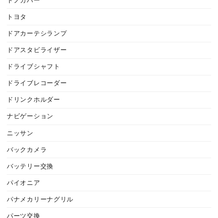
トノカバー
トヨタ
ドアカーテシランプ
ドアスタビライザー
ドライブシャフト
ドライブレコーダー
ドリンクホルダー
ナビゲーション
ニッサン
バックカメラ
バッテリー交換
パイオニア
パナメカリーナグリル
パーツ交換