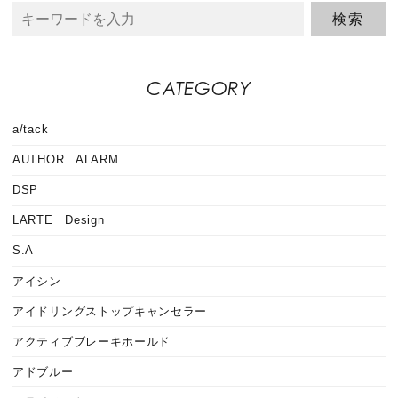
CATEGORY
a/tack
AUTHOR ALARM
DSP
LARTE Design
S.A
アイシン
アイドリングストップキャンセラー
アクティブブレーキホールド
アドブルー