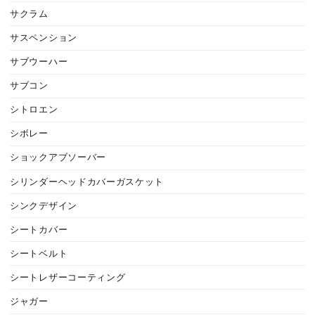
サクラム
サスペンション
サブウーハー
サブコン
シトロエン
シボレー
ショックアブソーバー
シリンダーヘッドカバーガスケット
シンクデザイン
シートカバー
シートベルト
シートレザーコーティング
ジャガー