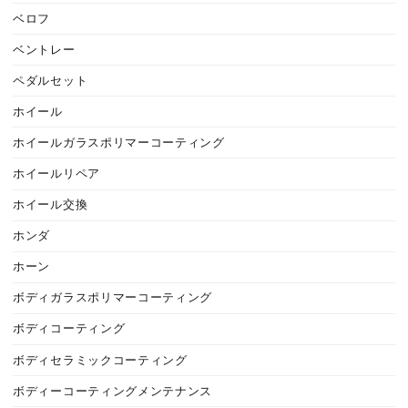
ベロフ
ベントレー
ペダルセット
ホイール
ホイールガラスポリマーコーティング
ホイールリペア
ホイール交換
ホンダ
ホーン
ボディガラスポリマーコーティング
ボディコーティング
ボディセラミックコーティング
ボディーコーティングメンテナンス