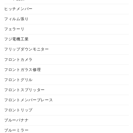
ヒッチメンバー
フィルム張り
フェラーリ
フジ電機工業
フリップダウンモニター
フロントカメラ
フロントガラス修理
フロントグリル
フロントスプリッター
フロントメンバーブレース
フロントリップ
ブルーバナナ
ブルーミラー