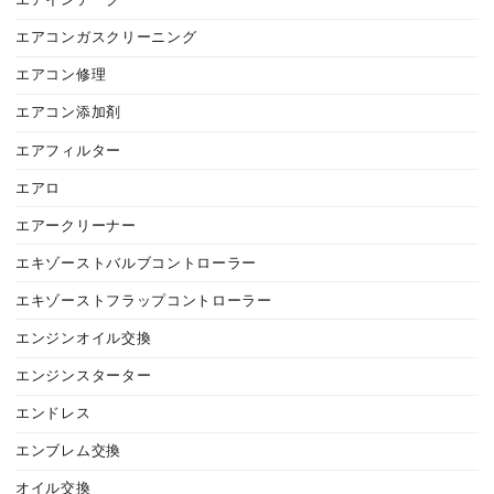
エアインテーク
エアコンガスクリーニング
エアコン修理
エアコン添加剤
エアフィルター
エアロ
エアークリーナー
エキゾーストバルブコントローラー
エキゾーストフラップコントローラー
エンジンオイル交換
エンジンスターター
エンドレス
エンブレム交換
オイル交換