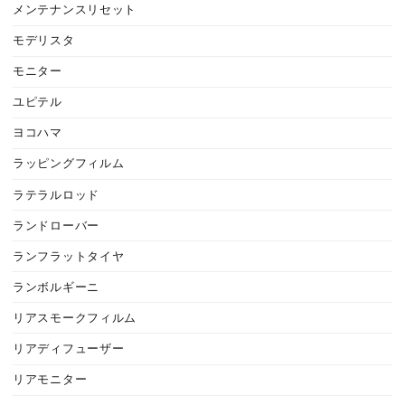
メンテナンスリセット
モデリスタ
モニター
ユピテル
ヨコハマ
ラッピングフィルム
ラテラルロッド
ランドローバー
ランフラットタイヤ
ランボルギーニ
リアスモークフィルム
リアディフューザー
リアモニター