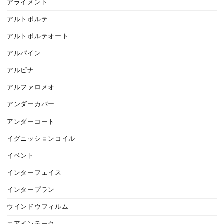
アライメント
アルトポルテ
アルトポルテオート
アルパイン
アルピナ
アルファロメオ
アンダーカバー
アンダーコート
イグニッションコイル
イベント
インターフェイス
インタープラン
ウインドウフィルム