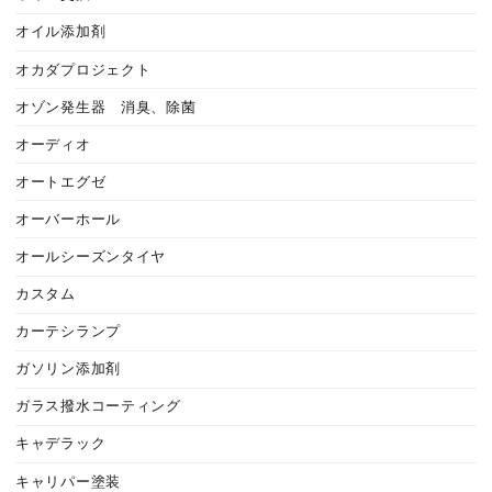
オイル添加剤
オカダプロジェクト
オゾン発生器 消臭、除菌
オーディオ
オートエグゼ
オーバーホール
オールシーズンタイヤ
カスタム
カーテシランプ
ガソリン添加剤
ガラス撥水コーティング
キャデラック
キャリパー塗装