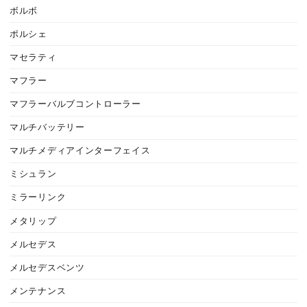
ボルボ
ポルシェ
マセラティ
マフラー
マフラーバルブコントローラー
マルチバッテリー
マルチメディアインターフェイス
ミシュラン
ミラーリンク
メタリップ
メルセデス
メルセデスベンツ
メンテナンス