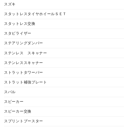
スズキ
スタットレスタイヤホイールＳＥＴ
スタットレス交換
スタビライザー
ステアリングダンパー
ステンレス スキャナー
ステンレススキャナー
ストラットタワーバー
ストラット補強プレート
スバル
スピーカー
スピーカー交換
スプリントブースター