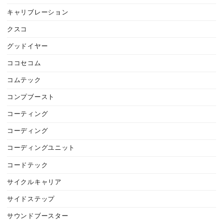
キャリブレーション
クスコ
グッドイヤー
ココセコム
コムテック
コンプブースト
コーティング
コーディング
コーディングユニット
コードテック
サイクルキャリア
サイドステップ
サウンドブースター