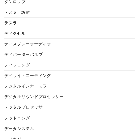
ダンロップ
テスター診断
テスラ
ディクセル
ディスプレーオーディオ
ディバーターバルブ
ディフェンダー
デイライトコーディング
デジタルインナーミラー
デジタルサウンドプロセッサー
デジタルプロセッサー
デットニング
データシステム