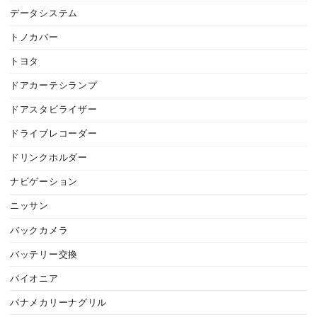
データシステム
トノカバー
トヨタ
ドアカーテシランプ
ドアスタビライザー
ドライブレコーダー
ドリンクホルダー
ナビゲーション
ニッサン
バックカメラ
バッテリー交換
パイオニア
パナメカリーナグリル