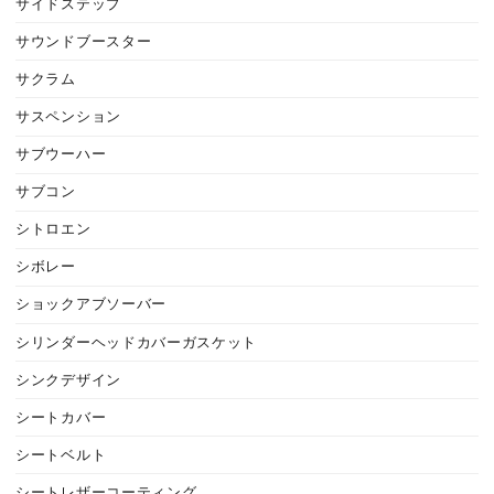
サイドステップ
サウンドブースター
サクラム
サスペンション
サブウーハー
サブコン
シトロエン
シボレー
ショックアブソーバー
シリンダーヘッドカバーガスケット
シンクデザイン
シートカバー
シートベルト
シートレザーコーティング