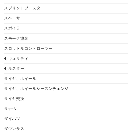
スプリントブースター
スペーサー
スポイラー
スモーク塗装
スロットルコントローラー
セキュリティ
セルスター
タイヤ、ホイール
タイヤ、ホイールシーズンチェンジ
タイヤ交換
タナベ
ダイハツ
ダウンサス