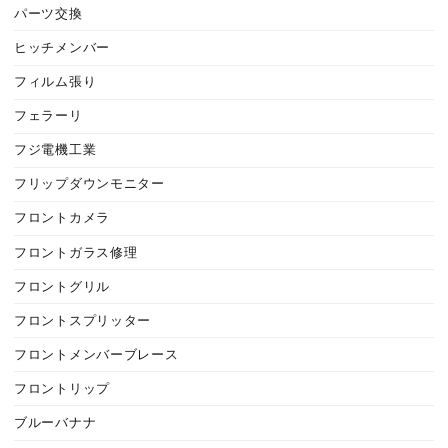
パーツ交換
ヒッチメンバー
フィルム張り
フェラーリ
フジ電機工業
フリップダウンモニター
フロントカメラ
フロントガラス修理
フロントグリル
フロントスプリッター
フロントメンバーブレース
フロントリップ
ブルーバナナ