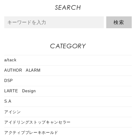
SEARCH
CATEGORY
a/tack
AUTHOR ALARM
DSP
LARTE Design
S.A
アイシン
アイドリングストップキャンセラー
アクティブブレーキホールド