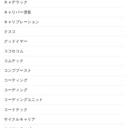
キャデラック
キャリパー塗装
キャリブレーション
クスコ
グッドイヤー
ココセコム
コムテック
コンプブースト
コーティング
コーディング
コーディングユニット
コードテック
サイクルキャリア