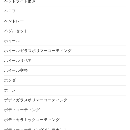
ヘットライト磨き
ベロフ
ベントレー
ペダルセット
ホイール
ホイールガラスポリマーコーティング
ホイールリペア
ホイール交換
ホンダ
ホーン
ボディガラスポリマーコーティング
ボディコーティング
ボディセラミックコーティング
ボディーコーティングメンテナンス