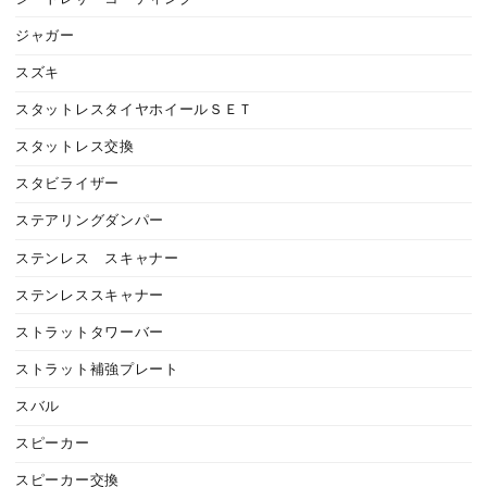
ジャガー
スズキ
スタットレスタイヤホイールＳＥＴ
スタットレス交換
スタビライザー
ステアリングダンパー
ステンレス スキャナー
ステンレススキャナー
ストラットタワーバー
ストラット補強プレート
スバル
スピーカー
スピーカー交換