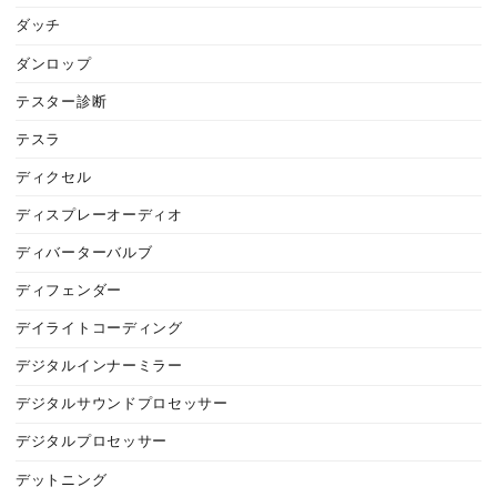
ダッチ
ダンロップ
テスター診断
テスラ
ディクセル
ディスプレーオーディオ
ディバーターバルブ
ディフェンダー
デイライトコーディング
デジタルインナーミラー
デジタルサウンドプロセッサー
デジタルプロセッサー
デットニング