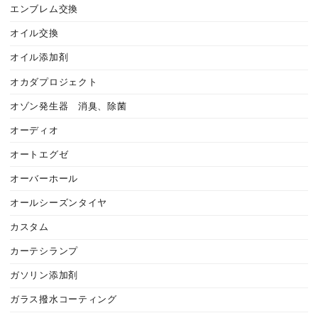
エンブレム交換
オイル交換
オイル添加剤
オカダプロジェクト
オゾン発生器 消臭、除菌
オーディオ
オートエグゼ
オーバーホール
オールシーズンタイヤ
カスタム
カーテシランプ
ガソリン添加剤
ガラス撥水コーティング