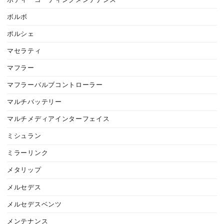
ボルボ
ポルシェ
マセラティ
マフラー
マフラーバルブコントローラー
マルチバッテリー
マルチメディアインターフェイス
ミシュラン
ミラーリンク
メタリップ
メルセデス
メルセデスベンツ
メンテナンス