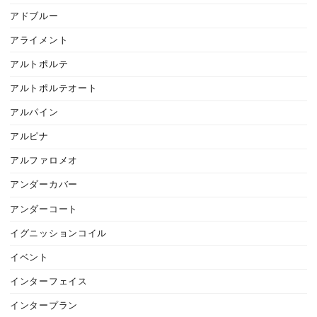
アドブルー
アライメント
アルトポルテ
アルトポルテオート
アルパイン
アルピナ
アルファロメオ
アンダーカバー
アンダーコート
イグニッションコイル
イベント
インターフェイス
インタープラン