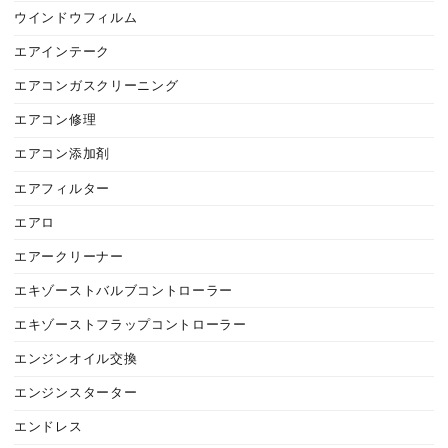
ウインドウフィルム
エアインテーク
エアコンガスクリーニング
エアコン修理
エアコン添加剤
エアフィルター
エアロ
エアークリーナー
エキゾーストバルブコントローラー
エキゾーストフラップコントローラー
エンジンオイル交換
エンジンスターター
エンドレス