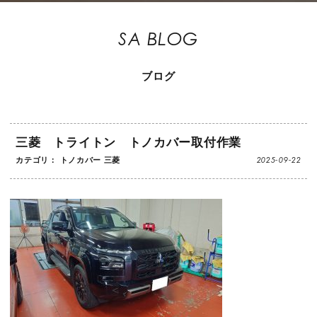
SA BLOG
ブログ
三菱 トライトン トノカバー取付作業
2025-09-22
カテゴリ：
トノカバー
三菱