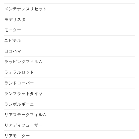
メンテナンスリセット
モデリスタ
モニター
ユピテル
ヨコハマ
ラッピングフィルム
ラテラルロッド
ランドローバー
ランフラットタイヤ
ランボルギーニ
リアスモークフィルム
リアディフューザー
リアモニター