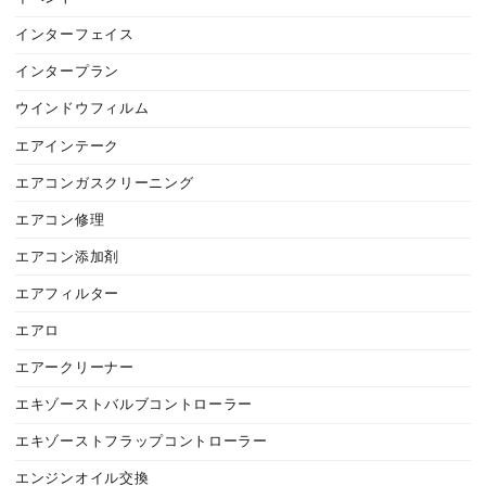
インターフェイス
インタープラン
ウインドウフィルム
エアインテーク
エアコンガスクリーニング
エアコン修理
エアコン添加剤
エアフィルター
エアロ
エアークリーナー
エキゾーストバルブコントローラー
エキゾーストフラップコントローラー
エンジンオイル交換