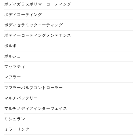
ボディガラスポリマーコーティング
ボディコーティング
ボディセラミックコーティング
ボディーコーティングメンテナンス
ボルボ
ポルシェ
マセラティ
マフラー
マフラーバルブコントローラー
マルチバッテリー
マルチメディアインターフェイス
ミシュラン
ミラーリンク