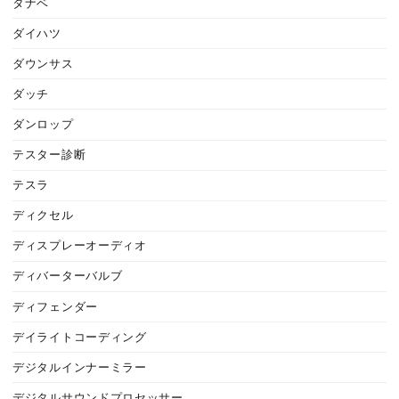
タナベ
ダイハツ
ダウンサス
ダッチ
ダンロップ
テスター診断
テスラ
ディクセル
ディスプレーオーディオ
ディバーターバルブ
ディフェンダー
デイライトコーディング
デジタルインナーミラー
デジタルサウンドプロセッサー