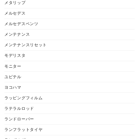
メタリップ
メルセデス
メルセデスベンツ
メンテナンス
メンテナンスリセット
モデリスタ
モニター
ユピテル
ヨコハマ
ラッピングフィルム
ラテラルロッド
ランドローバー
ランフラットタイヤ