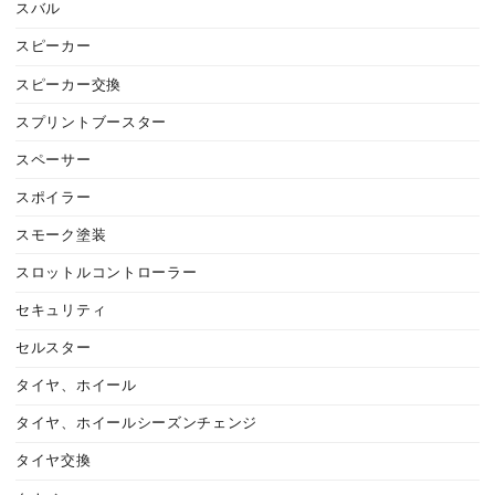
スバル
スピーカー
スピーカー交換
スプリントブースター
スペーサー
スポイラー
スモーク塗装
スロットルコントローラー
セキュリティ
セルスター
タイヤ、ホイール
タイヤ、ホイールシーズンチェンジ
タイヤ交換