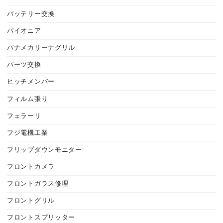
バッテリー交換
パイオニア
パナメカリーナグリル
パーツ交換
ヒッチメンバー
フィルム張り
フェラーリ
フジ電機工業
フリップダウンモニター
フロントカメラ
フロントガラス修理
フロントグリル
フロントスプリッター