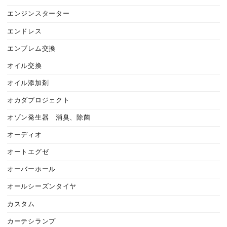
エンジンスターター
エンドレス
エンブレム交換
オイル交換
オイル添加剤
オカダプロジェクト
オゾン発生器 消臭、除菌
オーディオ
オートエグゼ
オーバーホール
オールシーズンタイヤ
カスタム
カーテシランプ