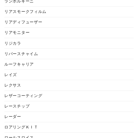
ランボルギーニ
リアスモークフィルム
リアディフューザー
リアモニター
リジカラ
リバースチャイム
ルーフキャリア
レイズ
レクサス
レザーコーティング
レースチップ
レーダー
ロアリングＫＩＴ
ロールスロイス