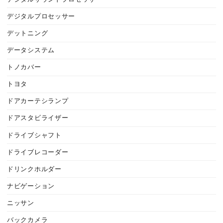
デジタルプロセッサー
デットニング
データシステム
トノカバー
トヨタ
ドアカーテシランプ
ドアスタビライザー
ドライブシャフト
ドライブレコーダー
ドリンクホルダー
ナビゲーション
ニッサン
バックカメラ