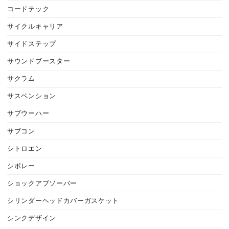
コードテック
サイクルキャリア
サイドステップ
サウンドブースター
サクラム
サスペンション
サブウーハー
サブコン
シトロエン
シボレー
ショックアブソーバー
シリンダーヘッドカバーガスケット
シンクデザイン