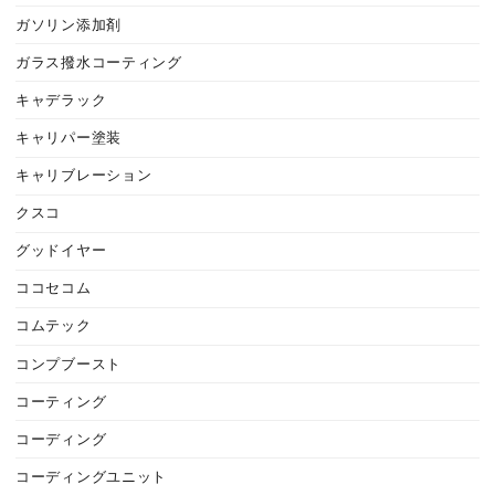
ガソリン添加剤
ガラス撥水コーティング
キャデラック
キャリパー塗装
キャリブレーション
クスコ
グッドイヤー
ココセコム
コムテック
コンプブースト
コーティング
コーディング
コーディングユニット