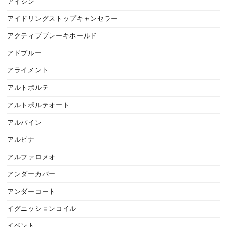
アイシン
アイドリングストップキャンセラー
アクティブブレーキホールド
アドブルー
アライメント
アルトポルテ
アルトポルテオート
アルパイン
アルピナ
アルファロメオ
アンダーカバー
アンダーコート
イグニッションコイル
イベント