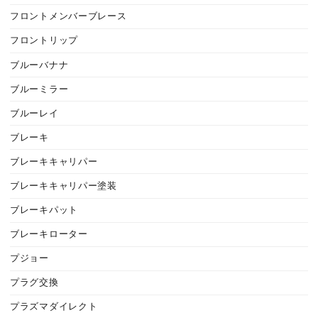
フロントメンバーブレース
フロントリップ
ブルーバナナ
ブルーミラー
ブルーレイ
ブレーキ
ブレーキキャリパー
ブレーキキャリパー塗装
ブレーキパット
ブレーキローター
プジョー
プラグ交換
プラズマダイレクト