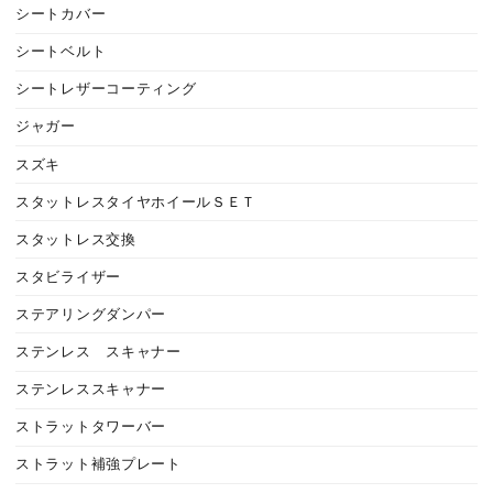
シートカバー
シートベルト
シートレザーコーティング
ジャガー
スズキ
スタットレスタイヤホイールＳＥＴ
スタットレス交換
スタビライザー
ステアリングダンパー
ステンレス スキャナー
ステンレススキャナー
ストラットタワーバー
ストラット補強プレート