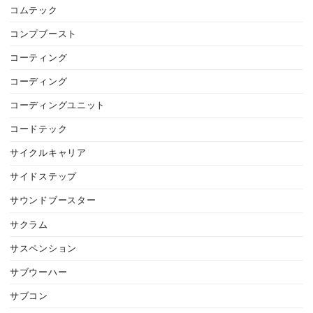
コムテック
コンプブースト
コーティング
コーディング
コーディングユニット
コードテック
サイクルキャリア
サイドステップ
サウンドブースター
サクラム
サスペンション
サブウーハー
サブコン