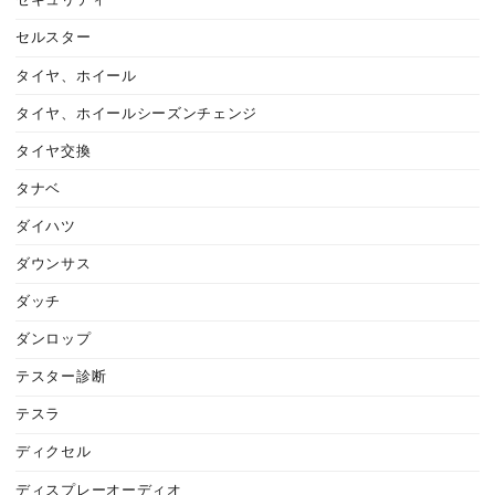
セキュリティ
セルスター
タイヤ、ホイール
タイヤ、ホイールシーズンチェンジ
タイヤ交換
タナベ
ダイハツ
ダウンサス
ダッチ
ダンロップ
テスター診断
テスラ
ディクセル
ディスプレーオーディオ