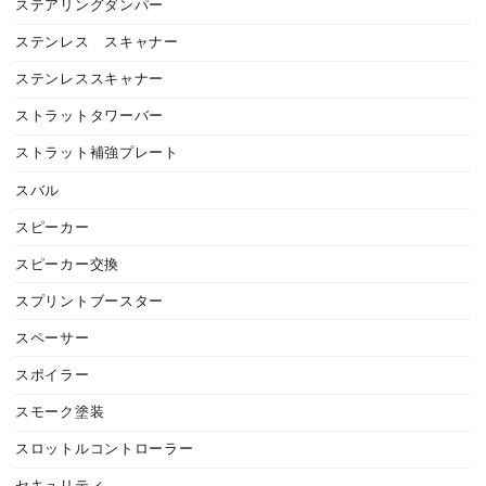
ステアリングダンパー
ステンレス スキャナー
ステンレススキャナー
ストラットタワーバー
ストラット補強プレート
スバル
スピーカー
スピーカー交換
スプリントブースター
スペーサー
スポイラー
スモーク塗装
スロットルコントローラー