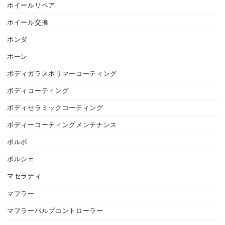
ホイールリペア
ホイール交換
ホンダ
ホーン
ボディガラスポリマーコーティング
ボディコーティング
ボディセラミックコーティング
ボディーコーティングメンテナンス
ボルボ
ポルシェ
マセラティ
マフラー
マフラーバルブコントローラー