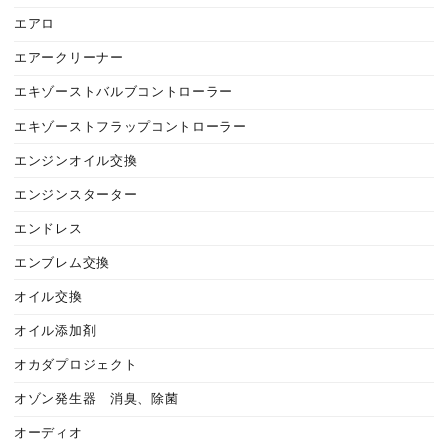
エアロ
エアークリーナー
エキゾーストバルブコントローラー
エキゾーストフラップコントローラー
エンジンオイル交換
エンジンスターター
エンドレス
エンブレム交換
オイル交換
オイル添加剤
オカダプロジェクト
オゾン発生器 消臭、除菌
オーディオ