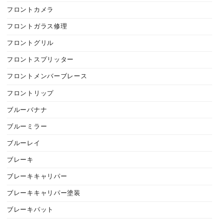
フロントカメラ
フロントガラス修理
フロントグリル
フロントスプリッター
フロントメンバーブレース
フロントリップ
ブルーバナナ
ブルーミラー
ブルーレイ
ブレーキ
ブレーキキャリパー
ブレーキキャリパー塗装
ブレーキパット