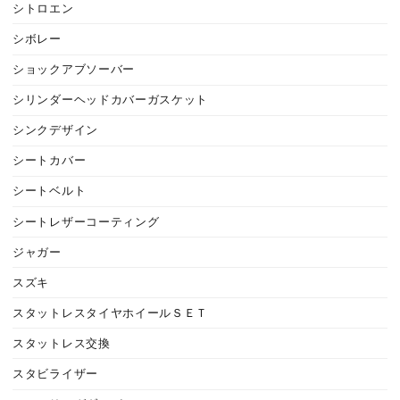
シトロエン
シボレー
ショックアブソーバー
シリンダーヘッドカバーガスケット
シンクデザイン
シートカバー
シートベルト
シートレザーコーティング
ジャガー
スズキ
スタットレスタイヤホイールＳＥＴ
スタットレス交換
スタビライザー