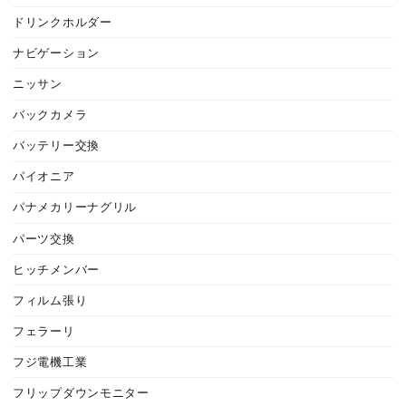
ドリンクホルダー
ナビゲーション
ニッサン
バックカメラ
バッテリー交換
パイオニア
パナメカリーナグリル
パーツ交換
ヒッチメンバー
フィルム張り
フェラーリ
フジ電機工業
フリップダウンモニター