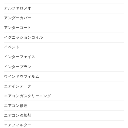
アルファロメオ
アンダーカバー
アンダーコート
イグニッションコイル
イベント
インターフェイス
インタープラン
ウインドウフィルム
エアインテーク
エアコンガスクリーニング
エアコン修理
エアコン添加剤
エアフィルター