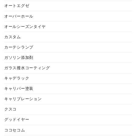
オートエグゼ
オーバーホール
オールシーズンタイヤ
カスタム
カーテシランプ
ガソリン添加剤
ガラス撥水コーティング
キャデラック
キャリパー塗装
キャリブレーション
クスコ
グッドイヤー
ココセコム