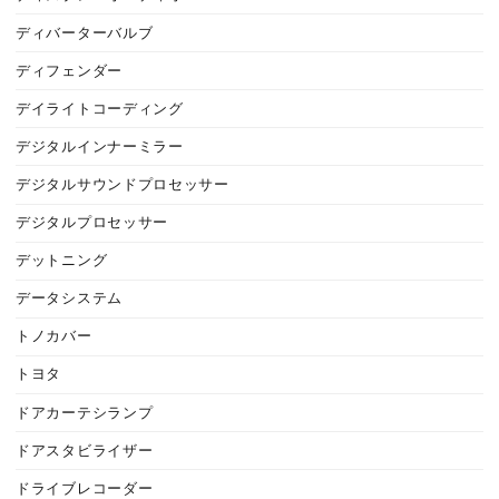
ディバーターバルブ
ディフェンダー
デイライトコーディング
デジタルインナーミラー
デジタルサウンドプロセッサー
デジタルプロセッサー
デットニング
データシステム
トノカバー
トヨタ
ドアカーテシランプ
ドアスタビライザー
ドライブレコーダー