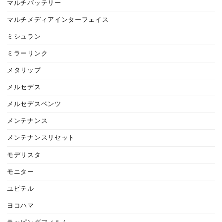
マルチバッテリー
マルチメディアインターフェイス
ミシュラン
ミラーリンク
メタリップ
メルセデス
メルセデスベンツ
メンテナンス
メンテナンスリセット
モデリスタ
モニター
ユピテル
ヨコハマ