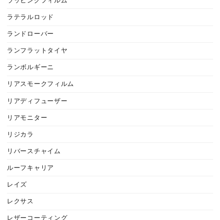
ラッピングフィルム
ラテラルロッド
ランドローバー
ランフラットタイヤ
ランボルギーニ
リアスモークフィルム
リアディフューザー
リアモニター
リジカラ
リバースチャイム
ルーフキャリア
レイズ
レクサス
レザーコーティング