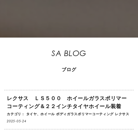
SA BLOG
ブログ
レクサス ＬＳ５００ ホイールガラスポリマー
コーティング＆２２インチタイヤホイール装着
カテゴリ：
タイヤ、ホイール
ボディガラスポリマーコーティング
レクサス
2025-05-24