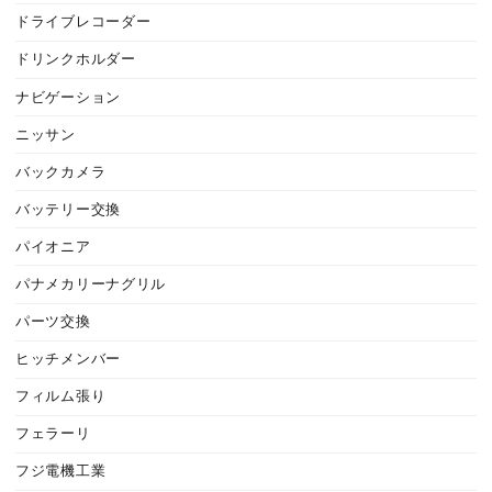
ドライブレコーダー
ドリンクホルダー
ナビゲーション
ニッサン
バックカメラ
バッテリー交換
パイオニア
パナメカリーナグリル
パーツ交換
ヒッチメンバー
フィルム張り
フェラーリ
フジ電機工業