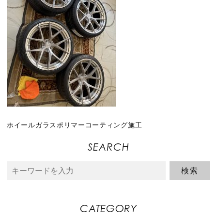
ホイールガラスポリマーコーティング施工
SEARCH
CATEGORY