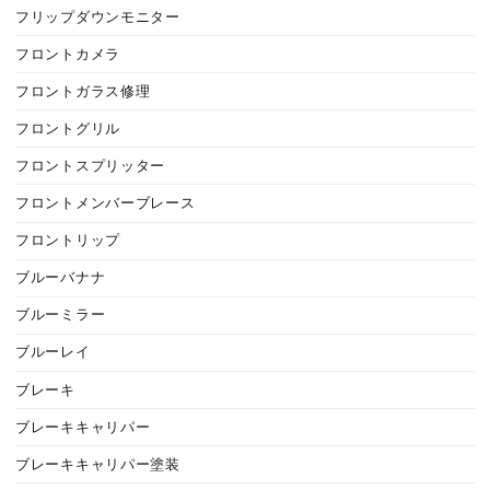
フリップダウンモニター
フロントカメラ
フロントガラス修理
フロントグリル
フロントスプリッター
フロントメンバーブレース
フロントリップ
ブルーバナナ
ブルーミラー
ブルーレイ
ブレーキ
ブレーキキャリパー
ブレーキキャリパー塗装