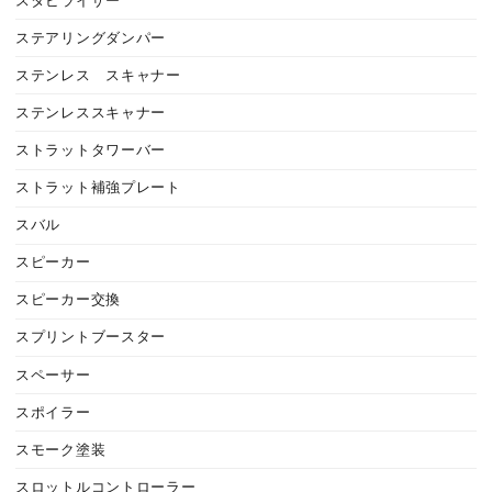
スタビライザー
ステアリングダンパー
ステンレス スキャナー
ステンレススキャナー
ストラットタワーバー
ストラット補強プレート
スバル
スピーカー
スピーカー交換
スプリントブースター
スペーサー
スポイラー
スモーク塗装
スロットルコントローラー