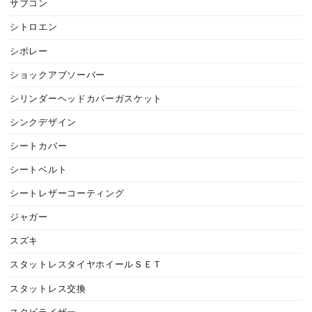
サブコン
シトロエン
シボレー
ショックアブソーバー
シリンダーヘッドカバーガスケット
シンクデザイン
シートカバー
シートベルト
シートレザーコーティング
ジャガー
スズキ
スタットレスタイヤホイールＳＥＴ
スタットレス交換