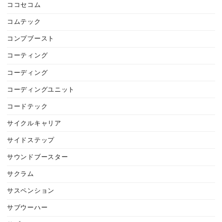
ココセコム
コムテック
コンプブースト
コーティング
コーディング
コーディングユニット
コードテック
サイクルキャリア
サイドステップ
サウンドブースター
サクラム
サスペンション
サブウーハー