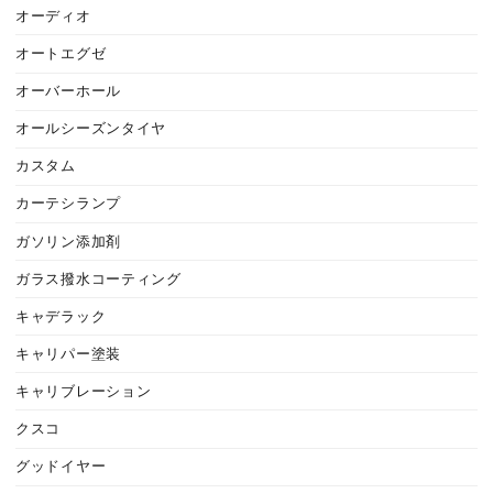
オーディオ
オートエグゼ
オーバーホール
オールシーズンタイヤ
カスタム
カーテシランプ
ガソリン添加剤
ガラス撥水コーティング
キャデラック
キャリパー塗装
キャリブレーション
クスコ
グッドイヤー