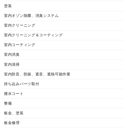
塗装
室内オゾン除菌、消臭システム
室内クリーニング
室内クリーニング＆コーティング
室内コーティング
室内消臭
室内清掃
室内防音、防振、遮音、遮熱可能作業
持ち込みパーツ取付
撥水コート
整備
板金、塗装
板金修理