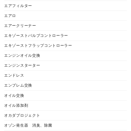
エアフィルター
エアロ
エアークリーナー
エキゾーストバルブコントローラー
エキゾーストフラップコントローラー
エンジンオイル交換
エンジンスターター
エンドレス
エンブレム交換
オイル交換
オイル添加剤
オカダプロジェクト
オゾン発生器 消臭、除菌