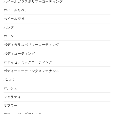
ホイールガラスポリマーコーティング
ホイールリペア
ホイール交換
ホンダ
ホーン
ボディガラスポリマーコーティング
ボディコーティング
ボディセラミックコーティング
ボディーコーティングメンテナンス
ボルボ
ポルシェ
マセラティ
マフラー