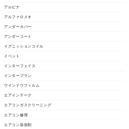
アルピナ
アルファロメオ
アンダーカバー
アンダーコート
イグニッションコイル
イベント
インターフェイス
インタープラン
ウインドウフィルム
エアインテーク
エアコンガスクリーニング
エアコン修理
エアコン添加剤