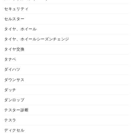
セキュリティ
セルスター
タイヤ、ホイール
タイヤ、ホイールシーズンチェンジ
タイヤ交換
タナベ
ダイハツ
ダウンサス
ダッチ
ダンロップ
テスター診断
テスラ
ディクセル