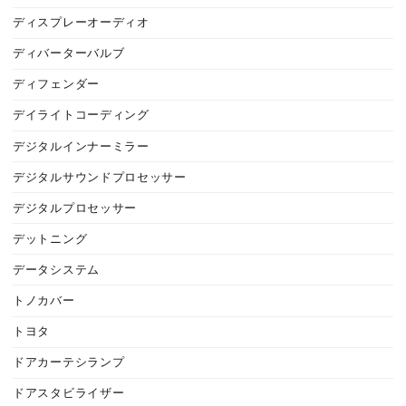
ディスプレーオーディオ
ディバーターバルブ
ディフェンダー
デイライトコーディング
デジタルインナーミラー
デジタルサウンドプロセッサー
デジタルプロセッサー
デットニング
データシステム
トノカバー
トヨタ
ドアカーテシランプ
ドアスタビライザー