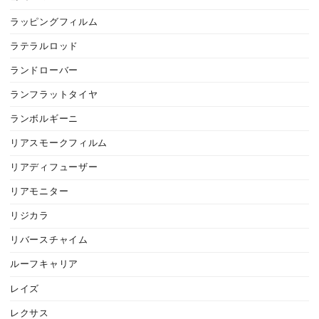
ラッピングフィルム
ラテラルロッド
ランドローバー
ランフラットタイヤ
ランボルギーニ
リアスモークフィルム
リアディフューザー
リアモニター
リジカラ
リバースチャイム
ルーフキャリア
レイズ
レクサス