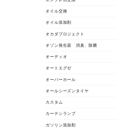
オイル交換
オイル添加剤
オカダプロジェクト
オゾン発生器 消臭、除菌
オーディオ
オートエグゼ
オーバーホール
オールシーズンタイヤ
カスタム
カーテシランプ
ガソリン添加剤