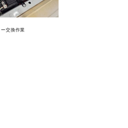
リー交換作業