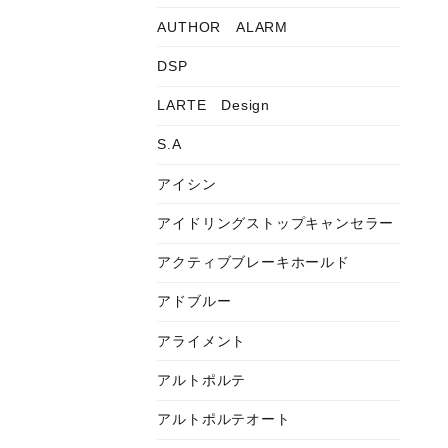
AUTHOR ALARM
DSP
LARTE Design
S.A
アイシン
アイドリングストップキャンセラー
アクティブブレーキホールド
アドブルー
アライメント
アルトポルテ
アルトポルテオート