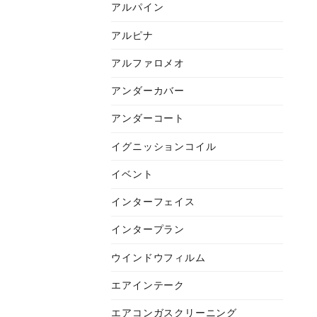
アルパイン
アルピナ
アルファロメオ
アンダーカバー
アンダーコート
イグニッションコイル
イベント
インターフェイス
インタープラン
ウインドウフィルム
エアインテーク
エアコンガスクリーニング