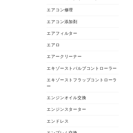
エアコン修理
エアコン添加剤
エアフィルター
エアロ
エアークリーナー
エキゾーストバルブコントローラー
エキゾーストフラップコントローラ
ー
エンジンオイル交換
エンジンスターター
エンドレス
エンブレム交換