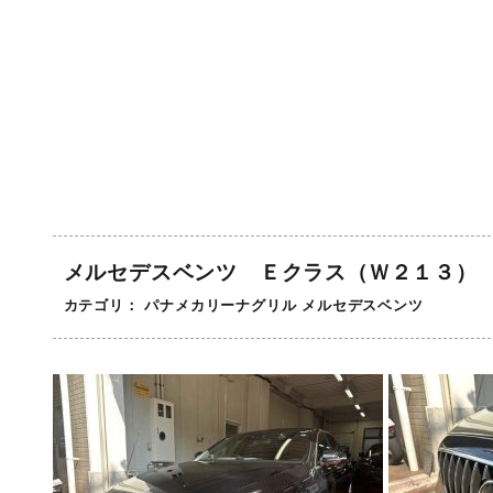
メルセデスベンツ Ｅクラス（Ｗ２１３）
カテゴリ：
パナメカリーナグリル
メルセデスベンツ