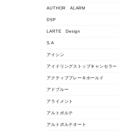
AUTHOR ALARM
DSP
LARTE Design
S.A
アイシン
アイドリングストップキャンセラー
アクティブブレーキホールド
アドブルー
アライメント
アルトポルテ
アルトポルテオート