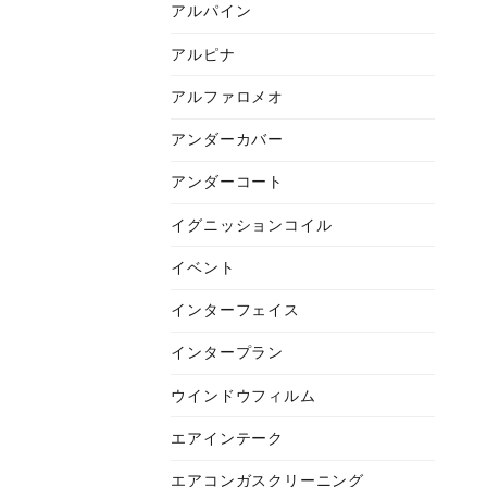
アルパイン
アルピナ
アルファロメオ
アンダーカバー
アンダーコート
イグニッションコイル
イベント
インターフェイス
インタープラン
ウインドウフィルム
エアインテーク
エアコンガスクリーニング