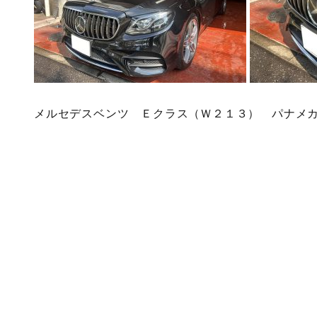
メルセデスベンツ Ｅクラス（Ｗ２１３） パナメ