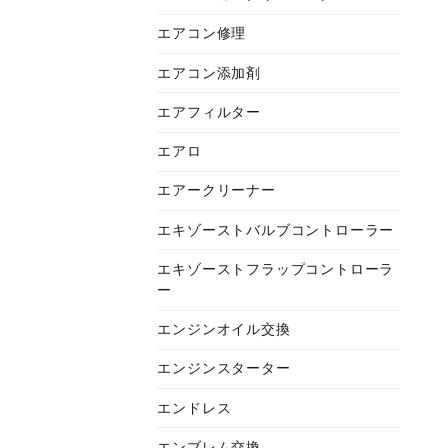
エアコン修理
エアコン添加剤
エアフィルター
エアロ
エアークリーナー
エキゾーストバルブコントローラー
エキゾーストフラップコントローラ
ー
エンジンオイル交換
エンジンスターター
エンドレス
エンブレム交換