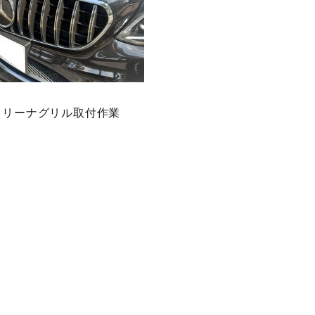
カリーナグリル取付作業