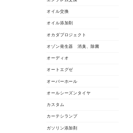
オイル交換
オイル添加剤
オカダプロジェクト
オゾン発生器 消臭、除菌
オーディオ
オートエグゼ
オーバーホール
オールシーズンタイヤ
カスタム
カーテシランプ
ガソリン添加剤