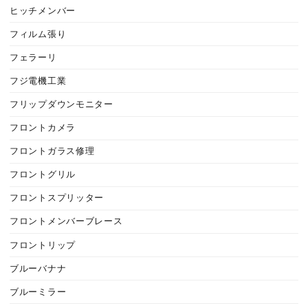
ヒッチメンバー
フィルム張り
フェラーリ
フジ電機工業
フリップダウンモニター
フロントカメラ
フロントガラス修理
フロントグリル
フロントスプリッター
フロントメンバーブレース
フロントリップ
ブルーバナナ
ブルーミラー