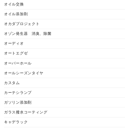
オイル交換
オイル添加剤
オカダプロジェクト
オゾン発生器 消臭、除菌
オーディオ
オートエグゼ
オーバーホール
オールシーズンタイヤ
カスタム
カーテシランプ
ガソリン添加剤
ガラス撥水コーティング
キャデラック