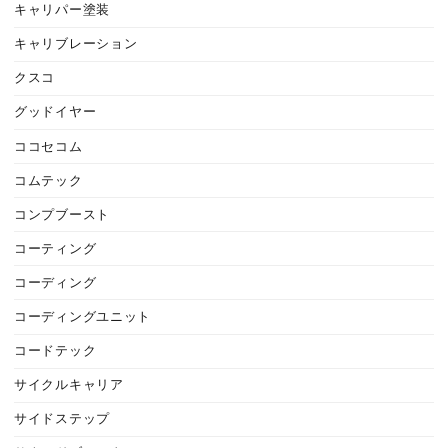
キャリパー塗装
キャリブレーション
クスコ
グッドイヤー
ココセコム
コムテック
コンプブースト
コーティング
コーディング
コーディングユニット
コードテック
サイクルキャリア
サイドステップ