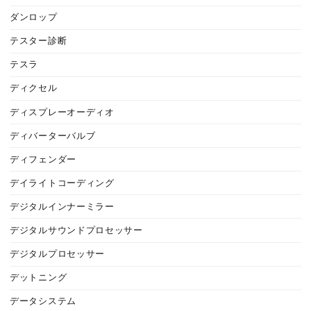
ダンロップ
テスター診断
テスラ
ディクセル
ディスプレーオーディオ
ディバーターバルブ
ディフェンダー
デイライトコーディング
デジタルインナーミラー
デジタルサウンドプロセッサー
デジタルプロセッサー
デットニング
データシステム