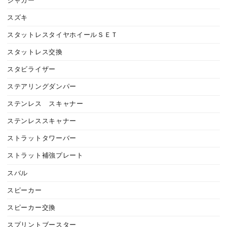
ジャガー
スズキ
スタットレスタイヤホイールＳＥＴ
スタットレス交換
スタビライザー
ステアリングダンパー
ステンレス スキャナー
ステンレススキャナー
ストラットタワーバー
ストラット補強プレート
スバル
スピーカー
スピーカー交換
スプリントブースター