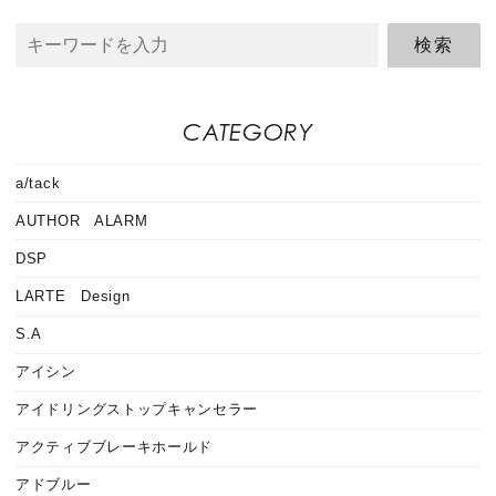
CATEGORY
a/tack
AUTHOR ALARM
DSP
LARTE Design
S.A
アイシン
アイドリングストップキャンセラー
アクティブブレーキホールド
アドブルー