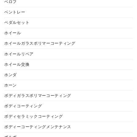
ベロフ
ベントレー
ペダルセット
ホイール
ホイールガラスポリマーコーティング
ホイールリペア
ホイール交換
ホンダ
ホーン
ボディガラスポリマーコーティング
ボディコーティング
ボディセラミックコーティング
ボディーコーティングメンテナンス