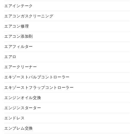
エアインテーク
エアコンガスクリーニング
エアコン修理
エアコン添加剤
エアフィルター
エアロ
エアークリーナー
エキゾーストバルブコントローラー
エキゾーストフラップコントローラー
エンジンオイル交換
エンジンスターター
エンドレス
エンブレム交換