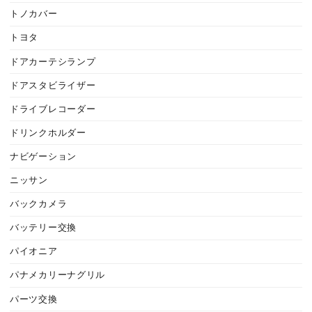
トノカバー
トヨタ
ドアカーテシランプ
ドアスタビライザー
ドライブレコーダー
ドリンクホルダー
ナビゲーション
ニッサン
バックカメラ
バッテリー交換
パイオニア
パナメカリーナグリル
パーツ交換