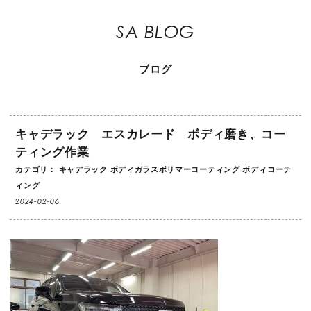
SA BLOG
ブログ
キャデラック エスカレード ボディ磨き、コー
ティング作業
カテゴリ：
キャデラック
ボディガラスポリマーコーティング
ボディコーテ
ィング
2024-02-06