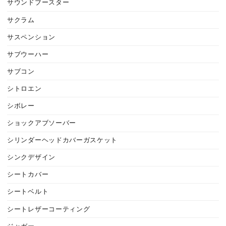
サウンドブースター
サクラム
サスペンション
サブウーハー
サブコン
シトロエン
シボレー
ショックアブソーバー
シリンダーヘッドカバーガスケット
シンクデザイン
シートカバー
シートベルト
シートレザーコーティング