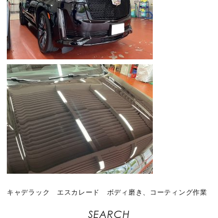
キャデラック エスカレード ボディ磨き、コーティング作業
SEARCH