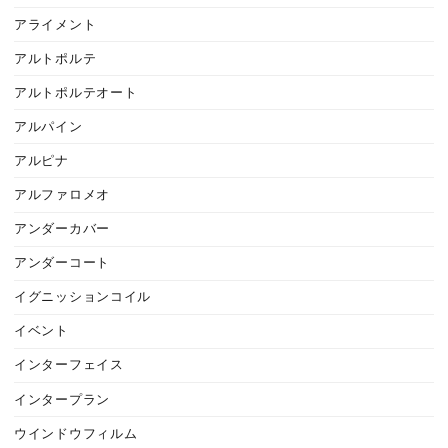
アライメント
アルトポルテ
アルトポルテオート
アルパイン
アルピナ
アルファロメオ
アンダーカバー
アンダーコート
イグニッションコイル
イベント
インターフェイス
インタープラン
ウインドウフィルム