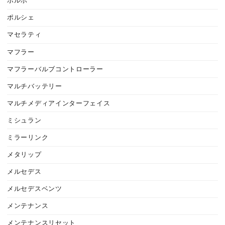
ボルボ
ポルシェ
マセラティ
マフラー
マフラーバルブコントローラー
マルチバッテリー
マルチメディアインターフェイス
ミシュラン
ミラーリンク
メタリップ
メルセデス
メルセデスベンツ
メンテナンス
メンテナンスリセット