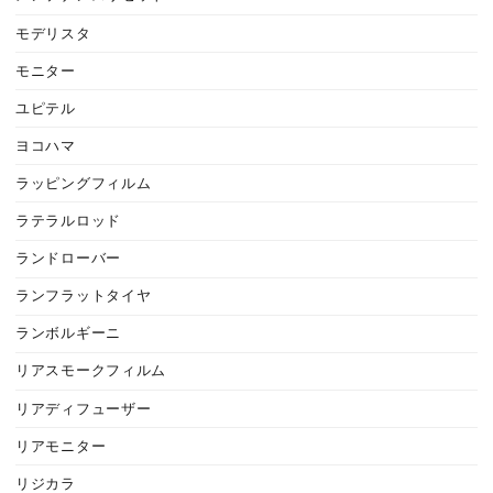
モデリスタ
モニター
ユピテル
ヨコハマ
ラッピングフィルム
ラテラルロッド
ランドローバー
ランフラットタイヤ
ランボルギーニ
リアスモークフィルム
リアディフューザー
リアモニター
リジカラ