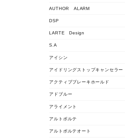
AUTHOR ALARM
DSP
LARTE Design
S.A
アイシン
アイドリングストップキャンセラー
アクティブブレーキホールド
アドブルー
アライメント
アルトポルテ
アルトポルテオート