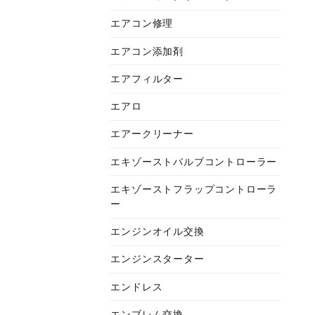
エアコン修理
エアコン添加剤
エアフィルター
エアロ
エアークリーナー
エキゾーストバルブコントローラー
エキゾーストフラップコントローラ
ー
エンジンオイル交換
エンジンスターター
エンドレス
エンブレム交換