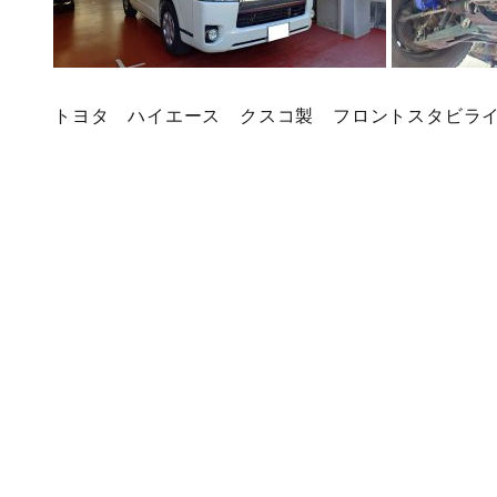
トヨタ ハイエース クスコ製 フロントスタビラ