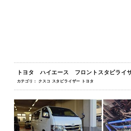
トヨタ ハイエース フロントスタビライ
カテゴリ：
クスコ
スタビライザー
トヨタ