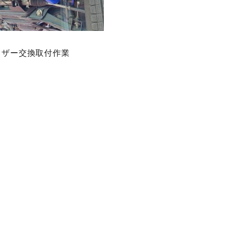
イザー交換取付作業