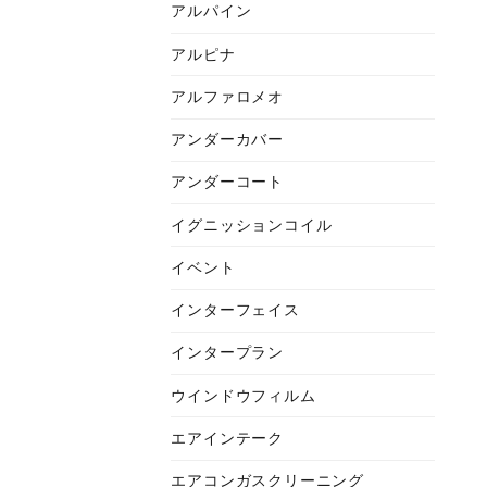
アルパイン
アルピナ
アルファロメオ
アンダーカバー
アンダーコート
イグニッションコイル
イベント
インターフェイス
インタープラン
ウインドウフィルム
エアインテーク
エアコンガスクリーニング