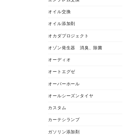
オイル交換
オイル添加剤
オカダプロジェクト
オゾン発生器 消臭、除菌
オーディオ
オートエグゼ
オーバーホール
オールシーズンタイヤ
カスタム
カーテシランプ
ガソリン添加剤