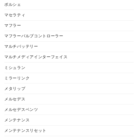
ポルシェ
マセラティ
マフラー
マフラーバルブコントローラー
マルチバッテリー
マルチメディアインターフェイス
ミシュラン
ミラーリンク
メタリップ
メルセデス
メルセデスベンツ
メンテナンス
メンテナンスリセット