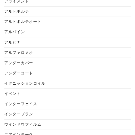
アライメント
アルトポルテ
アルトポルテオート
アルパイン
アルピナ
アルファロメオ
アンダーカバー
アンダーコート
イグニッションコイル
イベント
インターフェイス
インタープラン
ウインドウフィルム
エアインテーク