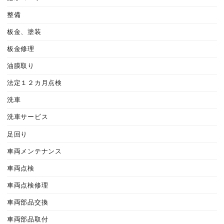
整備
板金、塗装
板金修理
油膜取り
法定１２カ月点検
洗車
洗車サービス
足回り
車両メンテナンス
車両点検
車両点検修理
車両部品交換
車両部品取付