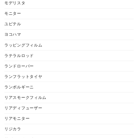
モデリスタ
モニター
ユピテル
ヨコハマ
ラッピングフィルム
ラテラルロッド
ランドローバー
ランフラットタイヤ
ランボルギーニ
リアスモークフィルム
リアディフューザー
リアモニター
リジカラ