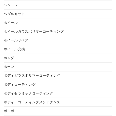
ベントレー
ペダルセット
ホイール
ホイールガラスポリマーコーティング
ホイールリペア
ホイール交換
ホンダ
ホーン
ボディガラスポリマーコーティング
ボディコーティング
ボディセラミックコーティング
ボディーコーティングメンテナンス
ボルボ