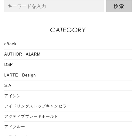
CATEGORY
a/tack
AUTHOR ALARM
DSP
LARTE Design
S.A
アイシン
アイドリングストップキャンセラー
アクティブブレーキホールド
アドブルー