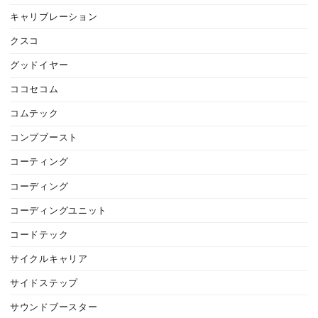
キャリブレーション
クスコ
グッドイヤー
ココセコム
コムテック
コンプブースト
コーティング
コーディング
コーディングユニット
コードテック
サイクルキャリア
サイドステップ
サウンドブースター