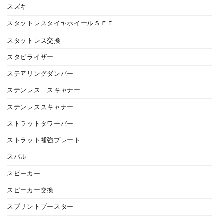
スズキ
スタットレスタイヤホイールＳＥＴ
スタットレス交換
スタビライザー
ステアリングダンパー
ステンレス スキャナー
ステンレススキャナー
ストラットタワーバー
ストラット補強プレート
スバル
スピーカー
スピーカー交換
スプリントブースター