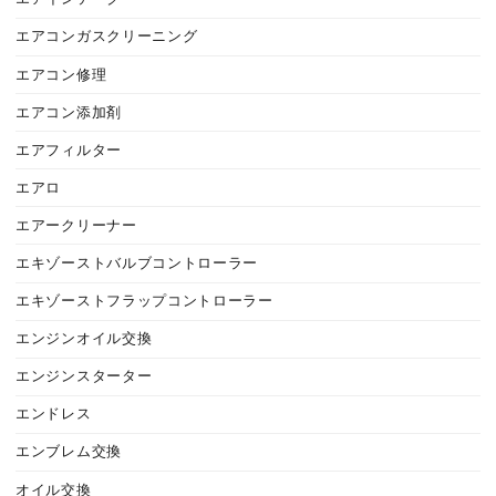
エアコンガスクリーニング
エアコン修理
エアコン添加剤
エアフィルター
エアロ
エアークリーナー
エキゾーストバルブコントローラー
エキゾーストフラップコントローラー
エンジンオイル交換
エンジンスターター
エンドレス
エンブレム交換
オイル交換