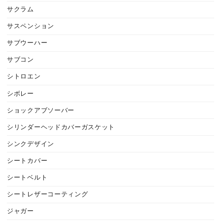
サクラム
サスペンション
サブウーハー
サブコン
シトロエン
シボレー
ショックアブソーバー
シリンダーヘッドカバーガスケット
シンクデザイン
シートカバー
シートベルト
シートレザーコーティング
ジャガー