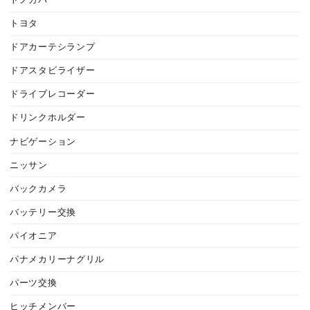
トヨタ
ドアカーテシランプ
ドアスタビライザー
ドライブレコーダー
ドリンクホルダー
ナビゲーション
ニッサン
バックカメラ
バッテリー交換
パイオニア
パナメカリーナグリル
パーツ交換
ヒッチメンバー