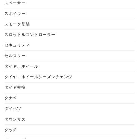
スペーサー
スポイラー
スモーク塗装
スロットルコントローラー
セキュリティ
セルスター
タイヤ、ホイール
タイヤ、ホイールシーズンチェンジ
タイヤ交換
タナベ
ダイハツ
ダウンサス
ダッチ