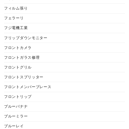
フィルム張り
フェラーリ
フジ電機工業
フリップダウンモニター
フロントカメラ
フロントガラス修理
フロントグリル
フロントスプリッター
フロントメンバーブレース
フロントリップ
ブルーバナナ
ブルーミラー
ブルーレイ