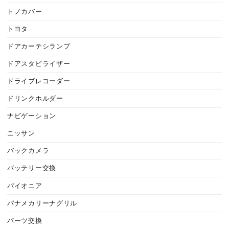
トノカバー
トヨタ
ドアカーテシランプ
ドアスタビライザー
ドライブレコーダー
ドリンクホルダー
ナビゲーション
ニッサン
バックカメラ
バッテリー交換
パイオニア
パナメカリーナグリル
パーツ交換