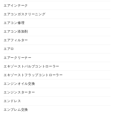
エアインテーク
エアコンガスクリーニング
エアコン修理
エアコン添加剤
エアフィルター
エアロ
エアークリーナー
エキゾーストバルブコントローラー
エキゾーストフラップコントローラー
エンジンオイル交換
エンジンスターター
エンドレス
エンブレム交換