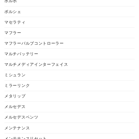
ボルボ
ポルシェ
マセラティ
マフラー
マフラーバルブコントローラー
マルチバッテリー
マルチメディアインターフェイス
ミシュラン
ミラーリンク
メタリップ
メルセデス
メルセデスベンツ
メンテナンス
メンテナンスリセット