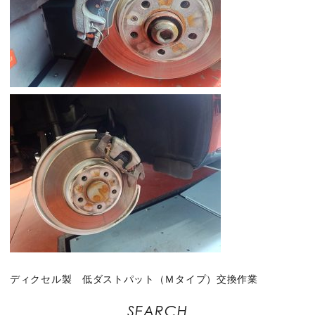
ディクセル製 低ダストパット（Ｍタイプ）交換作業
SEARCH