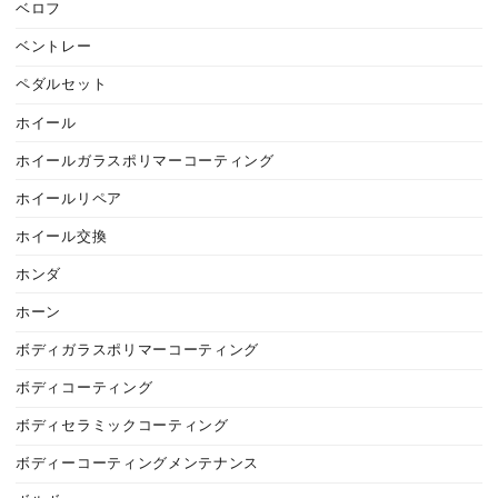
ベロフ
ベントレー
ペダルセット
ホイール
ホイールガラスポリマーコーティング
ホイールリペア
ホイール交換
ホンダ
ホーン
ボディガラスポリマーコーティング
ボディコーティング
ボディセラミックコーティング
ボディーコーティングメンテナンス