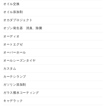
オイル交換
オイル添加剤
オカダプロジェクト
オゾン発生器 消臭、除菌
オーディオ
オートエグゼ
オーバーホール
オールシーズンタイヤ
カスタム
カーテシランプ
ガソリン添加剤
ガラス撥水コーティング
キャデラック