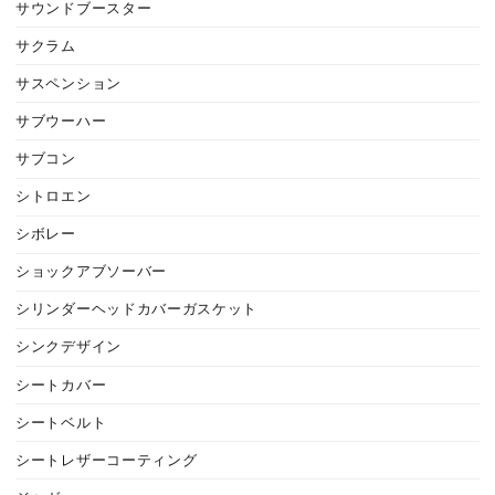
サウンドブースター
サクラム
サスペンション
サブウーハー
サブコン
シトロエン
シボレー
ショックアブソーバー
シリンダーヘッドカバーガスケット
シンクデザイン
シートカバー
シートベルト
シートレザーコーティング