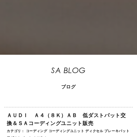
SA BLOG
ブログ
ＡＵＤＩ Ａ４（８Ｋ）ＡＢ 低ダストパット交
換＆ＳＡコーディングユニット販売
カテゴリ：
コーディング
コーディングユニット
ディクセル
ブレーキパット