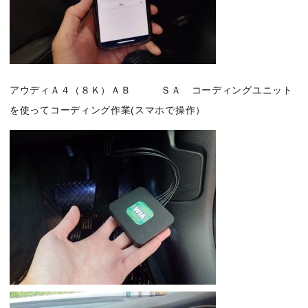
アウディＡ４（８Ｋ）ＡＢ ＳＡ コーディングユニット
を使ってコーディング作業(スマホで操作）