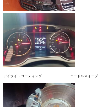
デイライトコーディング ニードルスイープ