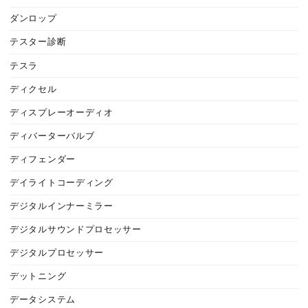
ダンロップ
テスター診断
テスラ
ディクセル
ディスプレーオーディオ
ディバーターバルブ
ディフェンダー
デイライトコーディング
デジタルインナーミラー
デジタルサウンドプロセッサー
デジタルプロセッサー
デットニング
データシステム