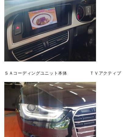
ＳＡコーディングユニット本体 ＴＶアクティブ