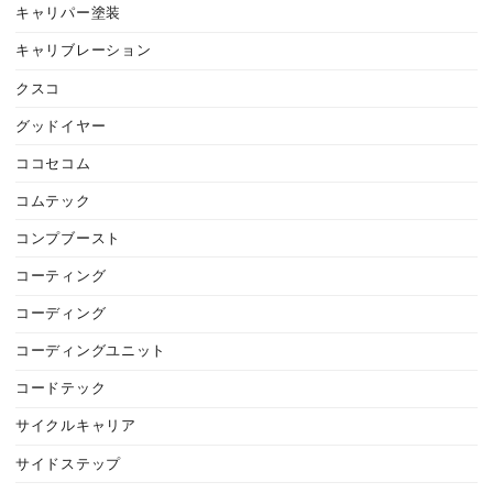
キャリパー塗装
キャリブレーション
クスコ
グッドイヤー
ココセコム
コムテック
コンプブースト
コーティング
コーディング
コーディングユニット
コードテック
サイクルキャリア
サイドステップ