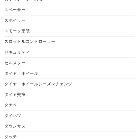
スペーサー
スポイラー
スモーク塗装
スロットルコントローラー
セキュリティ
セルスター
タイヤ、ホイール
タイヤ、ホイールシーズンチェンジ
タイヤ交換
タナベ
ダイハツ
ダウンサス
ダッチ