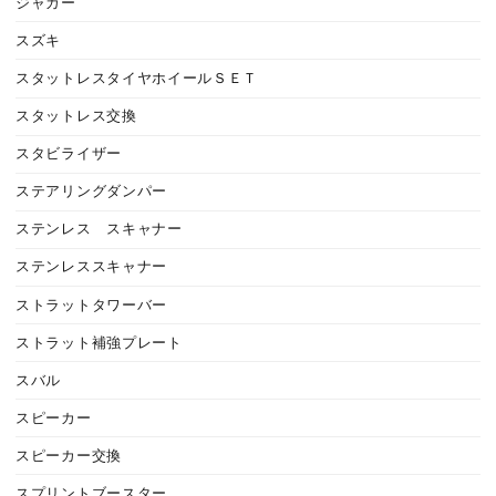
ジャガー
スズキ
スタットレスタイヤホイールＳＥＴ
スタットレス交換
スタビライザー
ステアリングダンパー
ステンレス スキャナー
ステンレススキャナー
ストラットタワーバー
ストラット補強プレート
スバル
スピーカー
スピーカー交換
スプリントブースター