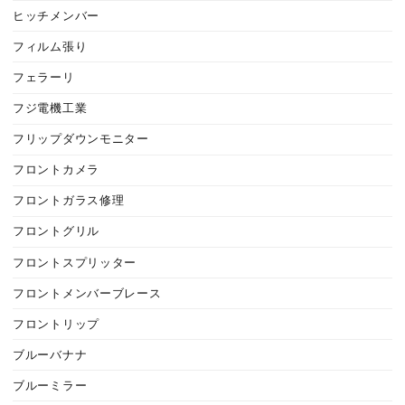
ヒッチメンバー
フィルム張り
フェラーリ
フジ電機工業
フリップダウンモニター
フロントカメラ
フロントガラス修理
フロントグリル
フロントスプリッター
フロントメンバーブレース
フロントリップ
ブルーバナナ
ブルーミラー