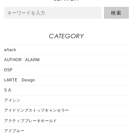
CATEGORY
a/tack
AUTHOR ALARM
DSP
LARTE Design
S.A
アイシン
アイドリングストップキャンセラー
アクティブブレーキホールド
アドブルー