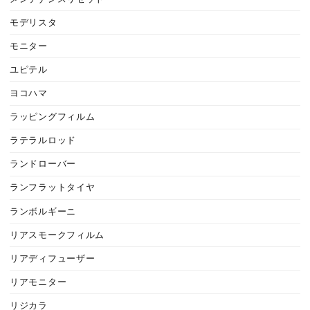
モデリスタ
モニター
ユピテル
ヨコハマ
ラッピングフィルム
ラテラルロッド
ランドローバー
ランフラットタイヤ
ランボルギーニ
リアスモークフィルム
リアディフューザー
リアモニター
リジカラ