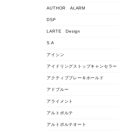
AUTHOR ALARM
DSP
LARTE Design
S.A
アイシン
アイドリングストップキャンセラー
アクティブブレーキホールド
アドブルー
アライメント
アルトポルテ
アルトポルテオート