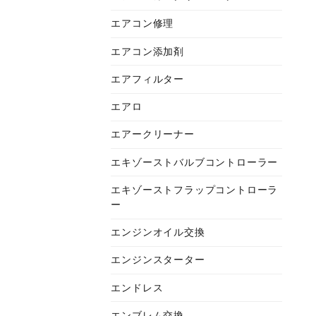
エアコン修理
エアコン添加剤
エアフィルター
エアロ
エアークリーナー
エキゾーストバルブコントローラー
エキゾーストフラップコントローラ
ー
エンジンオイル交換
エンジンスターター
エンドレス
エンブレム交換