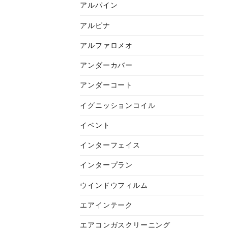
アルパイン
アルピナ
アルファロメオ
アンダーカバー
アンダーコート
イグニッションコイル
イベント
インターフェイス
インタープラン
ウインドウフィルム
エアインテーク
エアコンガスクリーニング