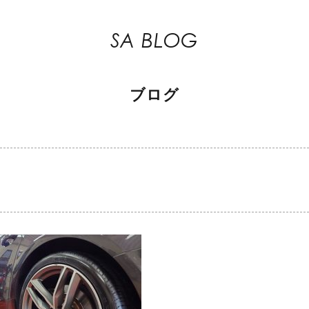
SA BLOG
ブログ