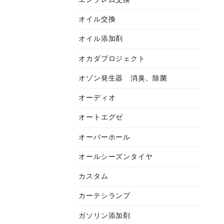
オイル交換
オイル添加剤
オカダプロジェクト
オゾン発生器 消臭、除菌
オーディオ
オートエグゼ
オーバーホール
オールシーズンタイヤ
カスタム
カーテシランプ
ガソリン添加剤