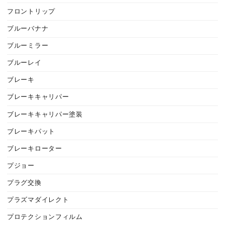
フロントリップ
ブルーバナナ
ブルーミラー
ブルーレイ
ブレーキ
ブレーキキャリパー
ブレーキキャリパー塗装
ブレーキパット
ブレーキローター
プジョー
プラグ交換
プラズマダイレクト
プロテクションフィルム