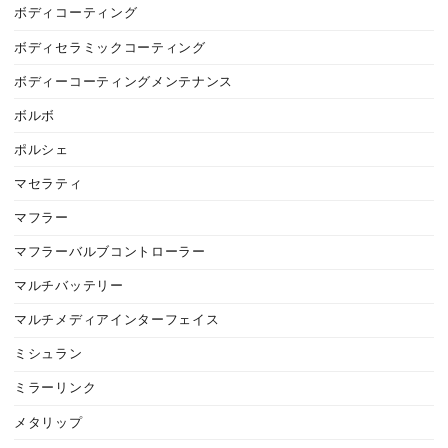
ボディコーティング
ボディセラミックコーティング
ボディーコーティングメンテナンス
ボルボ
ポルシェ
マセラティ
マフラー
マフラーバルブコントローラー
マルチバッテリー
マルチメディアインターフェイス
ミシュラン
ミラーリンク
メタリップ