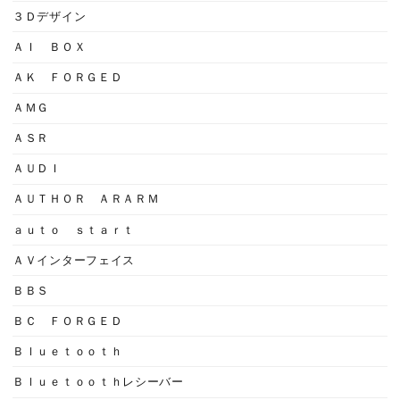
３Ｄデザイン
ＡＩ ＢＯＸ
ＡＫ ＦＯＲＧＥＤ
ＡＭＧ
ＡＳＲ
ＡＵＤＩ
ＡＵＴＨＯＲ ＡＲＡＲＭ
ａｕｔｏ ｓｔａｒｔ
ＡＶインターフェイス
ＢＢＳ
ＢＣ ＦＯＲＧＥＤ
Ｂｌｕｅｔｏｏｔｈ
Ｂｌｕｅｔｏｏｔｈレシーバー