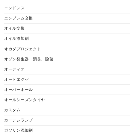
エンドレス
エンブレム交換
オイル交換
オイル添加剤
オカダプロジェクト
オゾン発生器 消臭、除菌
オーディオ
オートエグゼ
オーバーホール
オールシーズンタイヤ
カスタム
カーテシランプ
ガソリン添加剤