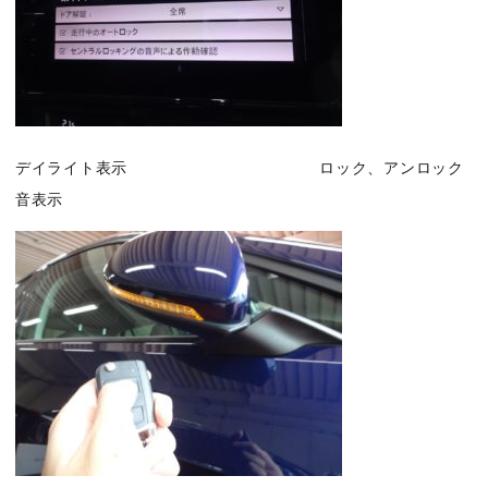
デイライト表示 ロック、アンロック
音表示