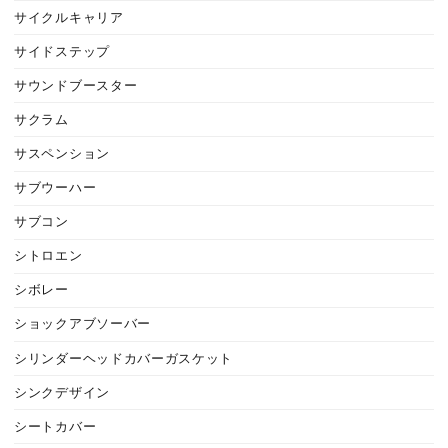
サイクルキャリア
サイドステップ
サウンドブースター
サクラム
サスペンション
サブウーハー
サブコン
シトロエン
シボレー
ショックアブソーバー
シリンダーヘッドカバーガスケット
シンクデザイン
シートカバー