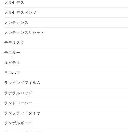
メルセデス
メルセデスベンツ
メンテナンス
メンテナンスリセット
モデリスタ
モニター
ユピテル
ヨコハマ
ラッピングフィルム
ラテラルロッド
ランドローバー
ランフラットタイヤ
ランボルギーニ