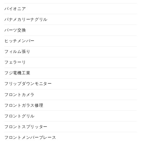
パイオニア
パナメカリーナグリル
パーツ交換
ヒッチメンバー
フィルム張り
フェラーリ
フジ電機工業
フリップダウンモニター
フロントカメラ
フロントガラス修理
フロントグリル
フロントスプリッター
フロントメンバーブレース