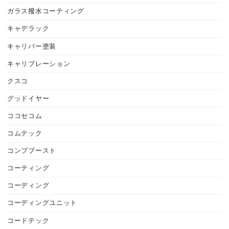
ガラス撥水コーティング
キャデラック
キャリパー塗装
キャリブレーション
クスコ
グッドイヤー
ココセコム
コムテック
コンプブースト
コーティング
コーディング
コーディングユニット
コードテック