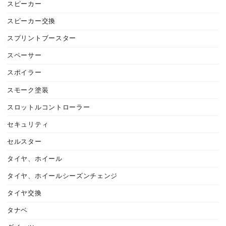
スピーカー
スピーカー交換
スプリントブースター
スペーサー
スポイラー
スモーク塗装
スロットルコントローラー
セキュリティ
セルスター
タイヤ、ホイール
タイヤ、ホイールシーズンチェンジ
タイヤ交換
タナベ