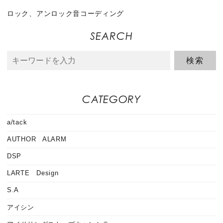
ロック、アンロック音コーディング
SEARCH
CATEGORY
a/tack
AUTHOR ALARM
DSP
LARTE Design
S.A
アイシン