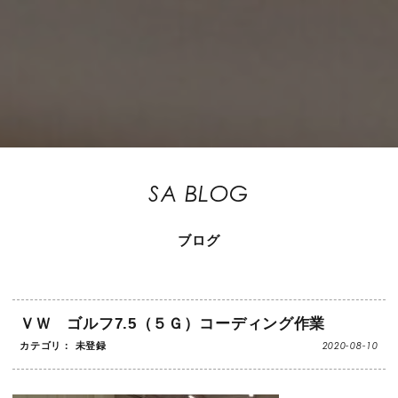
SA BLOG
ブログ
ＶＷ ゴルフ7.5（５Ｇ）コーディング作業
2020-08-10
カテゴリ： 未登録