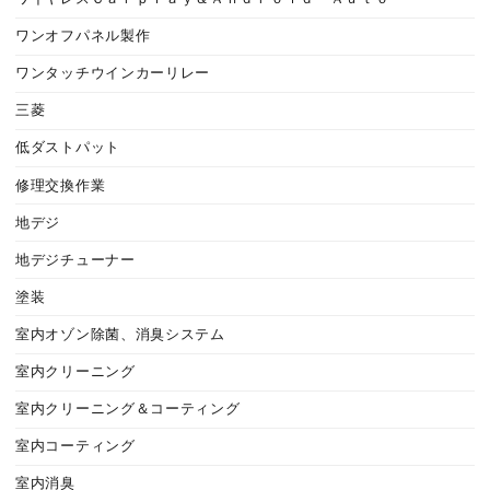
ワンオフパネル製作
ワンタッチウインカーリレー
三菱
低ダストパット
修理交換作業
地デジ
地デジチューナー
塗装
室内オゾン除菌、消臭システム
室内クリーニング
室内クリーニング＆コーティング
室内コーティング
室内消臭