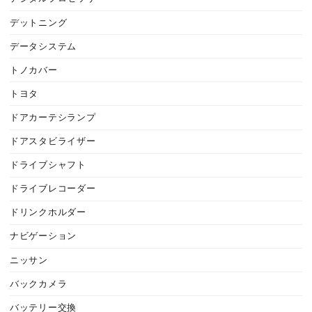
デットニング
データシステム
トノカバー
トヨタ
ドアカーテシランプ
ドアスタビライザー
ドライブシャフト
ドライブレコーダー
ドリンクホルダー
ナビゲーション
ニッサン
バックカメラ
バッテリー交換