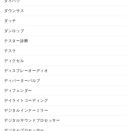
ダイハツ
ダウンサス
ダッチ
ダンロップ
テスター診断
テスラ
ディクセル
ディスプレーオーディオ
ディバーターバルブ
ディフェンダー
デイライトコーディング
デジタルインナーミラー
デジタルサウンドプロセッサー
デジタルプロセッサー