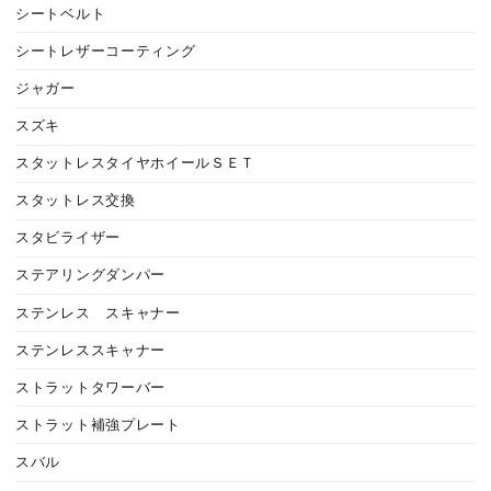
シートベルト
シートレザーコーティング
ジャガー
スズキ
スタットレスタイヤホイールＳＥＴ
スタットレス交換
スタビライザー
ステアリングダンパー
ステンレス スキャナー
ステンレススキャナー
ストラットタワーバー
ストラット補強プレート
スバル