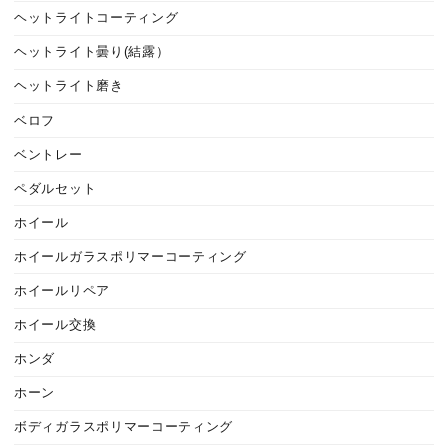
ヘットライトコーティング
ヘットライト曇り(結露）
ヘットライト磨き
ベロフ
ベントレー
ペダルセット
ホイール
ホイールガラスポリマーコーティング
ホイールリペア
ホイール交換
ホンダ
ホーン
ボディガラスポリマーコーティング