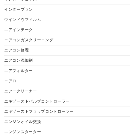
インタープラン
ウインドウフィルム
エアインテーク
エアコンガスクリーニング
エアコン修理
エアコン添加剤
エアフィルター
エアロ
エアークリーナー
エキゾーストバルブコントローラー
エキゾーストフラップコントローラー
エンジンオイル交換
エンジンスターター