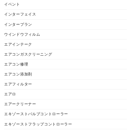
イベント
インターフェイス
インタープラン
ウインドウフィルム
エアインテーク
エアコンガスクリーニング
エアコン修理
エアコン添加剤
エアフィルター
エアロ
エアークリーナー
エキゾーストバルブコントローラー
エキゾーストフラップコントローラー