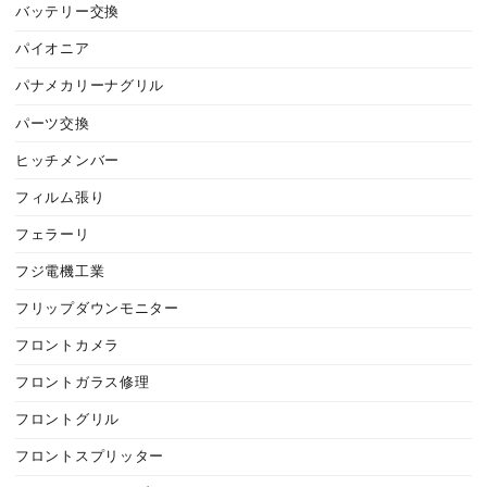
バッテリー交換
パイオニア
パナメカリーナグリル
パーツ交換
ヒッチメンバー
フィルム張り
フェラーリ
フジ電機工業
フリップダウンモニター
フロントカメラ
フロントガラス修理
フロントグリル
フロントスプリッター