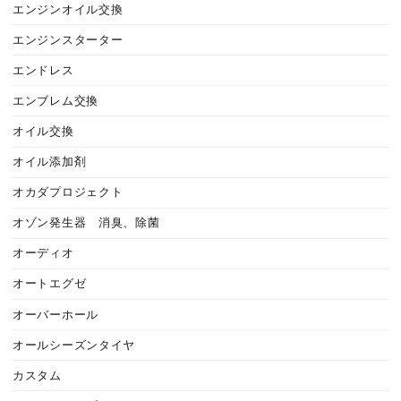
エンジンオイル交換
エンジンスターター
エンドレス
エンブレム交換
オイル交換
オイル添加剤
オカダプロジェクト
オゾン発生器 消臭、除菌
オーディオ
オートエグゼ
オーバーホール
オールシーズンタイヤ
カスタム