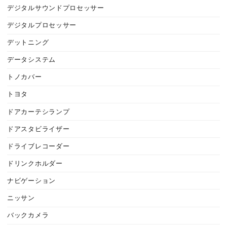
デジタルサウンドプロセッサー
デジタルプロセッサー
デットニング
データシステム
トノカバー
トヨタ
ドアカーテシランプ
ドアスタビライザー
ドライブレコーダー
ドリンクホルダー
ナビゲーション
ニッサン
バックカメラ