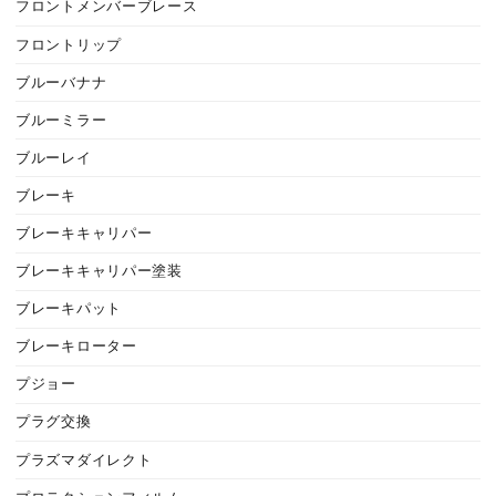
フロントメンバーブレース
フロントリップ
ブルーバナナ
ブルーミラー
ブルーレイ
ブレーキ
ブレーキキャリパー
ブレーキキャリパー塗装
ブレーキパット
ブレーキローター
プジョー
プラグ交換
プラズマダイレクト