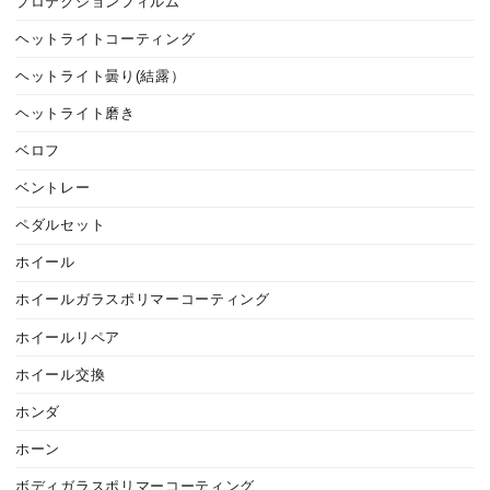
プロテクションフィルム
ヘットライトコーティング
ヘットライト曇り(結露）
ヘットライト磨き
ベロフ
ベントレー
ペダルセット
ホイール
ホイールガラスポリマーコーティング
ホイールリペア
ホイール交換
ホンダ
ホーン
ボディガラスポリマーコーティング