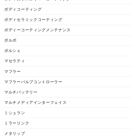
ボディコーティング
ボディセラミックコーティング
ボディーコーティングメンテナンス
ボルボ
ポルシェ
マセラティ
マフラー
マフラーバルブコントローラー
マルチバッテリー
マルチメディアインターフェイス
ミシュラン
ミラーリンク
メタリップ