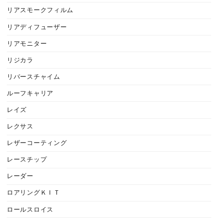
リアスモークフィルム
リアディフューザー
リアモニター
リジカラ
リバースチャイム
ルーフキャリア
レイズ
レクサス
レザーコーティング
レースチップ
レーダー
ロアリングＫＩＴ
ロールスロイス