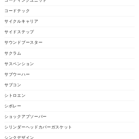
コーディングユニット
コードテック
サイクルキャリア
サイドステップ
サウンドブースター
サクラム
サスペンション
サブウーハー
サブコン
シトロエン
シボレー
ショックアブソーバー
シリンダーヘッドカバーガスケット
シンクデザイン