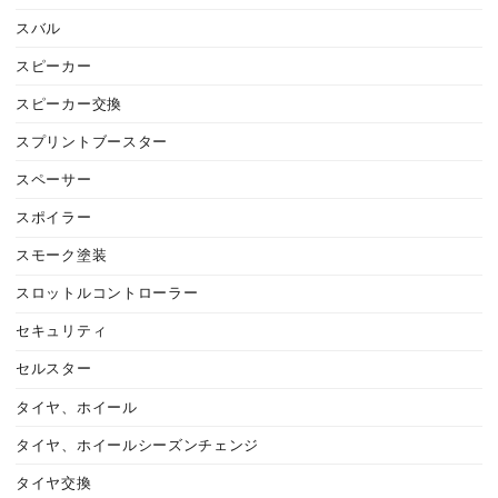
スバル
スピーカー
スピーカー交換
スプリントブースター
スペーサー
スポイラー
スモーク塗装
スロットルコントローラー
セキュリティ
セルスター
タイヤ、ホイール
タイヤ、ホイールシーズンチェンジ
タイヤ交換