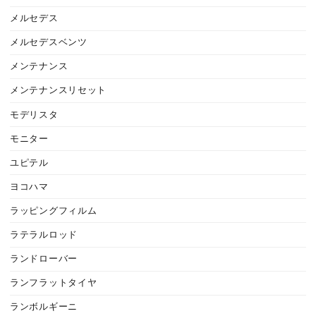
メルセデス
メルセデスベンツ
メンテナンス
メンテナンスリセット
モデリスタ
モニター
ユピテル
ヨコハマ
ラッピングフィルム
ラテラルロッド
ランドローバー
ランフラットタイヤ
ランボルギーニ