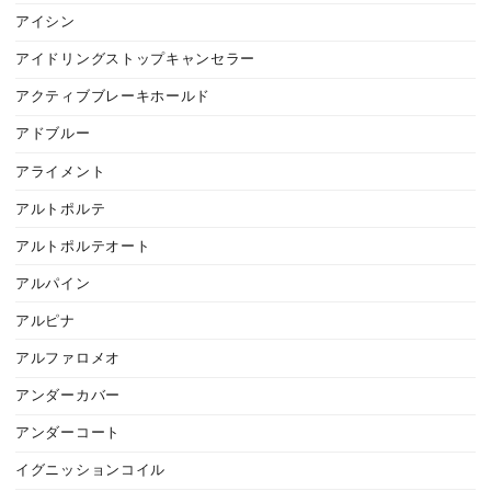
アイシン
アイドリングストップキャンセラー
アクティブブレーキホールド
アドブルー
アライメント
アルトポルテ
アルトポルテオート
アルパイン
アルピナ
アルファロメオ
アンダーカバー
アンダーコート
イグニッションコイル