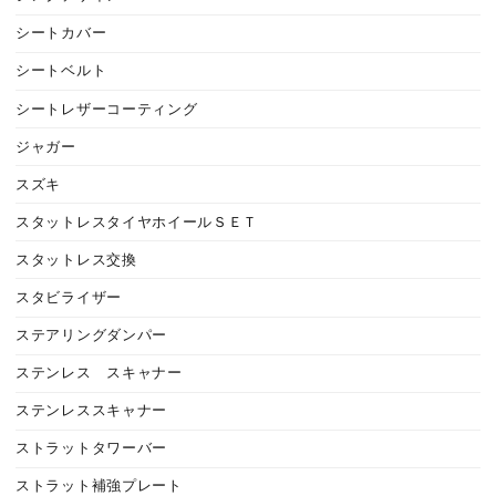
シートカバー
シートベルト
シートレザーコーティング
ジャガー
スズキ
スタットレスタイヤホイールＳＥＴ
スタットレス交換
スタビライザー
ステアリングダンパー
ステンレス スキャナー
ステンレススキャナー
ストラットタワーバー
ストラット補強プレート