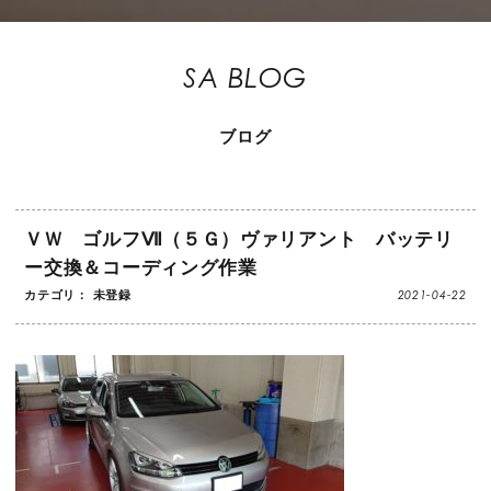
SA BLOG
ブログ
ＶＷ ゴルフⅦ（５Ｇ）ヴァリアント バッテリ
ー交換＆コーディング作業
2021-04-22
カテゴリ： 未登録