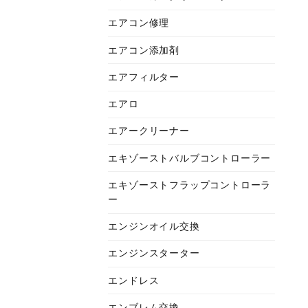
エアコン修理
エアコン添加剤
エアフィルター
エアロ
エアークリーナー
エキゾーストバルブコントローラー
エキゾーストフラップコントローラ
ー
エンジンオイル交換
エンジンスターター
エンドレス
エンブレム交換