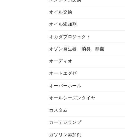
オイル交換
オイル添加剤
オカダプロジェクト
オゾン発生器 消臭、除菌
オーディオ
オートエグゼ
オーバーホール
オールシーズンタイヤ
カスタム
カーテシランプ
ガソリン添加剤