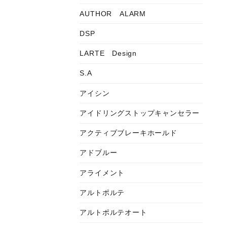
AUTHOR ALARM
DSP
LARTE Design
S.A
アイシン
アイドリングストップキャンセラー
アクティブブレーキホールド
アドブルー
アライメント
アルトポルテ
アルトポルテオート