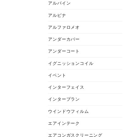
アルパイン
アルピナ
アルファロメオ
アンダーカバー
アンダーコート
イグニッションコイル
イベント
インターフェイス
インタープラン
ウインドウフィルム
エアインテーク
エアコンガスクリーニング