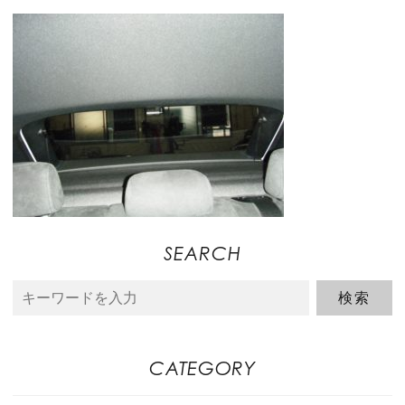
SEARCH
CATEGORY