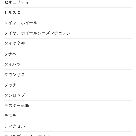
セキュリティ
セルスター
タイヤ、ホイール
タイヤ、ホイールシーズンチェンジ
タイヤ交換
タナベ
ダイハツ
ダウンサス
ダッチ
ダンロップ
テスター診断
テスラ
ディクセル