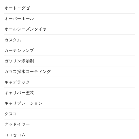
オートエグゼ
オーバーホール
オールシーズンタイヤ
カスタム
カーテシランプ
ガソリン添加剤
ガラス撥水コーティング
キャデラック
キャリパー塗装
キャリブレーション
クスコ
グッドイヤー
ココセコム