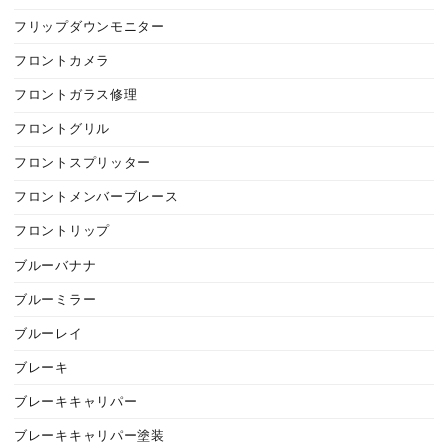
フリップダウンモニター
フロントカメラ
フロントガラス修理
フロントグリル
フロントスプリッター
フロントメンバーブレース
フロントリップ
ブルーバナナ
ブルーミラー
ブルーレイ
ブレーキ
ブレーキキャリパー
ブレーキキャリパー塗装