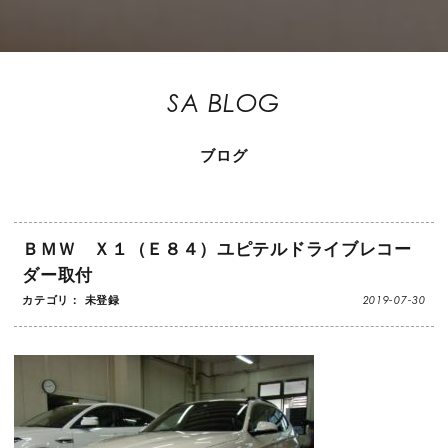
SA BLOG
ブログ
ＢＭＷ Ｘ１（Ｅ８４）ユピテルドライブレコー
ダー取付
2019-07-30
カテゴリ： 未登録