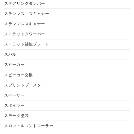
ステアリングダンパー
ステンレス スキャナー
ステンレススキャナー
ストラットタワーバー
ストラット補強プレート
スバル
スピーカー
スピーカー交換
スプリントブースター
スペーサー
スポイラー
スモーク塗装
スロットルコントローラー