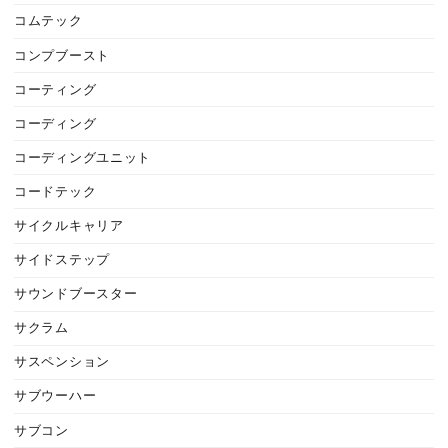
コムテック
コンプブースト
コーティング
コーディング
コーディングユニット
コードテック
サイクルキャリア
サイドステップ
サウンドブースター
サクラム
サスペンション
サブウーハー
サブコン