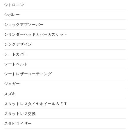
シトロエン
シボレー
ショックアブソーバー
シリンダーヘッドカバーガスケット
シンクデザイン
シートカバー
シートベルト
シートレザーコーティング
ジャガー
スズキ
スタットレスタイヤホイールＳＥＴ
スタットレス交換
スタビライザー