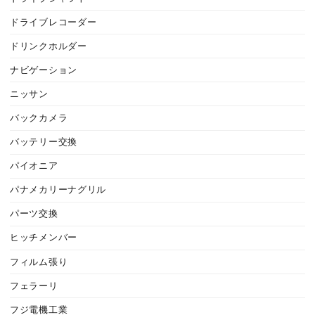
ドライブレコーダー
ドリンクホルダー
ナビゲーション
ニッサン
バックカメラ
バッテリー交換
パイオニア
パナメカリーナグリル
パーツ交換
ヒッチメンバー
フィルム張り
フェラーリ
フジ電機工業