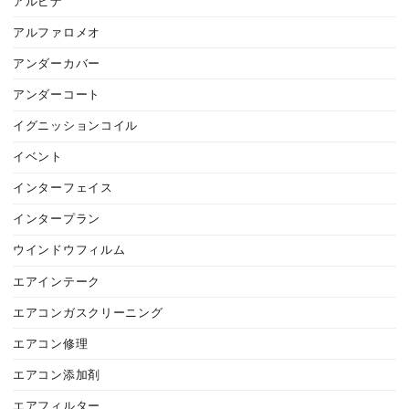
アルピナ
アルファロメオ
アンダーカバー
アンダーコート
イグニッションコイル
イベント
インターフェイス
インタープラン
ウインドウフィルム
エアインテーク
エアコンガスクリーニング
エアコン修理
エアコン添加剤
エアフィルター