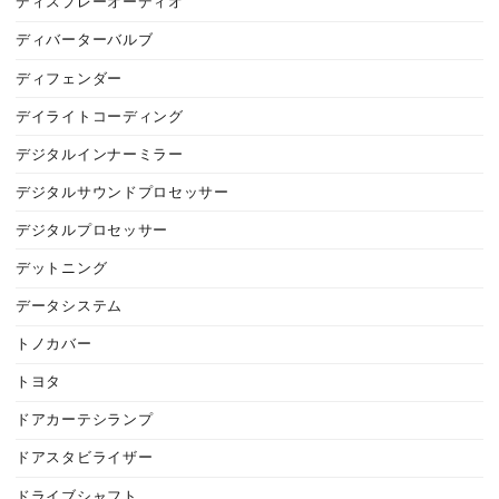
ディスプレーオーディオ
ディバーターバルブ
ディフェンダー
デイライトコーディング
デジタルインナーミラー
デジタルサウンドプロセッサー
デジタルプロセッサー
デットニング
データシステム
トノカバー
トヨタ
ドアカーテシランプ
ドアスタビライザー
ドライブシャフト