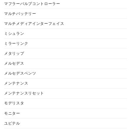
マフラーバルブコントローラー
マルチバッテリー
マルチメディアインターフェイス
ミシュラン
ミラーリンク
メタリップ
メルセデス
メルセデスベンツ
メンテナンス
メンテナンスリセット
モデリスタ
モニター
ユピテル