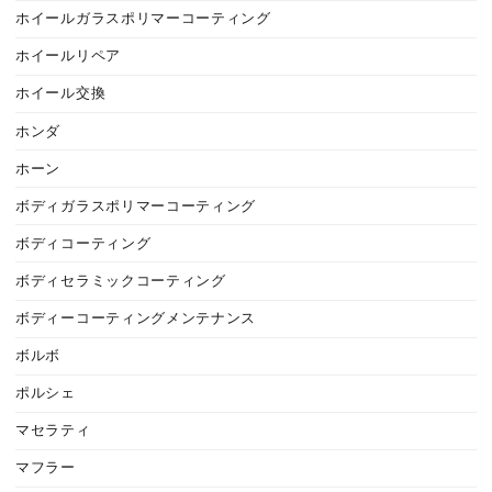
ホイールガラスポリマーコーティング
ホイールリペア
ホイール交換
ホンダ
ホーン
ボディガラスポリマーコーティング
ボディコーティング
ボディセラミックコーティング
ボディーコーティングメンテナンス
ボルボ
ポルシェ
マセラティ
マフラー