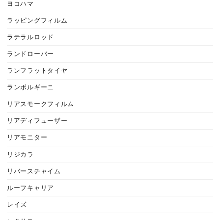
ヨコハマ
ラッピングフィルム
ラテラルロッド
ランドローバー
ランフラットタイヤ
ランボルギーニ
リアスモークフィルム
リアディフューザー
リアモニター
リジカラ
リバースチャイム
ルーフキャリア
レイズ