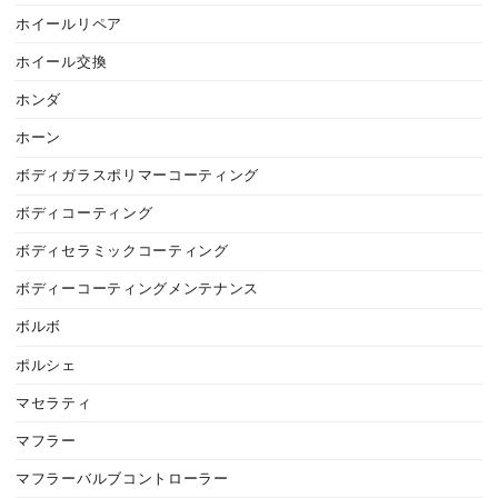
ホイールリペア
ホイール交換
ホンダ
ホーン
ボディガラスポリマーコーティング
ボディコーティング
ボディセラミックコーティング
ボディーコーティングメンテナンス
ボルボ
ポルシェ
マセラティ
マフラー
マフラーバルブコントローラー