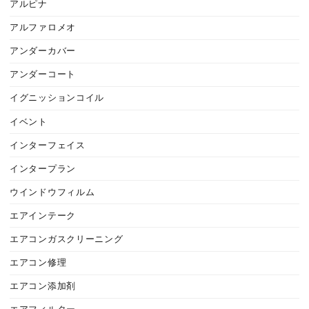
アルピナ
アルファロメオ
アンダーカバー
アンダーコート
イグニッションコイル
イベント
インターフェイス
インタープラン
ウインドウフィルム
エアインテーク
エアコンガスクリーニング
エアコン修理
エアコン添加剤