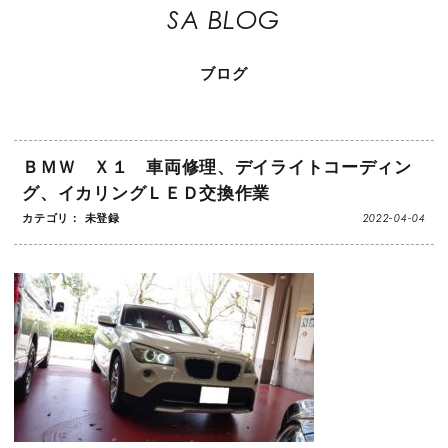
SA BLOG
ブログ
ＢＭＷ Ｘ１ 車両修理、デイライトコーディン
グ、イカリングＬＥＤ交換作業
2022-04-04
カテゴリ： 未登録