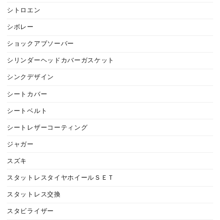
シトロエン
シボレー
ショックアブソーバー
シリンダーヘッドカバーガスケット
シンクデザイン
シートカバー
シートベルト
シートレザーコーティング
ジャガー
スズキ
スタットレスタイヤホイールＳＥＴ
スタットレス交換
スタビライザー