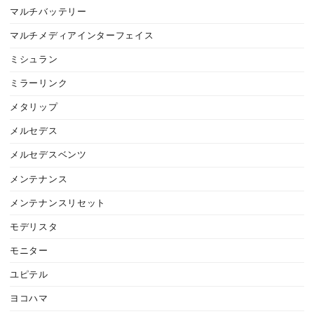
マルチバッテリー
マルチメディアインターフェイス
ミシュラン
ミラーリンク
メタリップ
メルセデス
メルセデスベンツ
メンテナンス
メンテナンスリセット
モデリスタ
モニター
ユピテル
ヨコハマ