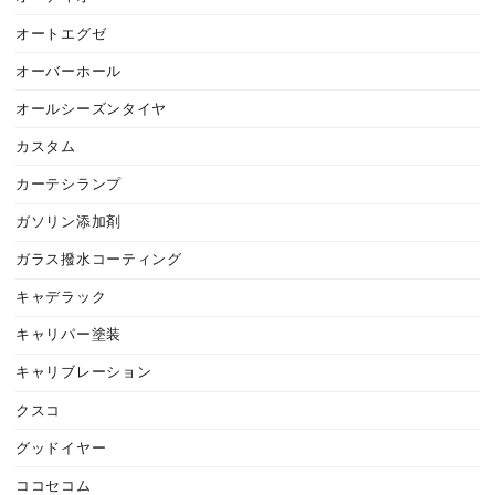
オートエグゼ
オーバーホール
オールシーズンタイヤ
カスタム
カーテシランプ
ガソリン添加剤
ガラス撥水コーティング
キャデラック
キャリパー塗装
キャリブレーション
クスコ
グッドイヤー
ココセコム