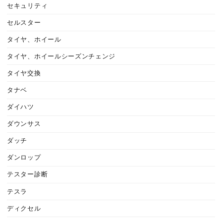
セキュリティ
セルスター
タイヤ、ホイール
タイヤ、ホイールシーズンチェンジ
タイヤ交換
タナベ
ダイハツ
ダウンサス
ダッチ
ダンロップ
テスター診断
テスラ
ディクセル