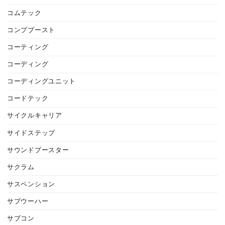
コムテック
コンプブースト
コーティング
コーディング
コーディングユニット
コードテック
サイクルキャリア
サイドステップ
サウンドブースター
サクラム
サスペンション
サブウーハー
サブコン