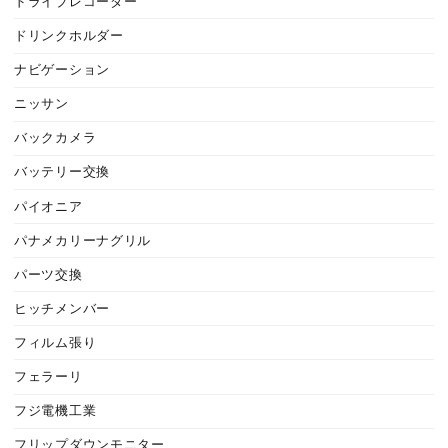
ドライブレコーダー
ドリンクホルダー
ナビゲーション
ニッサン
バックカメラ
バッテリー交換
パイオニア
パナメカリーナグリル
パーツ交換
ヒッチメンバー
フィルム張り
フェラーリ
フジ電機工業
フリップダウンモニター