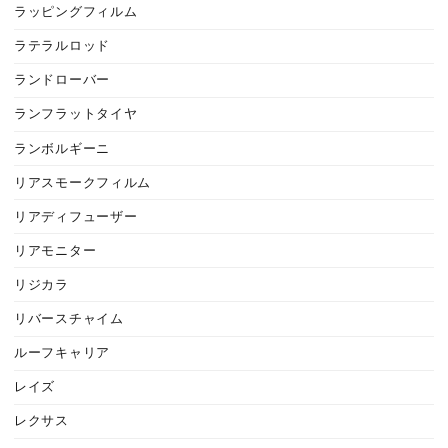
ラッピングフィルム
ラテラルロッド
ランドローバー
ランフラットタイヤ
ランボルギーニ
リアスモークフィルム
リアディフューザー
リアモニター
リジカラ
リバースチャイム
ルーフキャリア
レイズ
レクサス