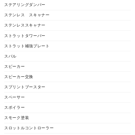
ステアリングダンパー
ステンレス スキャナー
ステンレススキャナー
ストラットタワーバー
ストラット補強プレート
スバル
スピーカー
スピーカー交換
スプリントブースター
スペーサー
スポイラー
スモーク塗装
スロットルコントローラー