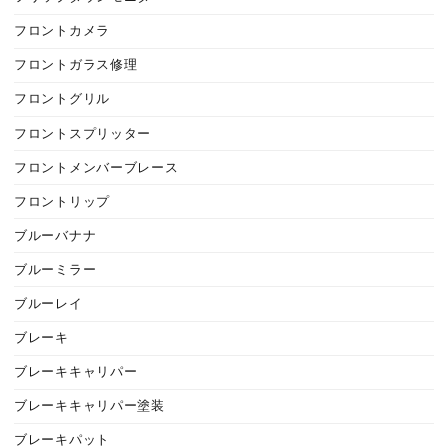
フロントカメラ
フロントガラス修理
フロントグリル
フロントスプリッター
フロントメンバーブレース
フロントリップ
ブルーバナナ
ブルーミラー
ブルーレイ
ブレーキ
ブレーキキャリパー
ブレーキキャリパー塗装
ブレーキパット