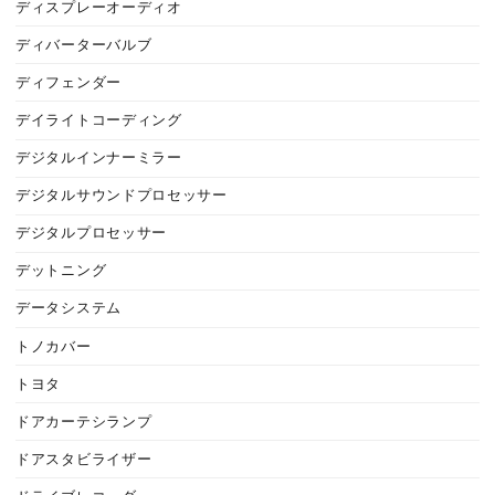
ディスプレーオーディオ
ディバーターバルブ
ディフェンダー
デイライトコーディング
デジタルインナーミラー
デジタルサウンドプロセッサー
デジタルプロセッサー
デットニング
データシステム
トノカバー
トヨタ
ドアカーテシランプ
ドアスタビライザー