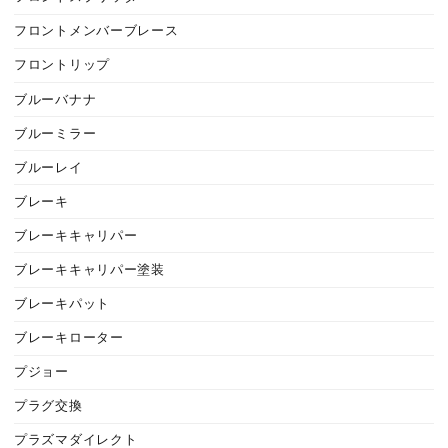
フロントメンバーブレース
フロントリップ
ブルーバナナ
ブルーミラー
ブルーレイ
ブレーキ
ブレーキキャリパー
ブレーキキャリパー塗装
ブレーキパット
ブレーキローター
プジョー
プラグ交換
プラズマダイレクト