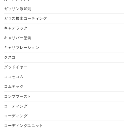
ガソリン添加剤
ガラス撥水コーティング
キャデラック
キャリパー塗装
キャリブレーション
クスコ
グッドイヤー
ココセコム
コムテック
コンプブースト
コーティング
コーディング
コーディングユニット