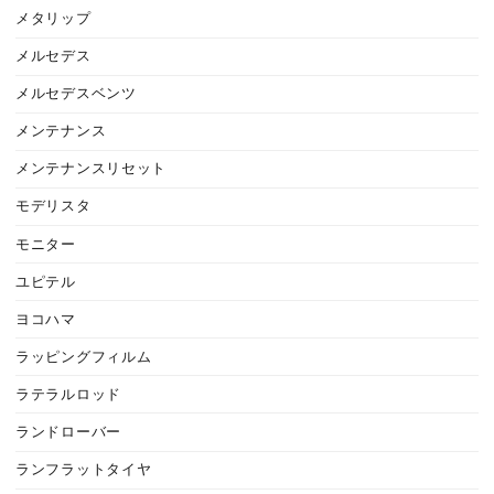
メタリップ
メルセデス
メルセデスベンツ
メンテナンス
メンテナンスリセット
モデリスタ
モニター
ユピテル
ヨコハマ
ラッピングフィルム
ラテラルロッド
ランドローバー
ランフラットタイヤ