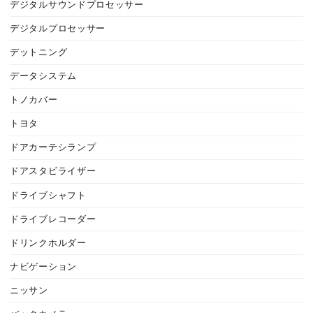
デジタルサウンドプロセッサー
デジタルプロセッサー
デットニング
データシステム
トノカバー
トヨタ
ドアカーテシランプ
ドアスタビライザー
ドライブシャフト
ドライブレコーダー
ドリンクホルダー
ナビゲーション
ニッサン