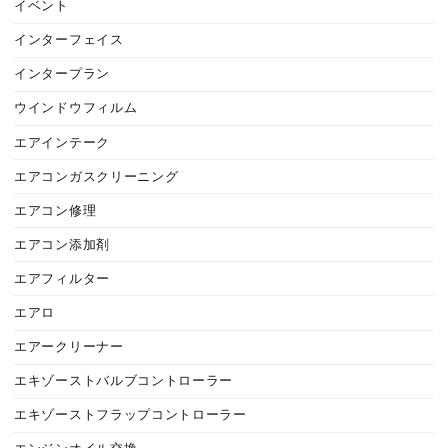
イベント
インターフェイス
インタープラン
ウインドウフィルム
エアインテーク
エアコンガスクリーニング
エアコン修理
エアコン添加剤
エアフィルター
エアロ
エアークリーナー
エキゾーストバルブコントローラー
エキゾーストフラップコントローラー