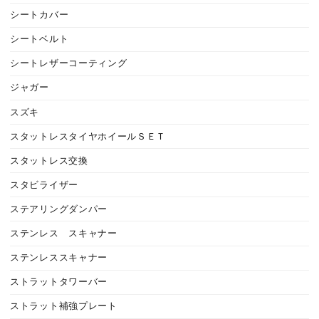
シートカバー
シートベルト
シートレザーコーティング
ジャガー
スズキ
スタットレスタイヤホイールＳＥＴ
スタットレス交換
スタビライザー
ステアリングダンパー
ステンレス スキャナー
ステンレススキャナー
ストラットタワーバー
ストラット補強プレート