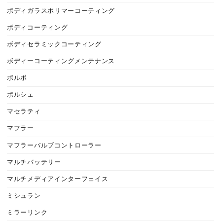
ボディガラスポリマーコーティング
ボディコーティング
ボディセラミックコーティング
ボディーコーティングメンテナンス
ボルボ
ポルシェ
マセラティ
マフラー
マフラーバルブコントローラー
マルチバッテリー
マルチメディアインターフェイス
ミシュラン
ミラーリンク