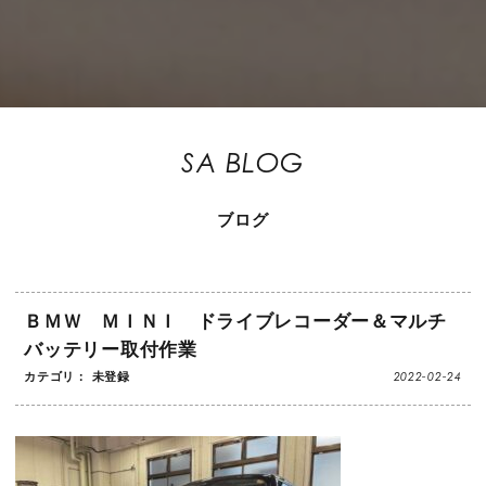
SA BLOG
ブログ
ＢＭＷ ＭＩＮＩ ドライブレコーダー＆マルチ
バッテリー取付作業
2022-02-24
カテゴリ： 未登録