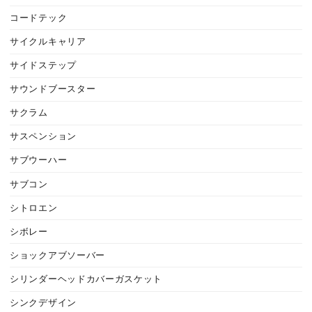
コードテック
サイクルキャリア
サイドステップ
サウンドブースター
サクラム
サスペンション
サブウーハー
サブコン
シトロエン
シボレー
ショックアブソーバー
シリンダーヘッドカバーガスケット
シンクデザイン