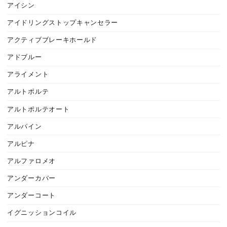
アイシン
アイドリングストップキャンセラー
アクティブブレーキホールド
アドブルー
アライメント
アルトポルテ
アルトポルテオート
アルパイン
アルピナ
アルファロメオ
アンダーカバー
アンダーコート
イグニッションコイル