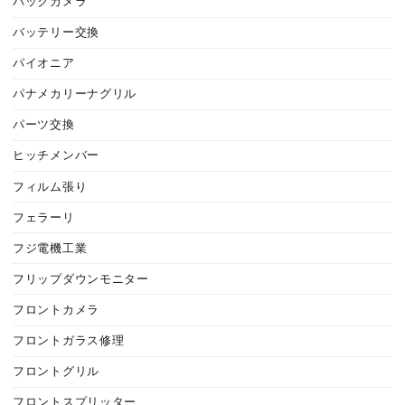
バックカメラ
バッテリー交換
パイオニア
パナメカリーナグリル
パーツ交換
ヒッチメンバー
フィルム張り
フェラーリ
フジ電機工業
フリップダウンモニター
フロントカメラ
フロントガラス修理
フロントグリル
フロントスプリッター