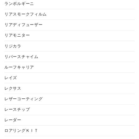
ランボルギーニ
リアスモークフィルム
リアディフューザー
リアモニター
リジカラ
リバースチャイム
ルーフキャリア
レイズ
レクサス
レザーコーティング
レースチップ
レーダー
ロアリングＫＩＴ