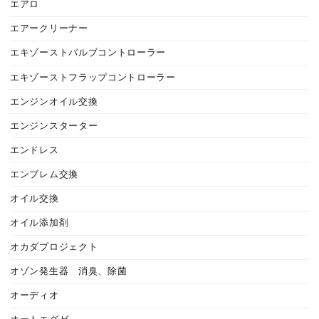
エアロ
エアークリーナー
エキゾーストバルブコントローラー
エキゾーストフラップコントローラー
エンジンオイル交換
エンジンスターター
エンドレス
エンブレム交換
オイル交換
オイル添加剤
オカダプロジェクト
オゾン発生器 消臭、除菌
オーディオ