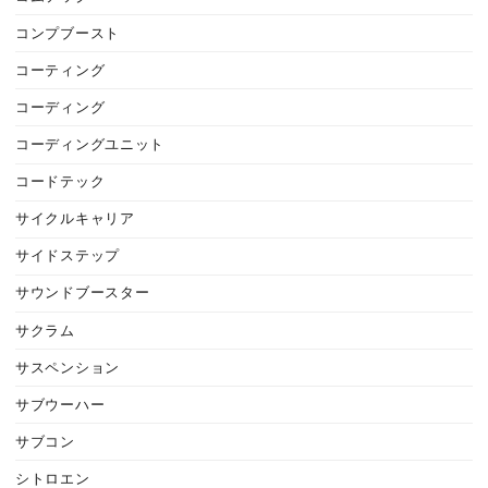
コンプブースト
コーティング
コーディング
コーディングユニット
コードテック
サイクルキャリア
サイドステップ
サウンドブースター
サクラム
サスペンション
サブウーハー
サブコン
シトロエン