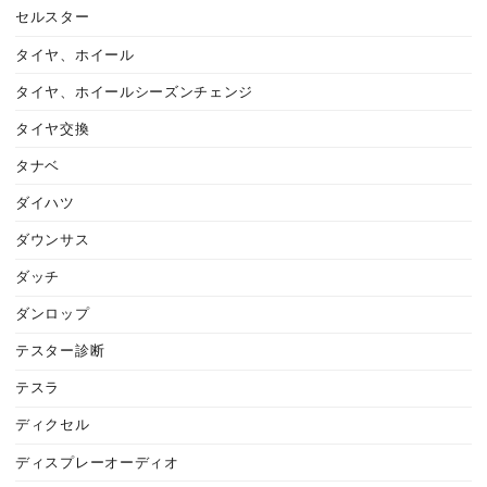
セルスター
タイヤ、ホイール
タイヤ、ホイールシーズンチェンジ
タイヤ交換
タナベ
ダイハツ
ダウンサス
ダッチ
ダンロップ
テスター診断
テスラ
ディクセル
ディスプレーオーディオ