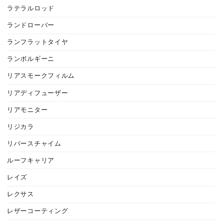
ラテラルロッド
ランドローバー
ランフラットタイヤ
ランボルギーニ
リアスモークフィルム
リアディフューザー
リアモニター
リジカラ
リバースチャイム
ルーフキャリア
レイズ
レクサス
レザーコーティング