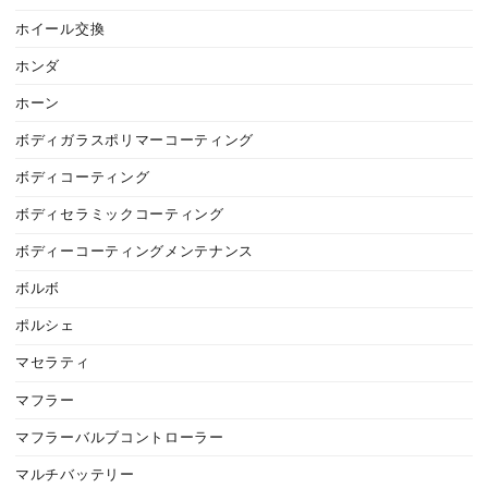
ホイール交換
ホンダ
ホーン
ボディガラスポリマーコーティング
ボディコーティング
ボディセラミックコーティング
ボディーコーティングメンテナンス
ボルボ
ポルシェ
マセラティ
マフラー
マフラーバルブコントローラー
マルチバッテリー