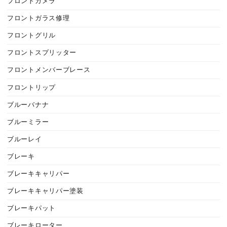
フロントカメラ
フロントガラス修理
フロントグリル
フロントスプリッター
フロントメンバーブレース
フロントリップ
ブルーバナナ
ブルーミラー
ブルーレイ
ブレーキ
ブレーキキャリパー
ブレーキキャリパー塗装
ブレーキパット
ブレーキローター