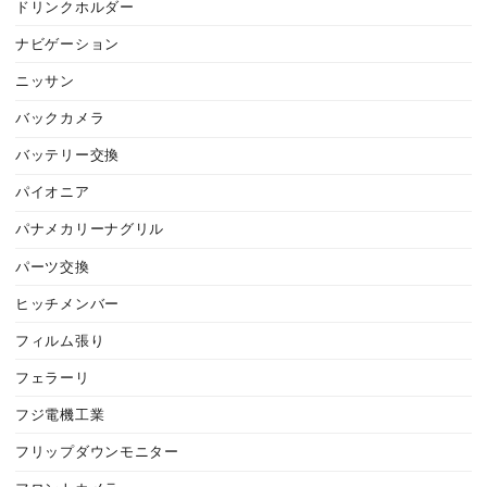
ドリンクホルダー
ナビゲーション
ニッサン
バックカメラ
バッテリー交換
パイオニア
パナメカリーナグリル
パーツ交換
ヒッチメンバー
フィルム張り
フェラーリ
フジ電機工業
フリップダウンモニター