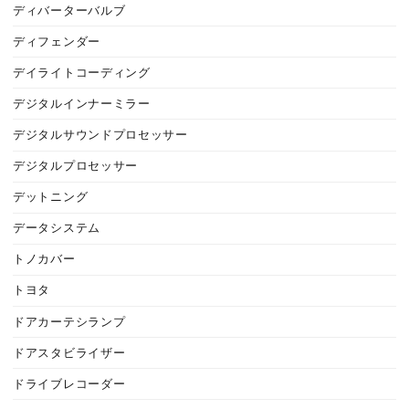
ディバーターバルブ
ディフェンダー
デイライトコーディング
デジタルインナーミラー
デジタルサウンドプロセッサー
デジタルプロセッサー
デットニング
データシステム
トノカバー
トヨタ
ドアカーテシランプ
ドアスタビライザー
ドライブレコーダー