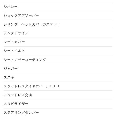
シボレー
ショックアブソーバー
シリンダーヘッドカバーガスケット
シンクデザイン
シートカバー
シートベルト
シートレザーコーティング
ジャガー
スズキ
スタットレスタイヤホイールＳＥＴ
スタットレス交換
スタビライザー
ステアリングダンパー