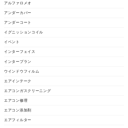
アルファロメオ
アンダーカバー
アンダーコート
イグニッションコイル
イベント
インターフェイス
インタープラン
ウインドウフィルム
エアインテーク
エアコンガスクリーニング
エアコン修理
エアコン添加剤
エアフィルター