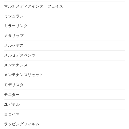
マルチメディアインターフェイス
ミシュラン
ミラーリンク
メタリップ
メルセデス
メルセデスベンツ
メンテナンス
メンテナンスリセット
モデリスタ
モニター
ユピテル
ヨコハマ
ラッピングフィルム