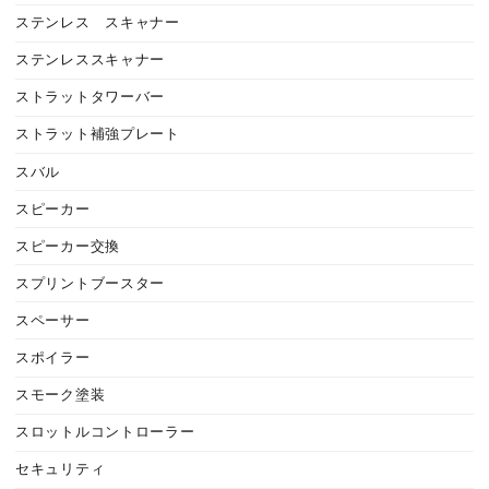
ステンレス スキャナー
ステンレススキャナー
ストラットタワーバー
ストラット補強プレート
スバル
スピーカー
スピーカー交換
スプリントブースター
スペーサー
スポイラー
スモーク塗装
スロットルコントローラー
セキュリティ