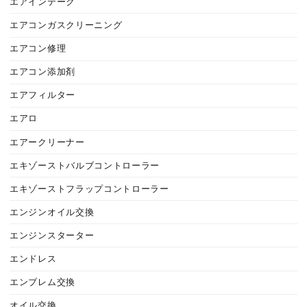
エアインテーク
エアコンガスクリーニング
エアコン修理
エアコン添加剤
エアフィルター
エアロ
エアークリーナー
エキゾーストバルブコントローラー
エキゾーストフラップコントローラー
エンジンオイル交換
エンジンスターター
エンドレス
エンブレム交換
オイル交換