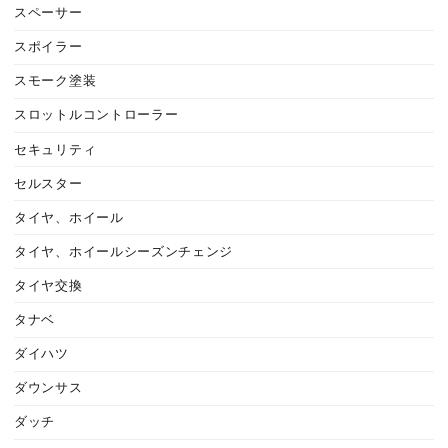
スペーサー
スポイラー
スモーク塗装
スロットルコントローラー
セキュリティ
セルスター
タイヤ、ホイール
タイヤ、ホイールシーズンチェンジ
タイヤ交換
タナベ
ダイハツ
ダウンサス
ダッチ