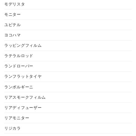
モデリスタ
モニター
ユピテル
ヨコハマ
ラッピングフィルム
ラテラルロッド
ランドローバー
ランフラットタイヤ
ランボルギーニ
リアスモークフィルム
リアディフューザー
リアモニター
リジカラ