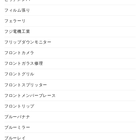
フィルム張り
フェラーリ
フジ電機工業
フリップダウンモニター
フロントカメラ
フロントガラス修理
フロントグリル
フロントスプリッター
フロントメンバーブレース
フロントリップ
ブルーバナナ
ブルーミラー
ブルーレイ