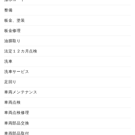
整備
板金、塗装
板金修理
油膜取り
法定１２カ月点検
洗車
洗車サービス
足回り
車両メンテナンス
車両点検
車両点検修理
車両部品交換
車両部品取付