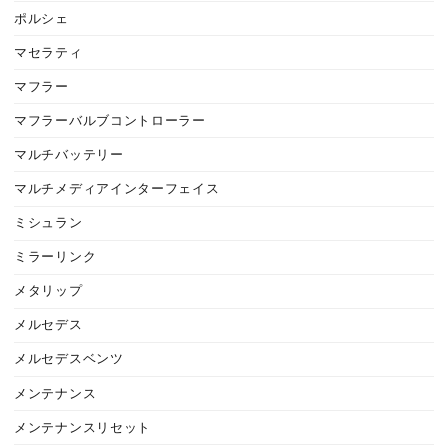
ポルシェ
マセラティ
マフラー
マフラーバルブコントローラー
マルチバッテリー
マルチメディアインターフェイス
ミシュラン
ミラーリンク
メタリップ
メルセデス
メルセデスベンツ
メンテナンス
メンテナンスリセット