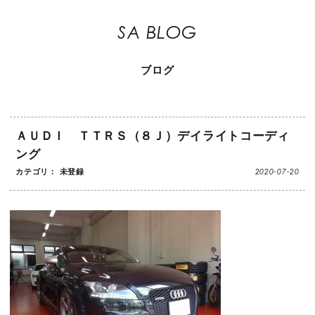
SA BLOG
ブログ
ＡＵＤＩ ＴＴＲＳ（８Ｊ）デイライトコーディ
ング
2020-07-20
カテゴリ： 未登録