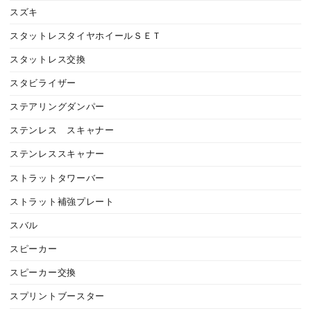
スズキ
スタットレスタイヤホイールＳＥＴ
スタットレス交換
スタビライザー
ステアリングダンパー
ステンレス スキャナー
ステンレススキャナー
ストラットタワーバー
ストラット補強プレート
スバル
スピーカー
スピーカー交換
スプリントブースター