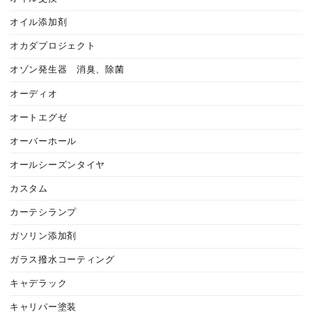
オイル添加剤
オカダプロジェクト
オゾン発生器 消臭、除菌
オーディオ
オートエグゼ
オーバーホール
オールシーズンタイヤ
カスタム
カーテシランプ
ガソリン添加剤
ガラス撥水コーティング
キャデラック
キャリパー塗装