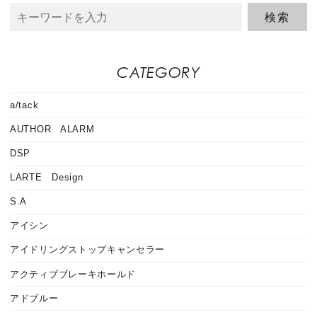
CATEGORY
a/tack
AUTHOR ALARM
DSP
LARTE Design
S.A
アイシン
アイドリングストップキャンセラー
アクティブブレーキホールド
アドブルー