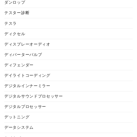
ダンロップ
テスター診断
テスラ
ディクセル
ディスプレーオーディオ
ディバーターバルブ
ディフェンダー
デイライトコーディング
デジタルインナーミラー
デジタルサウンドプロセッサー
デジタルプロセッサー
デットニング
データシステム