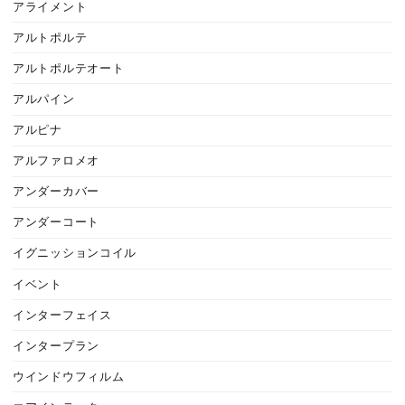
アライメント
アルトポルテ
アルトポルテオート
アルパイン
アルピナ
アルファロメオ
アンダーカバー
アンダーコート
イグニッションコイル
イベント
インターフェイス
インタープラン
ウインドウフィルム