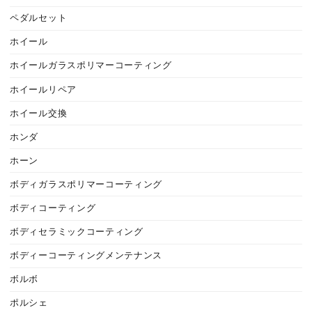
ペダルセット
ホイール
ホイールガラスポリマーコーティング
ホイールリペア
ホイール交換
ホンダ
ホーン
ボディガラスポリマーコーティング
ボディコーティング
ボディセラミックコーティング
ボディーコーティングメンテナンス
ボルボ
ポルシェ