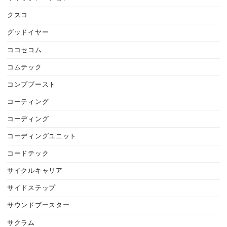
クスコ
グッドイヤー
ココセコム
コムテック
コンプブースト
コーティング
コーディング
コーディングユニット
コードテック
サイクルキャリア
サイドステップ
サウンドブースター
サクラム