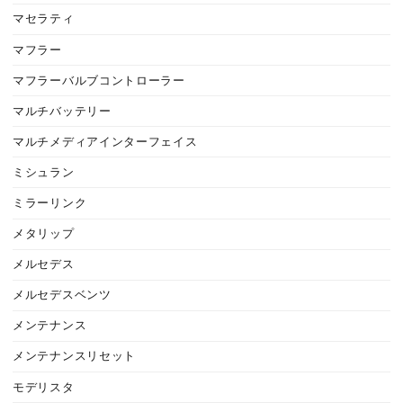
マセラティ
マフラー
マフラーバルブコントローラー
マルチバッテリー
マルチメディアインターフェイス
ミシュラン
ミラーリンク
メタリップ
メルセデス
メルセデスベンツ
メンテナンス
メンテナンスリセット
モデリスタ