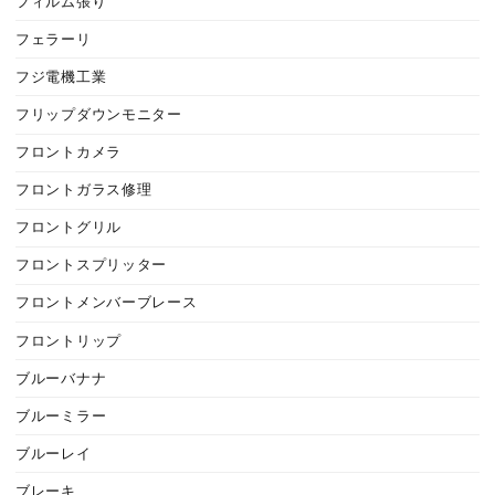
フィルム張り
フェラーリ
フジ電機工業
フリップダウンモニター
フロントカメラ
フロントガラス修理
フロントグリル
フロントスプリッター
フロントメンバーブレース
フロントリップ
ブルーバナナ
ブルーミラー
ブルーレイ
ブレーキ