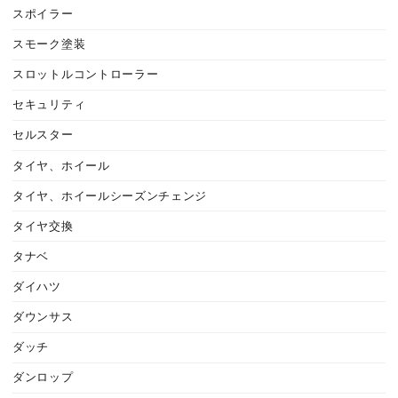
スポイラー
スモーク塗装
スロットルコントローラー
セキュリティ
セルスター
タイヤ、ホイール
タイヤ、ホイールシーズンチェンジ
タイヤ交換
タナベ
ダイハツ
ダウンサス
ダッチ
ダンロップ