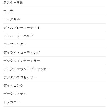
テスター診断
テスラ
ディクセル
ディスプレーオーディオ
ディバーターバルブ
ディフェンダー
デイライトコーディング
デジタルインナーミラー
デジタルサウンドプロセッサー
デジタルプロセッサー
デットニング
データシステム
トノカバー