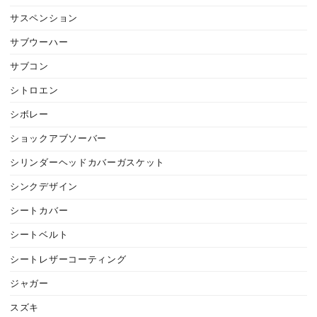
サスペンション
サブウーハー
サブコン
シトロエン
シボレー
ショックアブソーバー
シリンダーヘッドカバーガスケット
シンクデザイン
シートカバー
シートベルト
シートレザーコーティング
ジャガー
スズキ