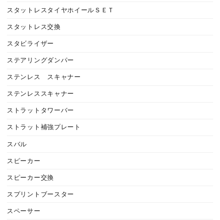
スタットレスタイヤホイールＳＥＴ
スタットレス交換
スタビライザー
ステアリングダンパー
ステンレス スキャナー
ステンレススキャナー
ストラットタワーバー
ストラット補強プレート
スバル
スピーカー
スピーカー交換
スプリントブースター
スペーサー