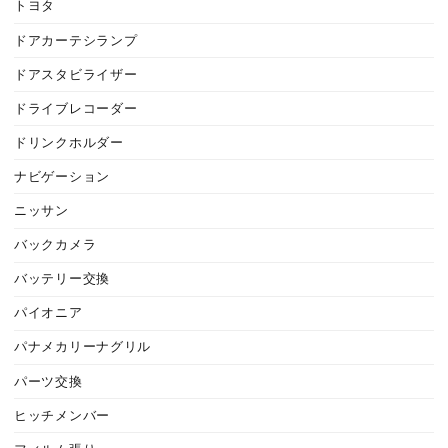
トヨタ
ドアカーテシランプ
ドアスタビライザー
ドライブレコーダー
ドリンクホルダー
ナビゲーション
ニッサン
バックカメラ
バッテリー交換
パイオニア
パナメカリーナグリル
パーツ交換
ヒッチメンバー