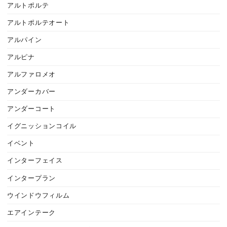
アルトポルテ
アルトポルテオート
アルパイン
アルピナ
アルファロメオ
アンダーカバー
アンダーコート
イグニッションコイル
イベント
インターフェイス
インタープラン
ウインドウフィルム
エアインテーク