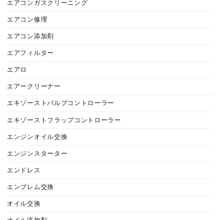
エアコンガスクリーニング
エアコン修理
エアコン添加剤
エアフィルター
エアロ
エアークリーナー
エキゾーストバルブコントローラー
エキゾーストフラップコントローラー
エンジンオイル交換
エンジンスターター
エンドレス
エンブレム交換
オイル交換