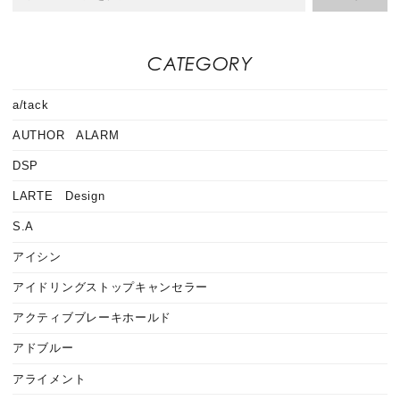
CATEGORY
a/tack
AUTHOR ALARM
DSP
LARTE Design
S.A
アイシン
アイドリングストップキャンセラー
アクティブブレーキホールド
アドブルー
アライメント