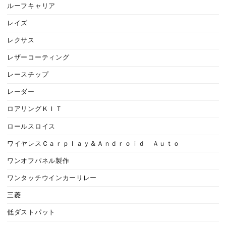
ルーフキャリア
レイズ
レクサス
レザーコーティング
レースチップ
レーダー
ロアリングＫＩＴ
ロールスロイス
ワイヤレスＣａｒｐｌａｙ＆Ａｎｄｒｏｉｄ Ａｕｔｏ
ワンオフパネル製作
ワンタッチウインカーリレー
三菱
低ダストパット