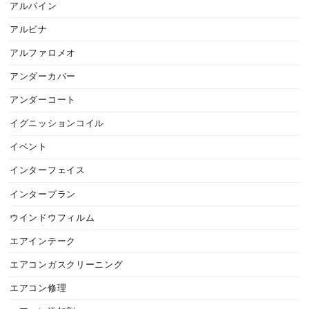
アルパイン
アルピナ
アルファロメオ
アンダーカバー
アンダーコート
イグニッションコイル
イベント
インターフェイス
インタープラン
ウインドウフィルム
エアインテーク
エアコンガスクリーニング
エアコン修理