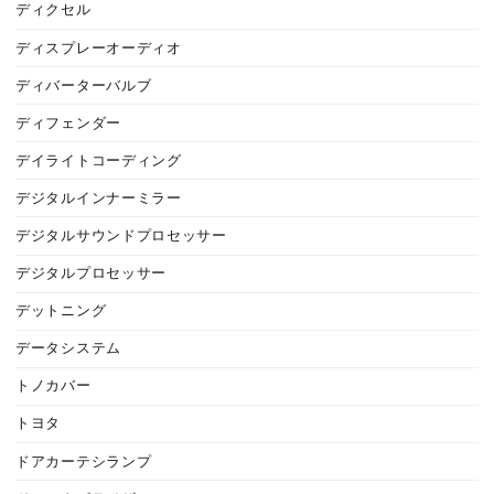
ディクセル
ディスプレーオーディオ
ディバーターバルブ
ディフェンダー
デイライトコーディング
デジタルインナーミラー
デジタルサウンドプロセッサー
デジタルプロセッサー
デットニング
データシステム
トノカバー
トヨタ
ドアカーテシランプ