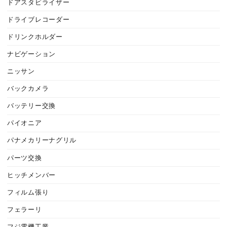
ドアスタビライザー
ドライブレコーダー
ドリンクホルダー
ナビゲーション
ニッサン
バックカメラ
バッテリー交換
パイオニア
パナメカリーナグリル
パーツ交換
ヒッチメンバー
フィルム張り
フェラーリ
フジ電機工業