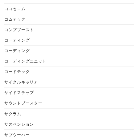
ココセコム
コムテック
コンプブースト
コーティング
コーディング
コーディングユニット
コードテック
サイクルキャリア
サイドステップ
サウンドブースター
サクラム
サスペンション
サブウーハー