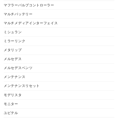
マフラーバルブコントローラー
マルチバッテリー
マルチメディアインターフェイス
ミシュラン
ミラーリンク
メタリップ
メルセデス
メルセデスベンツ
メンテナンス
メンテナンスリセット
モデリスタ
モニター
ユピテル