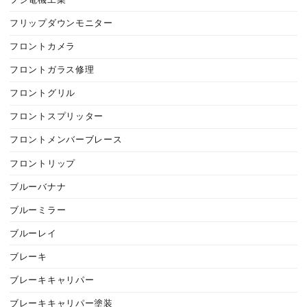
フリップダウンモニター
フロントカメラ
フロントガラス修理
フロントグリル
フロントスプリッター
フロントメンバーブレース
フロントリップ
ブルーバナナ
ブルーミラー
ブルーレイ
ブレーキ
ブレーキキャリパー
ブレーキキャリパー塗装