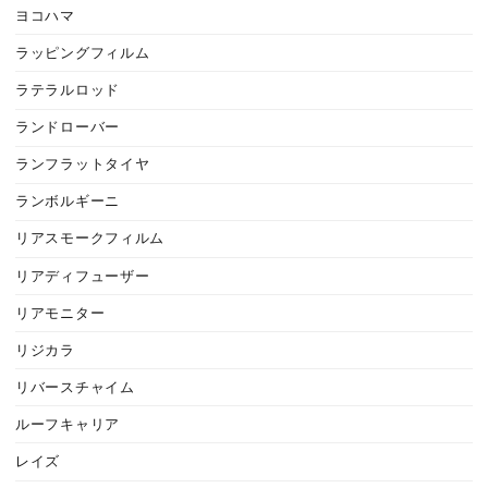
ヨコハマ
ラッピングフィルム
ラテラルロッド
ランドローバー
ランフラットタイヤ
ランボルギーニ
リアスモークフィルム
リアディフューザー
リアモニター
リジカラ
リバースチャイム
ルーフキャリア
レイズ