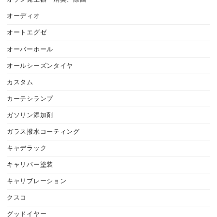
オーディオ
オートエグゼ
オーバーホール
オールシーズンタイヤ
カスタム
カーテシランプ
ガソリン添加剤
ガラス撥水コーティング
キャデラック
キャリパー塗装
キャリブレーション
クスコ
グッドイヤー