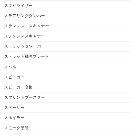
スタビライザー
ステアリングダンパー
ステンレス スキャナー
ステンレススキャナー
ストラットタワーバー
ストラット補強プレート
スバル
スピーカー
スピーカー交換
スプリントブースター
スペーサー
スポイラー
スモーク塗装