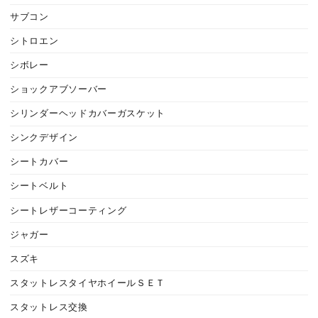
サブコン
シトロエン
シボレー
ショックアブソーバー
シリンダーヘッドカバーガスケット
シンクデザイン
シートカバー
シートベルト
シートレザーコーティング
ジャガー
スズキ
スタットレスタイヤホイールＳＥＴ
スタットレス交換