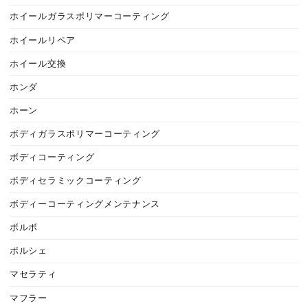
ホイールガラスポリマーコーティング
ホイールリペア
ホイール交換
ホンダ
ホーン
ボディガラスポリマーコーティング
ボディコーティング
ボディセラミックコーティング
ボディーコーティングメンテナンス
ボルボ
ポルシェ
マセラティ
マフラー