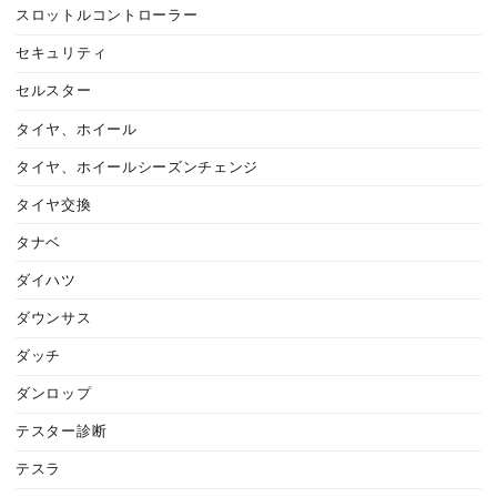
スロットルコントローラー
セキュリティ
セルスター
タイヤ、ホイール
タイヤ、ホイールシーズンチェンジ
タイヤ交換
タナベ
ダイハツ
ダウンサス
ダッチ
ダンロップ
テスター診断
テスラ