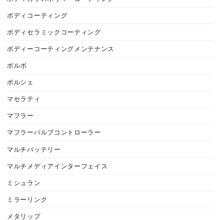
ボディコーティング
ボディセラミックコーティング
ボディーコーティングメンテナンス
ボルボ
ポルシェ
マセラティ
マフラー
マフラーバルブコントローラー
マルチバッテリー
マルチメディアインターフェイス
ミシュラン
ミラーリンク
メタリップ