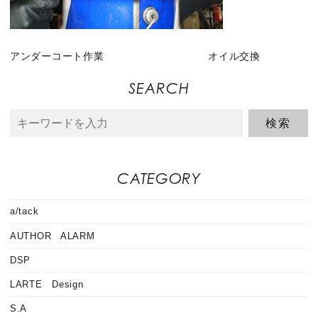
アンダーコート作業 オイル交換
SEARCH
CATEGORY
a/tack
AUTHOR ALARM
DSP
LARTE Design
S.A