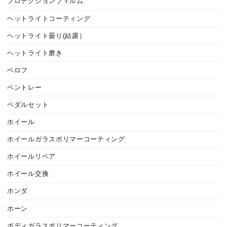
プロテクションフィルム
ヘットライトコーティング
ヘットライト曇り(結露）
ヘットライト磨き
ベロフ
ベントレー
ペダルセット
ホイール
ホイールガラスポリマーコーティング
ホイールリペア
ホイール交換
ホンダ
ホーン
ボディガラスポリマーコーティング