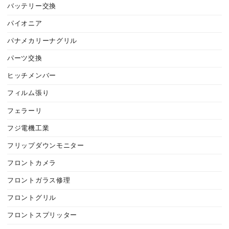
バッテリー交換
パイオニア
パナメカリーナグリル
パーツ交換
ヒッチメンバー
フィルム張り
フェラーリ
フジ電機工業
フリップダウンモニター
フロントカメラ
フロントガラス修理
フロントグリル
フロントスプリッター