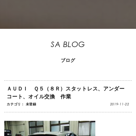
SA BLOG
ブログ
ＡＵＤＩ Ｑ５（８Ｒ）スタットレス、アンダー
コート、オイル交換 作業
2019-11-22
カテゴリ： 未登録