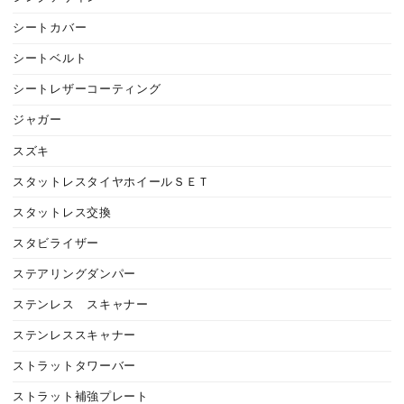
シートカバー
シートベルト
シートレザーコーティング
ジャガー
スズキ
スタットレスタイヤホイールＳＥＴ
スタットレス交換
スタビライザー
ステアリングダンパー
ステンレス スキャナー
ステンレススキャナー
ストラットタワーバー
ストラット補強プレート