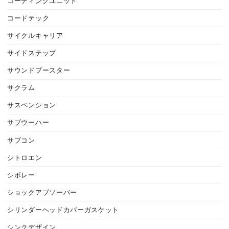
コーディングユニット
コードテック
サイクルキャリア
サイドステップ
サウンドブースター
サクラム
サスペンション
サブウーハー
サブコン
シトロエン
シボレー
ショックアブソーバー
シリンダーヘッドカバーガスケット
シンクデザイン