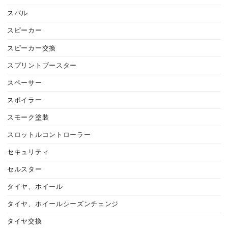
スバル
スピーカー
スピーカー交換
スプリントブースター
スペーサー
スポイラー
スモーク塗装
スロットルコントローラー
セキュリティ
セルスター
タイヤ、ホイール
タイヤ、ホイールシーズンチェンジ
タイヤ交換