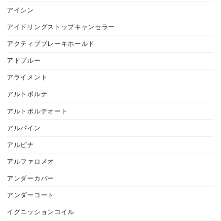
アイシン
アイドリングストップキャンセラー
アクティブブレーキホールド
アドブルー
アライメント
アルトポルテ
アルトポルテオート
アルパイン
アルピナ
アルファロメオ
アンダーカバー
アンダーコート
イグニッションコイル