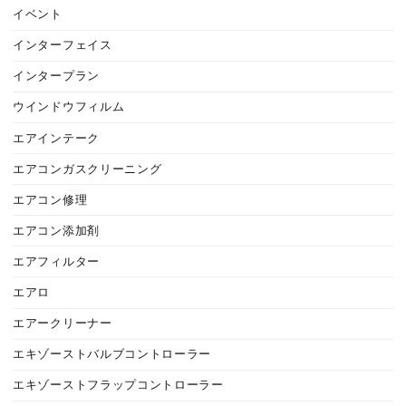
イベント
インターフェイス
インタープラン
ウインドウフィルム
エアインテーク
エアコンガスクリーニング
エアコン修理
エアコン添加剤
エアフィルター
エアロ
エアークリーナー
エキゾーストバルブコントローラー
エキゾーストフラップコントローラー