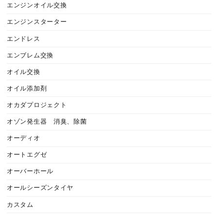
エンジンオイル交換
エンジンスターター
エンドレス
エンブレム交換
オイル交換
オイル添加剤
オカダプロジェクト
オゾン発生器 消臭、除菌
オーディオ
オートエグゼ
オーバーホール
オールシーズンタイヤ
カスタム