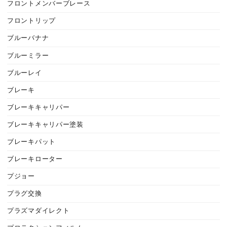
フロントメンバーブレース
フロントリップ
ブルーバナナ
ブルーミラー
ブルーレイ
ブレーキ
ブレーキキャリパー
ブレーキキャリパー塗装
ブレーキパット
ブレーキローター
プジョー
プラグ交換
プラズマダイレクト