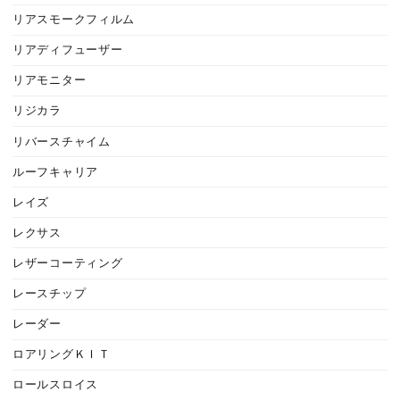
リアスモークフィルム
リアディフューザー
リアモニター
リジカラ
リバースチャイム
ルーフキャリア
レイズ
レクサス
レザーコーティング
レースチップ
レーダー
ロアリングＫＩＴ
ロールスロイス