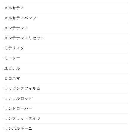
メルセデス
メルセデスベンツ
メンテナンス
メンテナンスリセット
モデリスタ
モニター
ユピテル
ヨコハマ
ラッピングフィルム
ラテラルロッド
ランドローバー
ランフラットタイヤ
ランボルギーニ