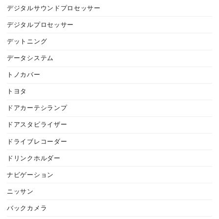
デジタルサウンドプロセッサー
デジタルプロセッサー
デットニング
データシステム
トノカバー
トヨタ
ドアカーテシランプ
ドアスタビライザー
ドライブレコーダー
ドリンクホルダー
ナビゲーション
ニッサン
バックカメラ