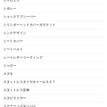
シトロエン
シボレー
ショックアブソーバー
シリンダーヘッドカバーガスケット
シンクデザイン
シートカバー
シートベルト
シートレザーコーティング
ジャガー
スズキ
スタットレスタイヤホイールＳＥＴ
スタットレス交換
スタビライザー
ステアリングダンパー