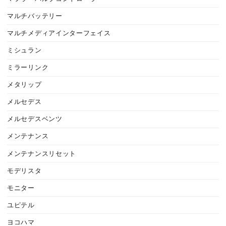
マルチバッテリー
マルチメディアインターフェイス
ミシュラン
ミラーリンク
メタリップ
メルセデス
メルセデスベンツ
メンテナンス
メンテナンスリセット
モデリスタ
モニター
ユピテル
ヨコハマ