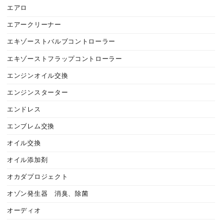
エアロ
エアークリーナー
エキゾーストバルブコントローラー
エキゾーストフラップコントローラー
エンジンオイル交換
エンジンスターター
エンドレス
エンブレム交換
オイル交換
オイル添加剤
オカダプロジェクト
オゾン発生器 消臭、除菌
オーディオ