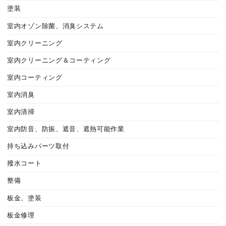
塗装
室内オゾン除菌、消臭システム
室内クリーニング
室内クリーニング＆コーティング
室内コーティング
室内消臭
室内清掃
室内防音、防振、遮音、遮熱可能作業
持ち込みパーツ取付
撥水コート
整備
板金、塗装
板金修理