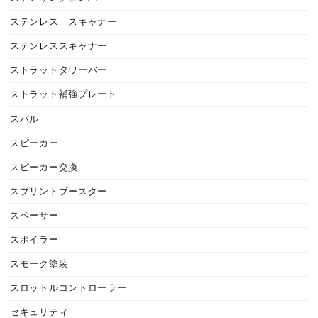
ステンレス スキャナー
ステンレススキャナー
ストラットタワーバー
ストラット補強プレート
スバル
スピーカー
スピーカー交換
スプリントブースター
スペーサー
スポイラー
スモーク塗装
スロットルコントローラー
セキュリティ