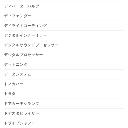
ディバーターバルブ
ディフェンダー
デイライトコーディング
デジタルインナーミラー
デジタルサウンドプロセッサー
デジタルプロセッサー
デットニング
データシステム
トノカバー
トヨタ
ドアカーテシランプ
ドアスタビライザー
ドライブシャフト