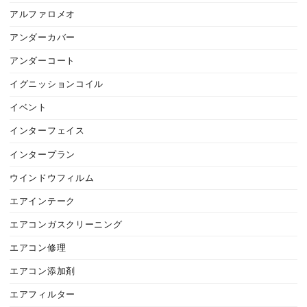
アルファロメオ
アンダーカバー
アンダーコート
イグニッションコイル
イベント
インターフェイス
インタープラン
ウインドウフィルム
エアインテーク
エアコンガスクリーニング
エアコン修理
エアコン添加剤
エアフィルター