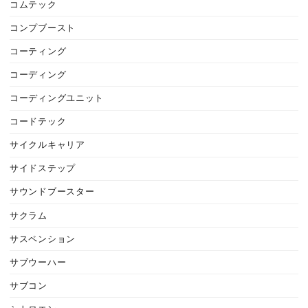
コムテック
コンプブースト
コーティング
コーディング
コーディングユニット
コードテック
サイクルキャリア
サイドステップ
サウンドブースター
サクラム
サスペンション
サブウーハー
サブコン