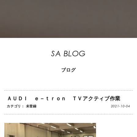
SA BLOG
ブログ
ＡＵＤＩ ｅ－ｔｒｏｎ ＴＶアクティブ作業
2021-10-04
カテゴリ： 未登録