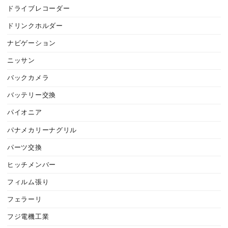
ドライブレコーダー
ドリンクホルダー
ナビゲーション
ニッサン
バックカメラ
バッテリー交換
パイオニア
パナメカリーナグリル
パーツ交換
ヒッチメンバー
フィルム張り
フェラーリ
フジ電機工業