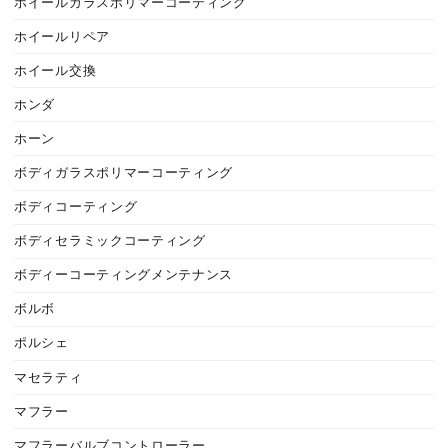
ホイールガラスポリマーコーティング
ホイールリペア
ホイール交換
ホンダ
ホーン
ボディガラスポリマーコーティング
ボディコーティング
ボディセラミックコーティング
ボディーコーティングメンテナンス
ボルボ
ポルシェ
マセラティ
マフラー
マフラーバルブコントローラー