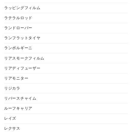
ラッピングフィルム
ラテラルロッド
ランドローバー
ランフラットタイヤ
ランボルギーニ
リアスモークフィルム
リアディフューザー
リアモニター
リジカラ
リバースチャイム
ルーフキャリア
レイズ
レクサス