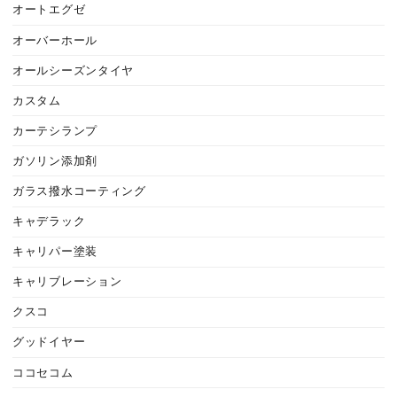
オートエグゼ
オーバーホール
オールシーズンタイヤ
カスタム
カーテシランプ
ガソリン添加剤
ガラス撥水コーティング
キャデラック
キャリパー塗装
キャリブレーション
クスコ
グッドイヤー
ココセコム