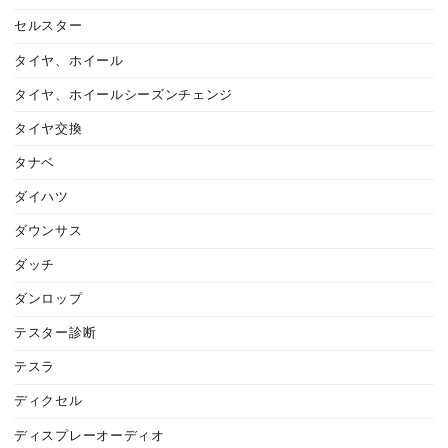
セルスター
タイヤ、ホイール
タイヤ、ホイールシーズンチェンジ
タイヤ交換
タナベ
ダイハツ
ダウンサス
ダッチ
ダンロップ
テスター診断
テスラ
ディクセル
ディスプレーオーディオ