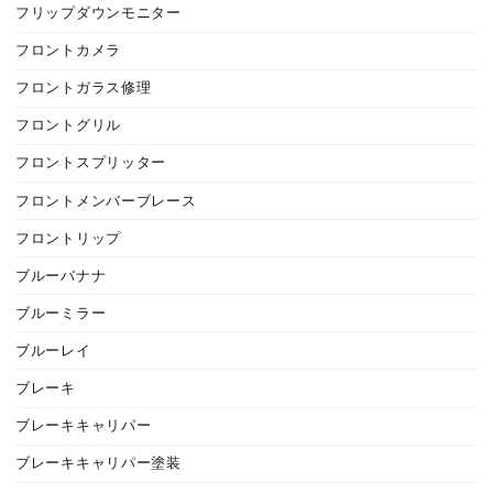
フリップダウンモニター
フロントカメラ
フロントガラス修理
フロントグリル
フロントスプリッター
フロントメンバーブレース
フロントリップ
ブルーバナナ
ブルーミラー
ブルーレイ
ブレーキ
ブレーキキャリパー
ブレーキキャリパー塗装