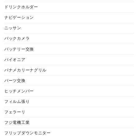
ドリンクホルダー
ナビゲーション
ニッサン
バックカメラ
バッテリー交換
パイオニア
パナメカリーナグリル
パーツ交換
ヒッチメンバー
フィルム張り
フェラーリ
フジ電機工業
フリップダウンモニター