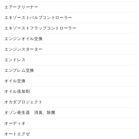
エアークリーナー
エキゾーストバルブコントローラー
エキゾーストフラップコントローラー
エンジンオイル交換
エンジンスターター
エンドレス
エンブレム交換
オイル交換
オイル添加剤
オカダプロジェクト
オゾン発生器 消臭、除菌
オーディオ
オートエグゼ