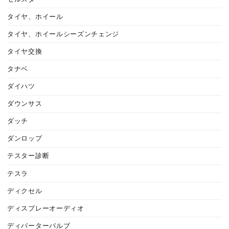
タイヤ、ホイール
タイヤ、ホイールシーズンチェンジ
タイヤ交換
タナベ
ダイハツ
ダウンサス
ダッチ
ダンロップ
テスター診断
テスラ
ディクセル
ディスプレーオーディオ
ディバーターバルブ