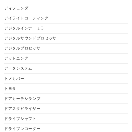
ディフェンダー
デイライトコーディング
デジタルインナーミラー
デジタルサウンドプロセッサー
デジタルプロセッサー
デットニング
データシステム
トノカバー
トヨタ
ドアカーテシランプ
ドアスタビライザー
ドライブシャフト
ドライブレコーダー