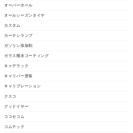
オーバーホール
オールシーズンタイヤ
カスタム
カーテシランプ
ガソリン添加剤
ガラス撥水コーティング
キャデラック
キャリパー塗装
キャリブレーション
クスコ
グッドイヤー
ココセコム
コムテック