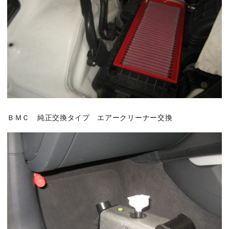
ＢＭＣ 純正交換タイプ エアークリーナー交換