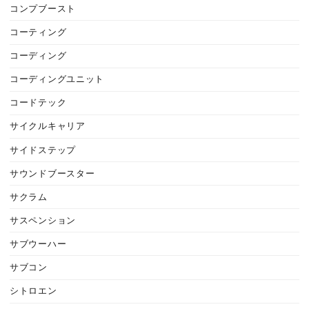
コンプブースト
コーティング
コーディング
コーディングユニット
コードテック
サイクルキャリア
サイドステップ
サウンドブースター
サクラム
サスペンション
サブウーハー
サブコン
シトロエン