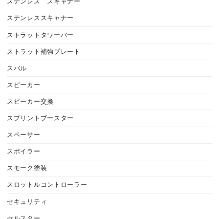
ステンレス スキャナー
ステンレススキャナー
ストラットタワーバー
ストラット補強プレート
スバル
スピーカー
スピーカー交換
スプリントブースター
スペーサー
スポイラー
スモーク塗装
スロットルコントローラー
セキュリティ
セルスター