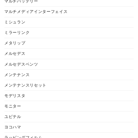
マルチバッテリー
マルチメディアインターフェイス
ミシュラン
ミラーリンク
メタリップ
メルセデス
メルセデスベンツ
メンテナンス
メンテナンスリセット
モデリスタ
モニター
ユピテル
ヨコハマ
ラッピングフィルム