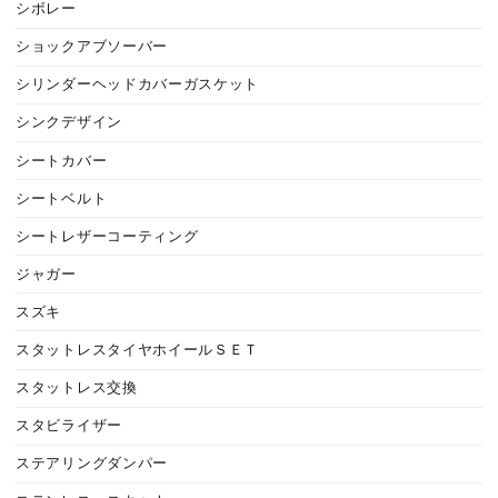
シボレー
ショックアブソーバー
シリンダーヘッドカバーガスケット
シンクデザイン
シートカバー
シートベルト
シートレザーコーティング
ジャガー
スズキ
スタットレスタイヤホイールＳＥＴ
スタットレス交換
スタビライザー
ステアリングダンパー