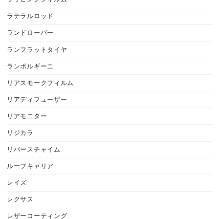
ラテラルロッド
ランドローバー
ランフラットタイヤ
ランボルギーニ
リアスモークフィルム
リアディフューザー
リアモニター
リジカラ
リバースチャイム
ルーフキャリア
レイズ
レクサス
レザーコーティング