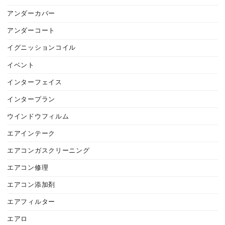
アンダーカバー
アンダーコート
イグニッションコイル
イベント
インターフェイス
インタープラン
ウインドウフィルム
エアインテーク
エアコンガスクリーニング
エアコン修理
エアコン添加剤
エアフィルター
エアロ