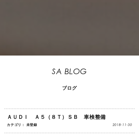
SA BLOG
ブログ
ＡＵＤＩ Ａ５（８Ｔ）ＳＢ 車検整備
2018-11-30
カテゴリ： 未登録