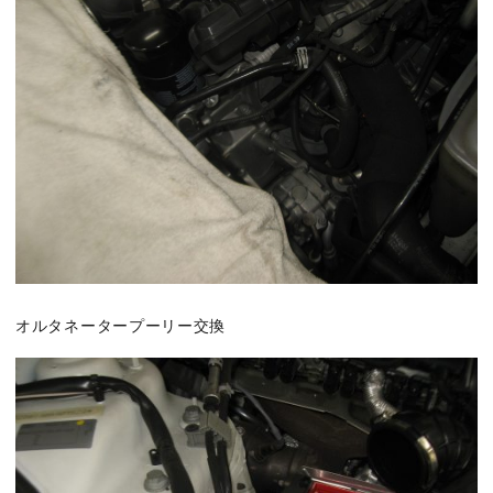
オルタネータープーリー交換