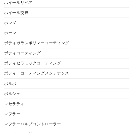
ホイールリペア
ホイール交換
ホンダ
ホーン
ボディガラスポリマーコーティング
ボディコーティング
ボディセラミックコーティング
ボディーコーティングメンテナンス
ボルボ
ポルシェ
マセラティ
マフラー
マフラーバルブコントローラー