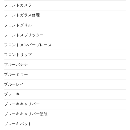
フロントカメラ
フロントガラス修理
フロントグリル
フロントスプリッター
フロントメンバーブレース
フロントリップ
ブルーバナナ
ブルーミラー
ブルーレイ
ブレーキ
ブレーキキャリパー
ブレーキキャリパー塗装
ブレーキパット