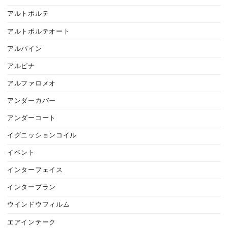
アルトポルテ
アルトポルテオート
アルパイン
アルピナ
アルファロメオ
アンダーカバー
アンダーコート
イグニッションコイル
イベント
インターフェイス
インタープラン
ウインドウフィルム
エアインテーク