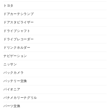
トヨタ
ドアカーテシランプ
ドアスタビライザー
ドライブシャフト
ドライブレコーダー
ドリンクホルダー
ナビゲーション
ニッサン
バックカメラ
バッテリー交換
パイオニア
パナメカリーナグリル
パーツ交換