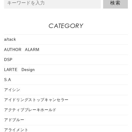
CATEGORY
a/tack
AUTHOR ALARM
DSP
LARTE Design
S.A
アイシン
アイドリングストップキャンセラー
アクティブブレーキホールド
アドブルー
アライメント