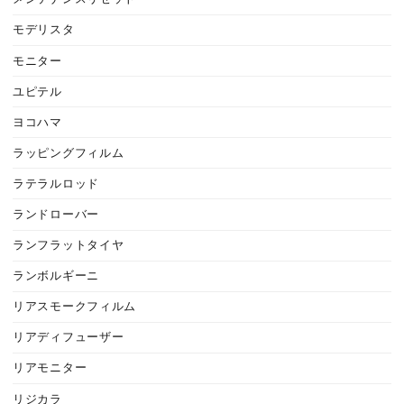
モデリスタ
モニター
ユピテル
ヨコハマ
ラッピングフィルム
ラテラルロッド
ランドローバー
ランフラットタイヤ
ランボルギーニ
リアスモークフィルム
リアディフューザー
リアモニター
リジカラ