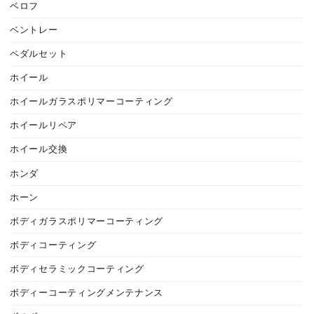
ベロフ
ベントレー
ペダルセット
ホイール
ホイールガラスポリマーコーティング
ホイールリペア
ホイール交換
ホンダ
ホーン
ボディガラスポリマーコーティング
ボディコーティング
ボディセラミックコーティング
ボディーコーティングメンテナンス