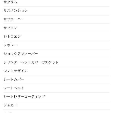
サクラム
サスペンション
サブウーハー
サブコン
シトロエン
シボレー
ショックアブソーバー
シリンダーヘッドカバーガスケット
シンクデザイン
シートカバー
シートベルト
シートレザーコーティング
ジャガー