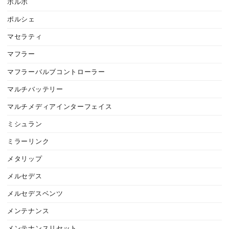
ボルボ
ポルシェ
マセラティ
マフラー
マフラーバルブコントローラー
マルチバッテリー
マルチメディアインターフェイス
ミシュラン
ミラーリンク
メタリップ
メルセデス
メルセデスベンツ
メンテナンス
メンテナンスリセット