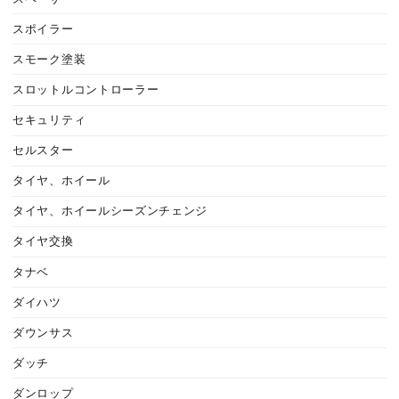
スポイラー
スモーク塗装
スロットルコントローラー
セキュリティ
セルスター
タイヤ、ホイール
タイヤ、ホイールシーズンチェンジ
タイヤ交換
タナベ
ダイハツ
ダウンサス
ダッチ
ダンロップ