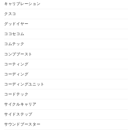
キャリブレーション
クスコ
グッドイヤー
ココセコム
コムテック
コンプブースト
コーティング
コーディング
コーディングユニット
コードテック
サイクルキャリア
サイドステップ
サウンドブースター