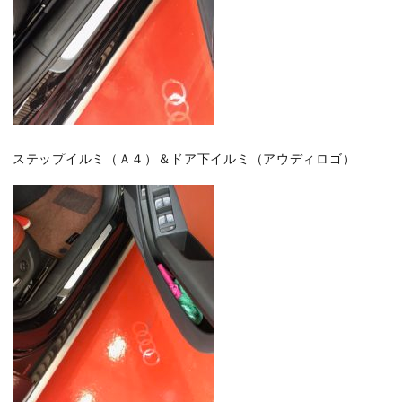
ステップイルミ（Ａ４）＆ドア下イルミ（アウディロゴ）