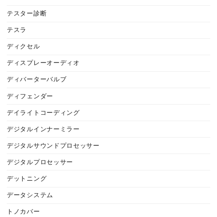
テスター診断
テスラ
ディクセル
ディスプレーオーディオ
ディバーターバルブ
ディフェンダー
デイライトコーディング
デジタルインナーミラー
デジタルサウンドプロセッサー
デジタルプロセッサー
デットニング
データシステム
トノカバー