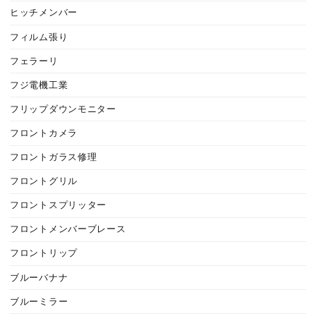
ヒッチメンバー
フィルム張り
フェラーリ
フジ電機工業
フリップダウンモニター
フロントカメラ
フロントガラス修理
フロントグリル
フロントスプリッター
フロントメンバーブレース
フロントリップ
ブルーバナナ
ブルーミラー