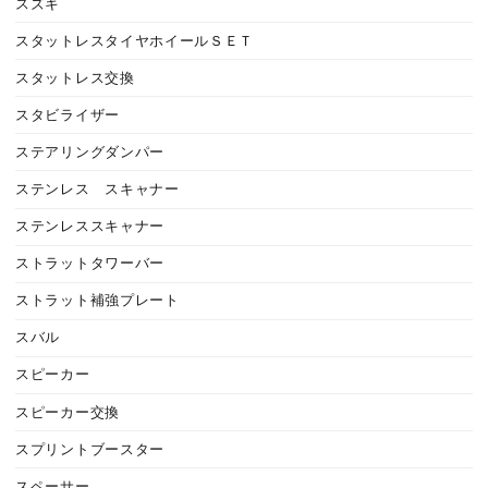
スズキ
スタットレスタイヤホイールＳＥＴ
スタットレス交換
スタビライザー
ステアリングダンパー
ステンレス スキャナー
ステンレススキャナー
ストラットタワーバー
ストラット補強プレート
スバル
スピーカー
スピーカー交換
スプリントブースター
スペーサー