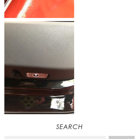
SEARCH