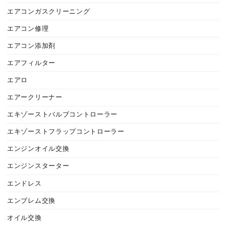
エアコンガスクリーニング
エアコン修理
エアコン添加剤
エアフィルター
エアロ
エアークリーナー
エキゾーストバルブコントローラー
エキゾーストフラップコントローラー
エンジンオイル交換
エンジンスターター
エンドレス
エンブレム交換
オイル交換