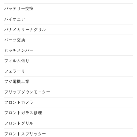
バッテリー交換
パイオニア
パナメカリーナグリル
パーツ交換
ヒッチメンバー
フィルム張り
フェラーリ
フジ電機工業
フリップダウンモニター
フロントカメラ
フロントガラス修理
フロントグリル
フロントスプリッター