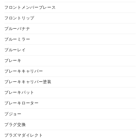
フロントメンバーブレース
フロントリップ
ブルーバナナ
ブルーミラー
ブルーレイ
ブレーキ
ブレーキキャリパー
ブレーキキャリパー塗装
ブレーキパット
ブレーキローター
プジョー
プラグ交換
プラズマダイレクト