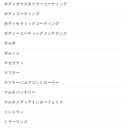
ボディガラスポリマーコーティング
ボディコーティング
ボディセラミックコーティング
ボディーコーティングメンテナンス
ボルボ
ポルシェ
マセラティ
マフラー
マフラーバルブコントローラー
マルチバッテリー
マルチメディアインターフェイス
ミシュラン
ミラーリンク