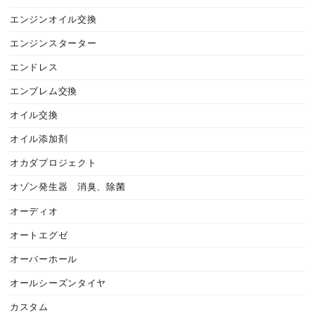
エンジンオイル交換
エンジンスターター
エンドレス
エンブレム交換
オイル交換
オイル添加剤
オカダプロジェクト
オゾン発生器 消臭、除菌
オーディオ
オートエグゼ
オーバーホール
オールシーズンタイヤ
カスタム