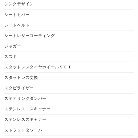
シンクデザイン
シートカバー
シートベルト
シートレザーコーティング
ジャガー
スズキ
スタットレスタイヤホイールＳＥＴ
スタットレス交換
スタビライザー
ステアリングダンパー
ステンレス スキャナー
ステンレススキャナー
ストラットタワーバー