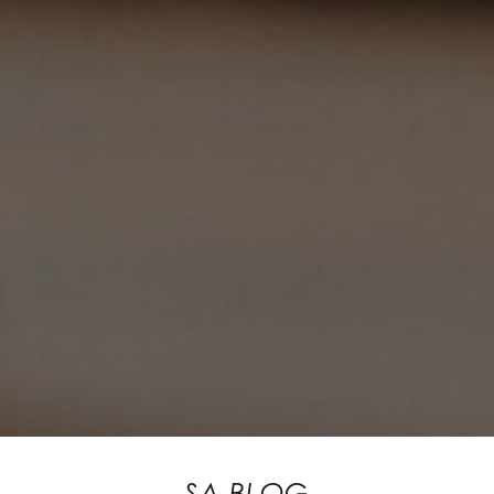
SA BLOG