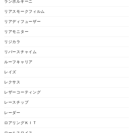
ランボルギーニ
リアスモークフィルム
リアディフューザー
リアモニター
リジカラ
リバースチャイム
ルーフキャリア
レイズ
レクサス
レザーコーティング
レースチップ
レーダー
ロアリングＫＩＴ
ロールスロイス