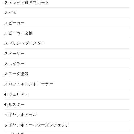
ストラット補強プレート
スバル
スピーカー
スピーカー交換
スプリントブースター
スペーサー
スポイラー
スモーク塗装
スロットルコントローラー
セキュリティ
セルスター
タイヤ、ホイール
タイヤ、ホイールシーズンチェンジ