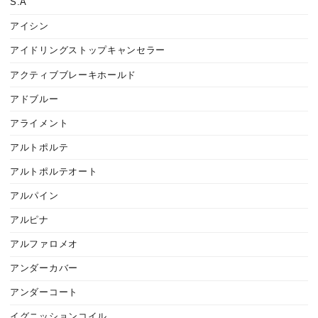
S.A
アイシン
アイドリングストップキャンセラー
アクティブブレーキホールド
アドブルー
アライメント
アルトポルテ
アルトポルテオート
アルパイン
アルピナ
アルファロメオ
アンダーカバー
アンダーコート
イグニッションコイル