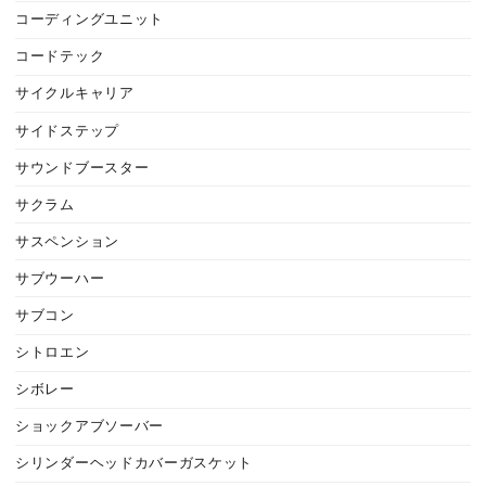
コーディングユニット
コードテック
サイクルキャリア
サイドステップ
サウンドブースター
サクラム
サスペンション
サブウーハー
サブコン
シトロエン
シボレー
ショックアブソーバー
シリンダーヘッドカバーガスケット