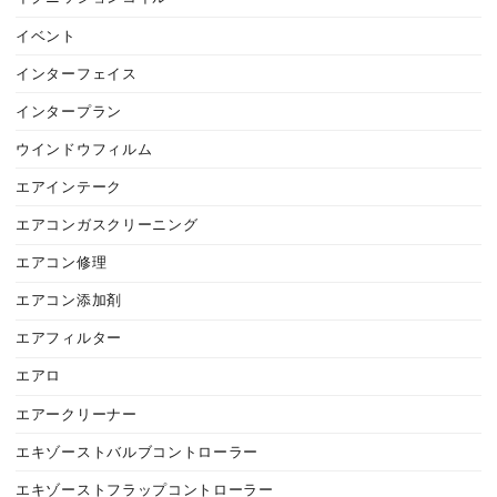
イベント
インターフェイス
インタープラン
ウインドウフィルム
エアインテーク
エアコンガスクリーニング
エアコン修理
エアコン添加剤
エアフィルター
エアロ
エアークリーナー
エキゾーストバルブコントローラー
エキゾーストフラップコントローラー