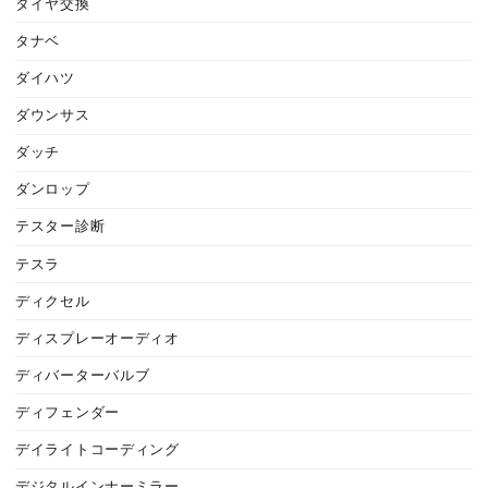
タイヤ交換
タナベ
ダイハツ
ダウンサス
ダッチ
ダンロップ
テスター診断
テスラ
ディクセル
ディスプレーオーディオ
ディバーターバルブ
ディフェンダー
デイライトコーディング
デジタルインナーミラー