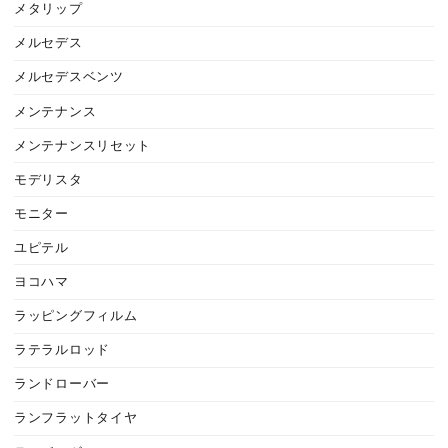
メタリップ
メルセデス
メルセデスベンツ
メンテナンス
メンテナンスリセット
モデリスタ
モニター
ユピテル
ヨコハマ
ラッピングフィルム
ラテラルロッド
ランドローバー
ランフラットタイヤ