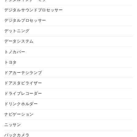
デジタルサウンドプロセッサー
デジタルプロセッサー
デットニング
データシステム
トノカバー
トヨタ
ドアカーテシランプ
ドアスタビライザー
ドライブレコーダー
ドリンクホルダー
ナビゲーション
ニッサン
バックカメラ