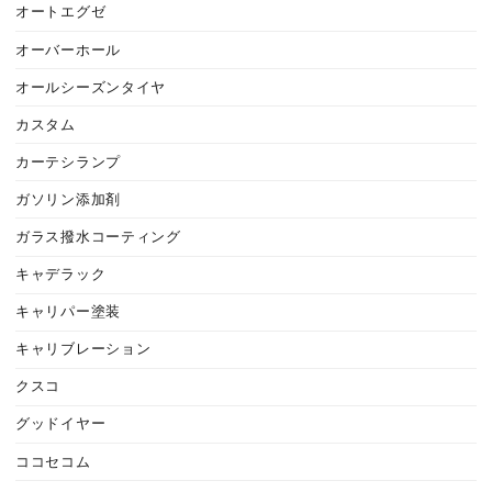
オートエグゼ
オーバーホール
オールシーズンタイヤ
カスタム
カーテシランプ
ガソリン添加剤
ガラス撥水コーティング
キャデラック
キャリパー塗装
キャリブレーション
クスコ
グッドイヤー
ココセコム