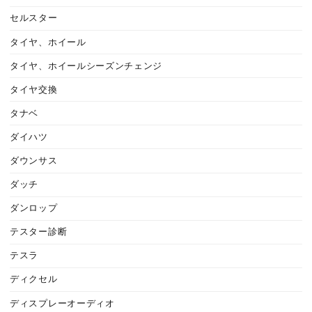
セルスター
タイヤ、ホイール
タイヤ、ホイールシーズンチェンジ
タイヤ交換
タナベ
ダイハツ
ダウンサス
ダッチ
ダンロップ
テスター診断
テスラ
ディクセル
ディスプレーオーディオ