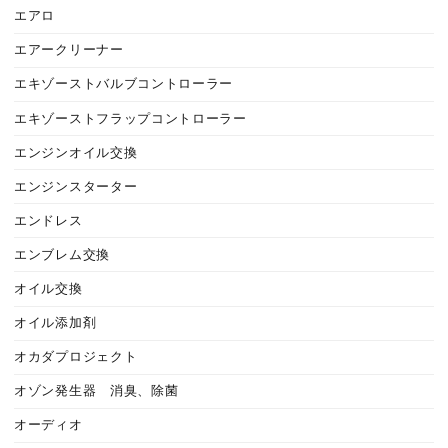
エアロ
エアークリーナー
エキゾーストバルブコントローラー
エキゾーストフラップコントローラー
エンジンオイル交換
エンジンスターター
エンドレス
エンブレム交換
オイル交換
オイル添加剤
オカダプロジェクト
オゾン発生器 消臭、除菌
オーディオ