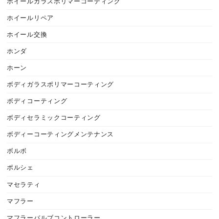
ホイールガラスポリマーコーティング
ホイールリペア
ホイール交換
ホンダ
ホーン
ボディガラスポリマーコーティング
ボディコーティング
ボディセラミックコーティング
ボディーコーティングメンテナンス
ボルボ
ポルシェ
マセラティ
マフラー
マフラーバルブコントローラー