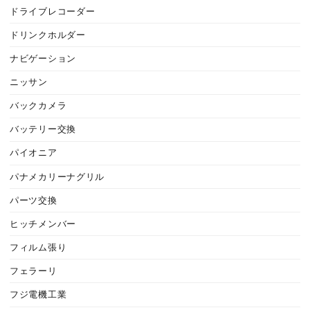
ドライブレコーダー
ドリンクホルダー
ナビゲーション
ニッサン
バックカメラ
バッテリー交換
パイオニア
パナメカリーナグリル
パーツ交換
ヒッチメンバー
フィルム張り
フェラーリ
フジ電機工業