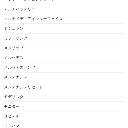
マルチバッテリー
マルチメディアインターフェイス
ミシュラン
ミラーリンク
メタリップ
メルセデス
メルセデスベンツ
メンテナンス
メンテナンスリセット
モデリスタ
モニター
ユピテル
ヨコハマ