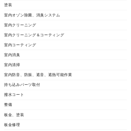
塗装
室内オゾン除菌、消臭システム
室内クリーニング
室内クリーニング＆コーティング
室内コーティング
室内消臭
室内清掃
室内防音、防振、遮音、遮熱可能作業
持ち込みパーツ取付
撥水コート
整備
板金、塗装
板金修理