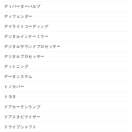
ディバーターバルブ
ディフェンダー
デイライトコーディング
デジタルインナーミラー
デジタルサウンドプロセッサー
デジタルプロセッサー
デットニング
データシステム
トノカバー
トヨタ
ドアカーテシランプ
ドアスタビライザー
ドライブシャフト