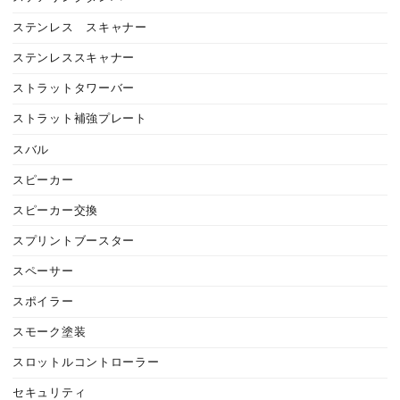
ステンレス スキャナー
ステンレススキャナー
ストラットタワーバー
ストラット補強プレート
スバル
スピーカー
スピーカー交換
スプリントブースター
スペーサー
スポイラー
スモーク塗装
スロットルコントローラー
セキュリティ