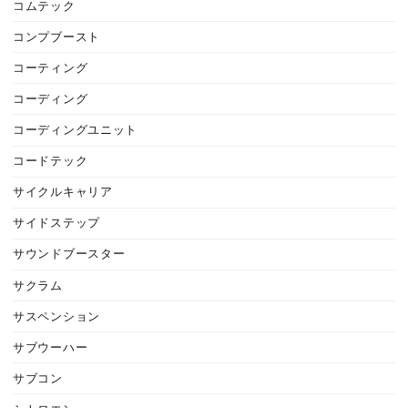
コムテック
コンプブースト
コーティング
コーディング
コーディングユニット
コードテック
サイクルキャリア
サイドステップ
サウンドブースター
サクラム
サスペンション
サブウーハー
サブコン