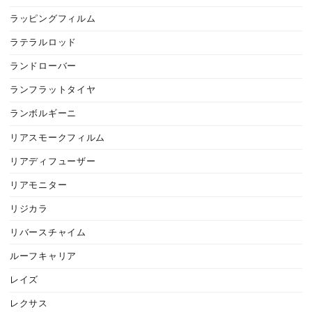
ラッピングフィルム
ラテラルロッド
ランドローバー
ランフラットタイヤ
ランボルギーニ
リアスモークフィルム
リアディフューザー
リアモニター
リジカラ
リバースチャイム
ルーフキャリア
レイズ
レクサス