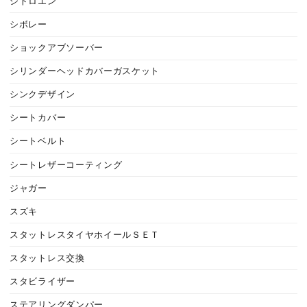
シトロエン
シボレー
ショックアブソーバー
シリンダーヘッドカバーガスケット
シンクデザイン
シートカバー
シートベルト
シートレザーコーティング
ジャガー
スズキ
スタットレスタイヤホイールＳＥＴ
スタットレス交換
スタビライザー
ステアリングダンパー