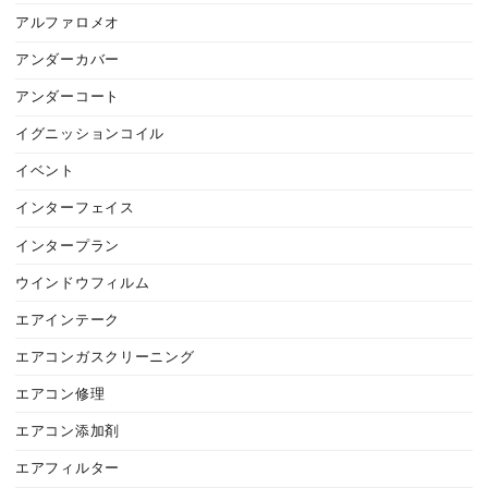
アルファロメオ
アンダーカバー
アンダーコート
イグニッションコイル
イベント
インターフェイス
インタープラン
ウインドウフィルム
エアインテーク
エアコンガスクリーニング
エアコン修理
エアコン添加剤
エアフィルター