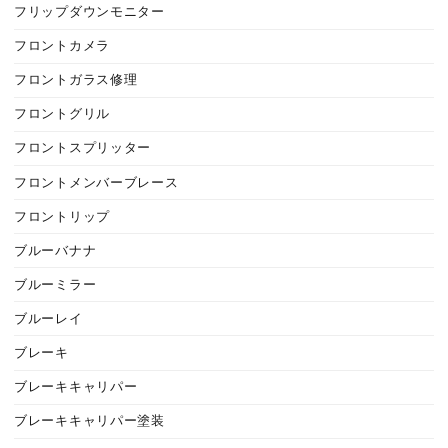
フリップダウンモニター
フロントカメラ
フロントガラス修理
フロントグリル
フロントスプリッター
フロントメンバーブレース
フロントリップ
ブルーバナナ
ブルーミラー
ブルーレイ
ブレーキ
ブレーキキャリパー
ブレーキキャリパー塗装