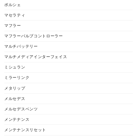
ポルシェ
マセラティ
マフラー
マフラーバルブコントローラー
マルチバッテリー
マルチメディアインターフェイス
ミシュラン
ミラーリンク
メタリップ
メルセデス
メルセデスベンツ
メンテナンス
メンテナンスリセット