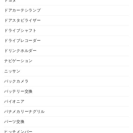
トヨタ
ドアカーテシランプ
ドアスタビライザー
ドライブシャフト
ドライブレコーダー
ドリンクホルダー
ナビゲーション
ニッサン
バックカメラ
バッテリー交換
パイオニア
パナメカリーナグリル
パーツ交換
ヒッチメンバー