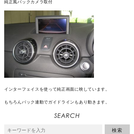
純正風バックカメラ取付
インターフェイスを使って純正画面に映しています。
もちろんバック連動でガイドラインもあり動きます。
SEARCH