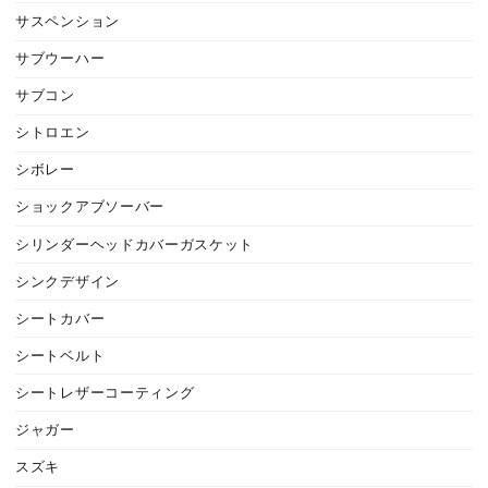
サスペンション
サブウーハー
サブコン
シトロエン
シボレー
ショックアブソーバー
シリンダーヘッドカバーガスケット
シンクデザイン
シートカバー
シートベルト
シートレザーコーティング
ジャガー
スズキ