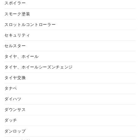
スポイラー
スモーク塗装
スロットルコントローラー
セキュリティ
セルスター
タイヤ、ホイール
タイヤ、ホイールシーズンチェンジ
タイヤ交換
タナベ
ダイハツ
ダウンサス
ダッチ
ダンロップ