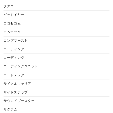
クスコ
グッドイヤー
ココセコム
コムテック
コンプブースト
コーティング
コーディング
コーディングユニット
コードテック
サイクルキャリア
サイドステップ
サウンドブースター
サクラム