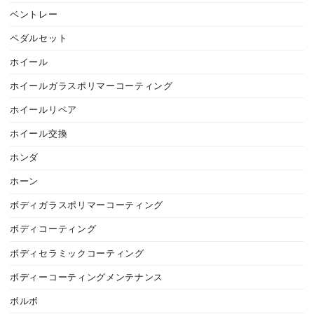
ベントレー
ペダルセット
ホイール
ホイールガラスポリマーコーティング
ホイールリペア
ホイール交換
ホンダ
ホーン
ボディガラスポリマーコーティング
ボディコーティング
ボディセラミックコーティング
ボディーコーティングメンテナンス
ボルボ