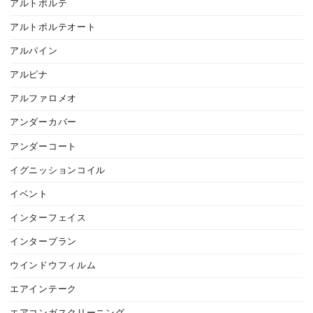
アルトポルテ
アルトポルテオート
アルパイン
アルピナ
アルファロメオ
アンダーカバー
アンダーコート
イグニッションコイル
イベント
インターフェイス
インタープラン
ウインドウフィルム
エアインテーク