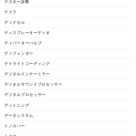
テスター診断
テスラ
ディクセル
ディスプレーオーディオ
ディバーターバルブ
ディフェンダー
デイライトコーディング
デジタルインナーミラー
デジタルサウンドプロセッサー
デジタルプロセッサー
デットニング
データシステム
トノカバー