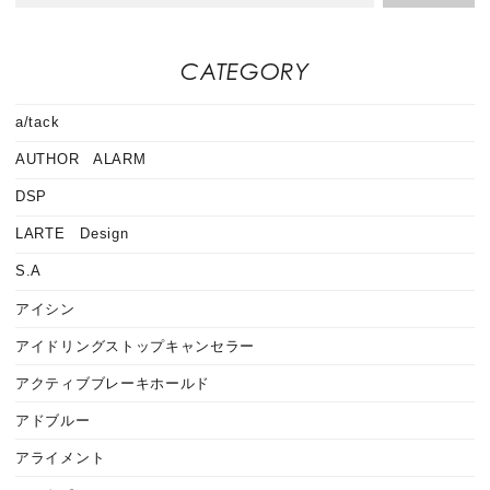
CATEGORY
a/tack
AUTHOR ALARM
DSP
LARTE Design
S.A
アイシン
アイドリングストップキャンセラー
アクティブブレーキホールド
アドブルー
アライメント