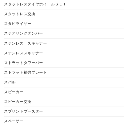
スタットレスタイヤホイールＳＥＴ
スタットレス交換
スタビライザー
ステアリングダンパー
ステンレス スキャナー
ステンレススキャナー
ストラットタワーバー
ストラット補強プレート
スバル
スピーカー
スピーカー交換
スプリントブースター
スペーサー