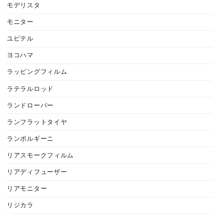
モデリスタ
モニター
ユピテル
ヨコハマ
ラッピングフィルム
ラテラルロッド
ランドローバー
ランフラットタイヤ
ランボルギーニ
リアスモークフィルム
リアディフューザー
リアモニター
リジカラ