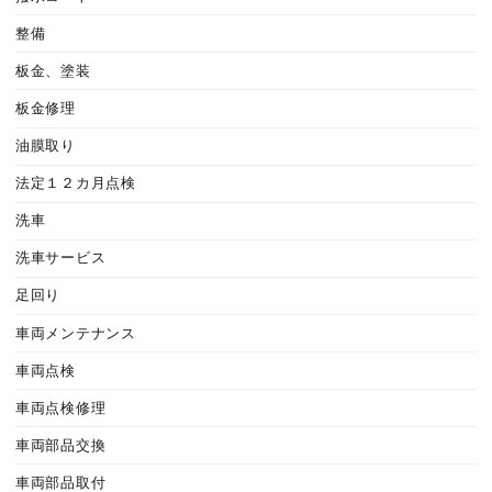
整備
板金、塗装
板金修理
油膜取り
法定１２カ月点検
洗車
洗車サービス
足回り
車両メンテナンス
車両点検
車両点検修理
車両部品交換
車両部品取付