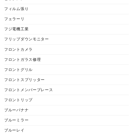
フィルム張り
フェラーリ
フジ電機工業
フリップダウンモニター
フロントカメラ
フロントガラス修理
フロントグリル
フロントスプリッター
フロントメンバーブレース
フロントリップ
ブルーバナナ
ブルーミラー
ブルーレイ