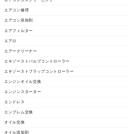
エアコンガスクリーニング
エアコン修理
エアコン添加剤
エアフィルター
エアロ
エアークリーナー
エキゾーストバルブコントローラー
エキゾーストフラップコントローラー
エンジンオイル交換
エンジンスターター
エンドレス
エンブレム交換
オイル交換
オイル添加剤