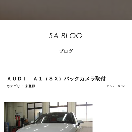
SA BLOG
ブログ
ＡＵＤＩ Ａ１（８Ｘ）バックカメラ取付
2017-10-26
カテゴリ： 未登録