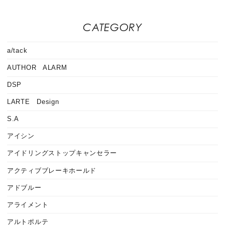
CATEGORY
a/tack
AUTHOR ALARM
DSP
LARTE Design
S.A
アイシン
アイドリングストップキャンセラー
アクティブブレーキホールド
アドブルー
アライメント
アルトポルテ