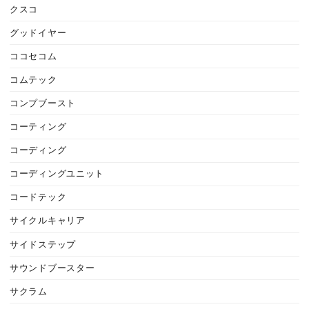
クスコ
グッドイヤー
ココセコム
コムテック
コンプブースト
コーティング
コーディング
コーディングユニット
コードテック
サイクルキャリア
サイドステップ
サウンドブースター
サクラム