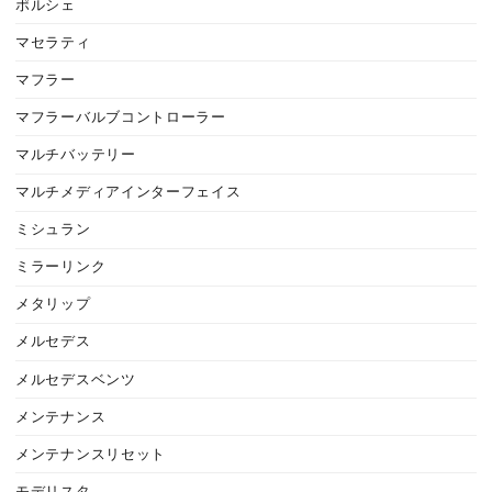
ポルシェ
マセラティ
マフラー
マフラーバルブコントローラー
マルチバッテリー
マルチメディアインターフェイス
ミシュラン
ミラーリンク
メタリップ
メルセデス
メルセデスベンツ
メンテナンス
メンテナンスリセット
モデリスタ