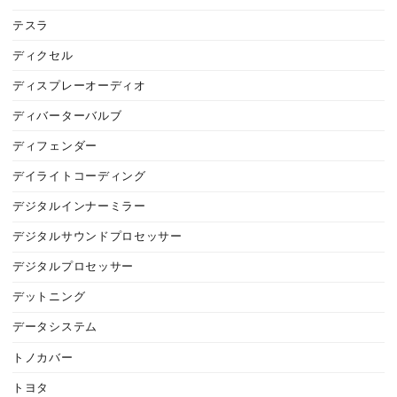
テスラ
ディクセル
ディスプレーオーディオ
ディバーターバルブ
ディフェンダー
デイライトコーディング
デジタルインナーミラー
デジタルサウンドプロセッサー
デジタルプロセッサー
デットニング
データシステム
トノカバー
トヨタ