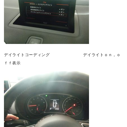
デイライトコーディング デイライトｏｎ，ｏ
ｆｆ表示