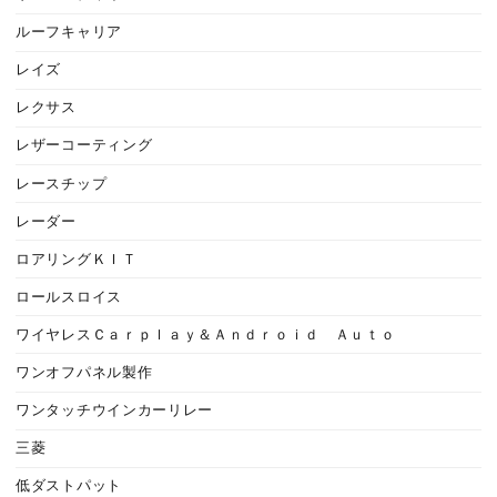
ルーフキャリア
レイズ
レクサス
レザーコーティング
レースチップ
レーダー
ロアリングＫＩＴ
ロールスロイス
ワイヤレスＣａｒｐｌａｙ＆Ａｎｄｒｏｉｄ Ａｕｔｏ
ワンオフパネル製作
ワンタッチウインカーリレー
三菱
低ダストパット