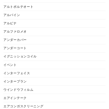
アルトポルテオート
アルパイン
アルピナ
アルファロメオ
アンダーカバー
アンダーコート
イグニッションコイル
イベント
インターフェイス
インタープラン
ウインドウフィルム
エアインテーク
エアコンガスクリーニング