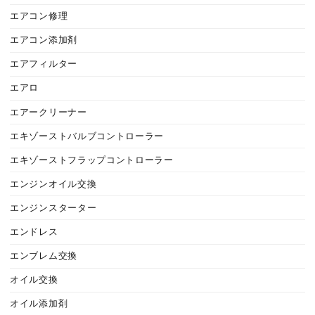
エアコン修理
エアコン添加剤
エアフィルター
エアロ
エアークリーナー
エキゾーストバルブコントローラー
エキゾーストフラップコントローラー
エンジンオイル交換
エンジンスターター
エンドレス
エンブレム交換
オイル交換
オイル添加剤