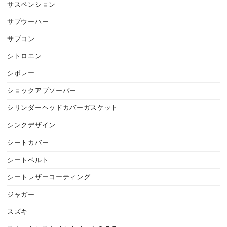
サスペンション
サブウーハー
サブコン
シトロエン
シボレー
ショックアブソーバー
シリンダーヘッドカバーガスケット
シンクデザイン
シートカバー
シートベルト
シートレザーコーティング
ジャガー
スズキ