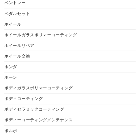
ベントレー
ペダルセット
ホイール
ホイールガラスポリマーコーティング
ホイールリペア
ホイール交換
ホンダ
ホーン
ボディガラスポリマーコーティング
ボディコーティング
ボディセラミックコーティング
ボディーコーティングメンテナンス
ボルボ