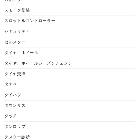
スモーク塗装
スロットルコントローラー
セキュリティ
セルスター
タイヤ、ホイール
タイヤ、ホイールシーズンチェンジ
タイヤ交換
タナベ
ダイハツ
ダウンサス
ダッチ
ダンロップ
テスター診断