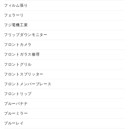
フィルム張り
フェラーリ
フジ電機工業
フリップダウンモニター
フロントカメラ
フロントガラス修理
フロントグリル
フロントスプリッター
フロントメンバーブレース
フロントリップ
ブルーバナナ
ブルーミラー
ブルーレイ