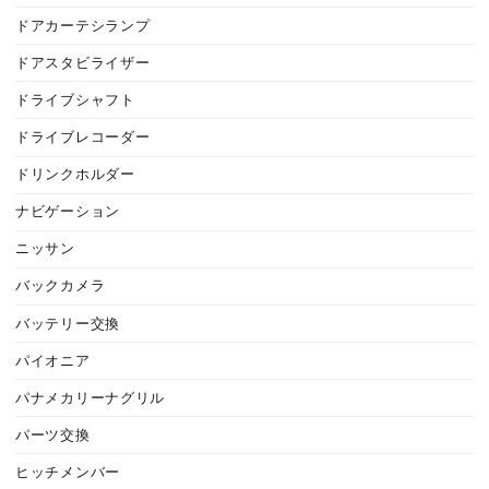
ドアカーテシランプ
ドアスタビライザー
ドライブシャフト
ドライブレコーダー
ドリンクホルダー
ナビゲーション
ニッサン
バックカメラ
バッテリー交換
パイオニア
パナメカリーナグリル
パーツ交換
ヒッチメンバー