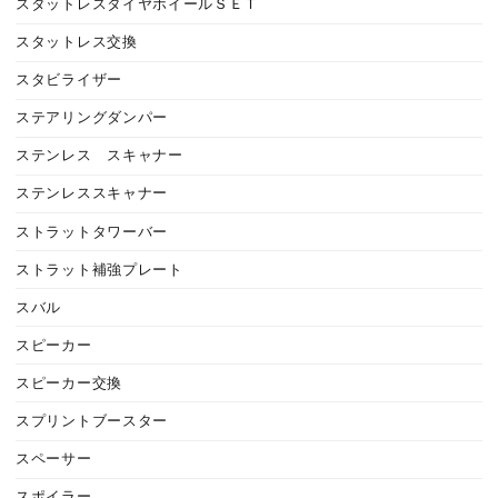
スタットレスタイヤホイールＳＥＴ
スタットレス交換
スタビライザー
ステアリングダンパー
ステンレス スキャナー
ステンレススキャナー
ストラットタワーバー
ストラット補強プレート
スバル
スピーカー
スピーカー交換
スプリントブースター
スペーサー
スポイラー