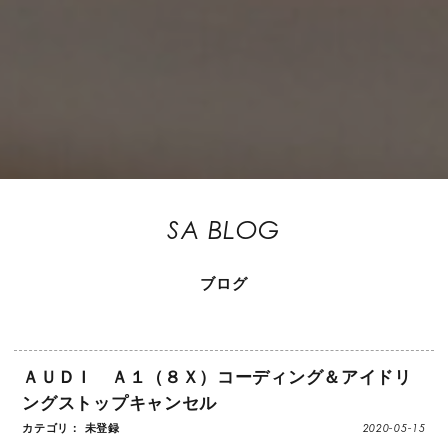
SA BLOG
ブログ
ＡＵＤＩ Ａ１（８Ｘ）コーディング＆アイドリ
ングストップキャンセル
2020-05-15
カテゴリ： 未登録