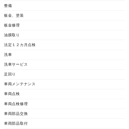
整備
板金、塗装
板金修理
油膜取り
法定１２カ月点検
洗車
洗車サービス
足回り
車両メンテナンス
車両点検
車両点検修理
車両部品交換
車両部品取付